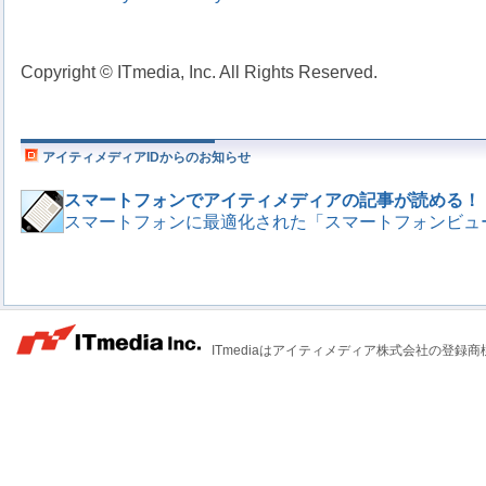
Copyright © ITmedia, Inc. All Rights Reserved.
アイティメディアIDからのお知らせ
スマートフォンでアイティメディアの記事が読める！
スマートフォンに最適化された「スマートフォンビュ
ITmediaはアイティメディア株式会社の登録