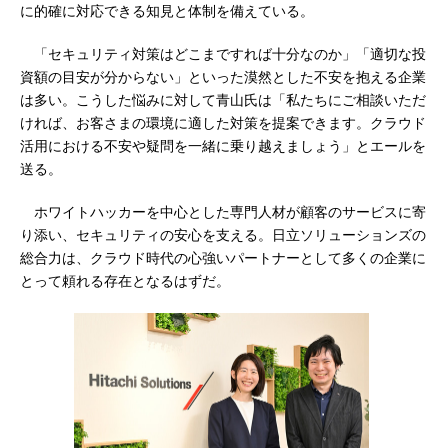
に的確に対応できる知見と体制を備えている。
「セキュリティ対策はどこまですれば十分なのか」「適切な投
資額の目安が分からない」といった漠然とした不安を抱える企業
は多い。こうした悩みに対して青山氏は「私たちにご相談いただ
ければ、お客さまの環境に適した対策を提案できます。クラウド
活用における不安や疑問を一緒に乗り越えましょう」とエールを
送る。
ホワイトハッカーを中心とした専門人材が顧客のサービスに寄
り添い、セキュリティの安心を支える。日立ソリューションズの
総合力は、クラウド時代の心強いパートナーとして多くの企業に
とって頼れる存在となるはずだ。