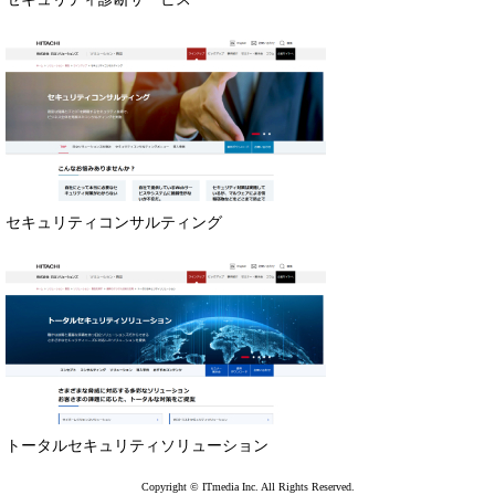
セキュリティコンサルティング
トータルセキュリティソリューション
Copyright © ITmedia Inc. All Rights Reserved.