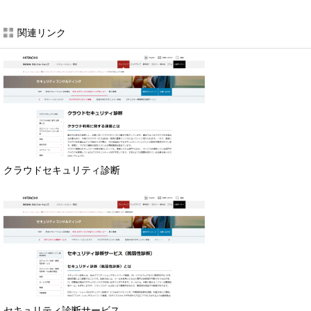
関連リンク
クラウドセキュリティ診断
セキュリティ診断サービス