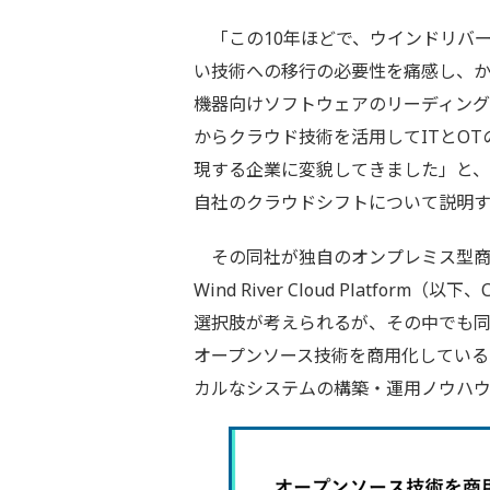
「この10年ほどで、ウインドリバ
い技術への移行の必要性を痛感し、か
機器向けソフトウェアのリーディン
からクラウド技術を活用してITとOT
現する企業に変貌してきました」と
自社のクラウドシフトについて説明
その同社が独自のオンプレミス型商
Wind River Cloud Platform
選択肢が考えられるが、その中でも
オープンソース技術を商用化している
カルなシステムの構築・運用ノウハ