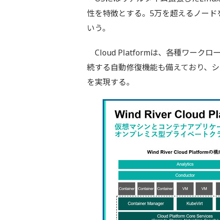
性を特徴とする。5万を超えるノード
いう。
Cloud Platformは、各種ワ
続する自動修復機能も備えており、
を実現する。