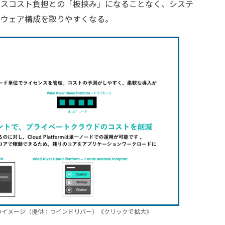
ンスコスト負担との「板挟み」になることなく、システ
ドウェア構成を取りやすくなる。
とコストのイメージ（提供：ウインドリバー）《クリックで拡大》