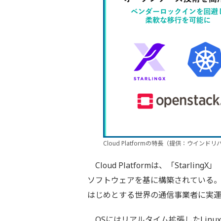
Cloud Platformの特長（提供：ウイン
Cloud Platformは、「Starlin
ソフトウェアを基に構築されている
はじめとする世界の通信事業者に実
OSにはリアルタイム拡張したLinux 