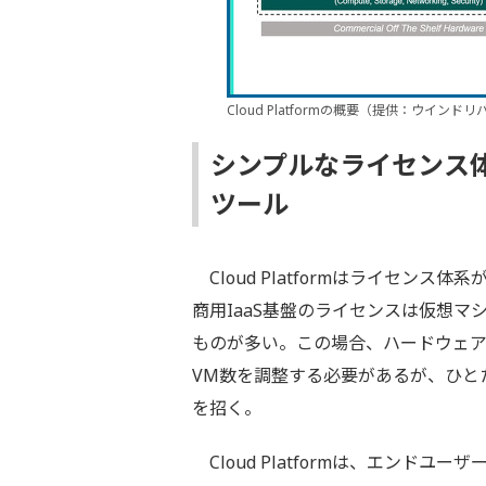
Cloud Platformの概要（提供：ウイン
シンプルなライセンス
ツール
Cloud Platformはライセンス
商用IaaS基盤のライセンスは仮想
ものが多い。この場合、ハードウェ
VM数を調整する必要があるが、ひと
を招く。
Cloud Platformは、エンド