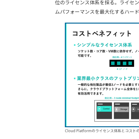
位のライセンス体系を採る。ライセ
ムパフォーマンスを最大化するハー
Cloud Platformのライセンス体系