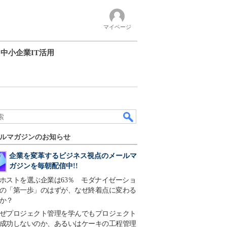
マイページ
中小企業IT活用
ルマガジンのお知らせ
企業を変革するビジネス視点のメールマ
ガジンを毎朝配信中!!
ホストを選ぶ企業は63％ モダナイゼーショ
の「第一歩」のはずが、なぜ終着点に変わる
か？
ぜプロジェクト管理を学んでもプロジェクト
成功しないのか、あるいはケーキの工程管理