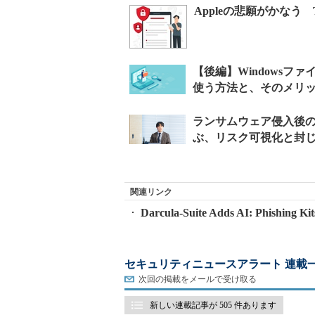
Appleの悲願がかなう
関連リンク
Darcula-Suite Adds AI: Phishing Ki
セキュリティニュースアラート 連載
次回の掲載をメールで受け取る
新しい連載記事が 505 件あります