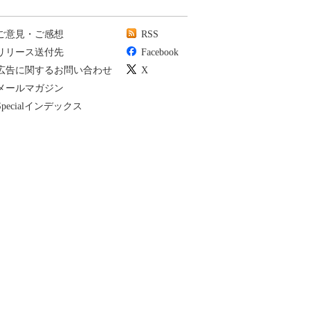
ご意見・ご感想
RSS
リリース送付先
Facebook
広告に関するお問い合わせ
X
メールマガジン
Specialインデックス