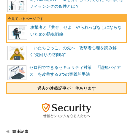
フィッシングの条件とは？
攻撃者と「共存」せよ やられっぱなしにならな
いための防御戦略
「いたちごっこ」の先へ 攻撃者心理を読み解
く“先回りの防御術”
ゼロ円でできるセキュリティ対策 「認知バイア
ス」を改善する6つの実践的手法
過去の連載記事が 1 件あります
関連記事