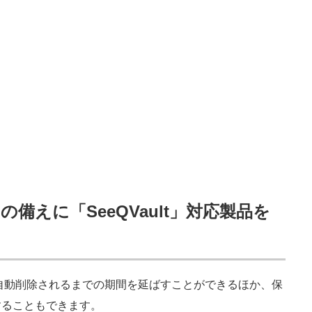
備えに「SeeQVault」対応製品を
自動削除されるまでの期間を延ばすことができるほか、保
することもできます。