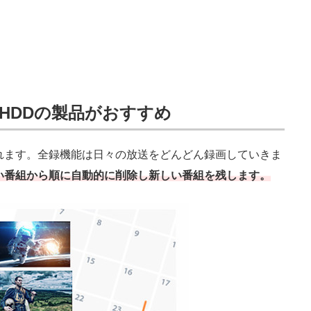
HDDの製品がおすすめ
れます。全録機能は日々の放送をどんどん録画していきま
い番組から順に自動的に削除し新しい番組を残します。