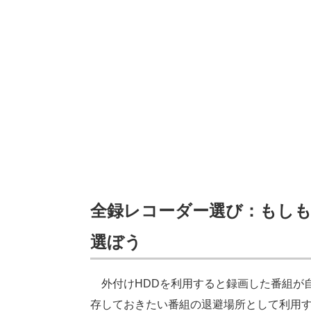
全録レコーダー選び：もしもの
選ぼう
外付けHDDを利用すると録画した番組が
存しておきたい番組の退避場所として利用