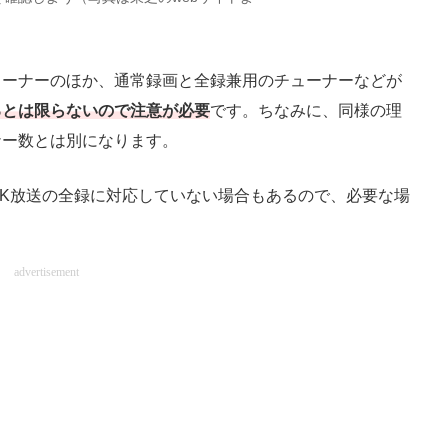
ーナーのほか、通常録画と全録兼用のチューナーなどが
るとは限らないので注意が必要
です。ちなみに、同様の理
ナー数とは別になります。
K放送の全録に対応していない場合もあるので、必要な場
advertisement