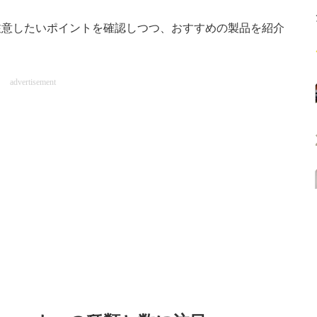
意したいポイントを確認しつつ、おすすめの製品を紹介
advertisement