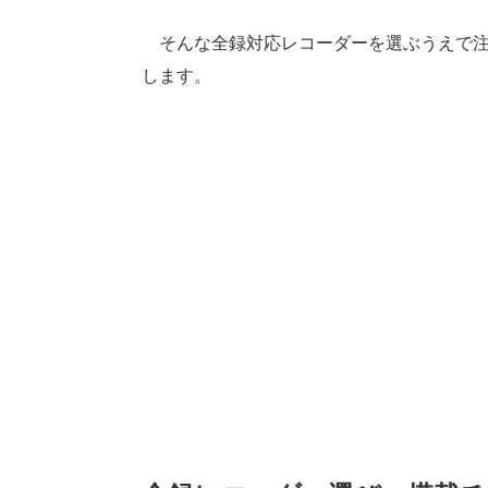
そんな全録対応レコーダーを選ぶうえで注
します。