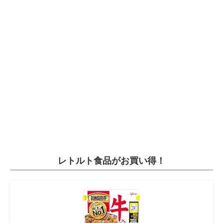
レトルト食品がお買い得！