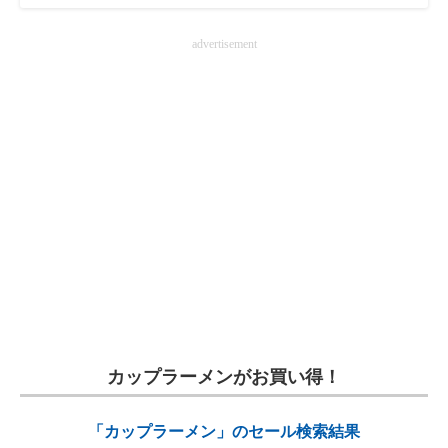
advertisement
カップラーメンがお買い得！
「カップラーメン」のセール検索結果