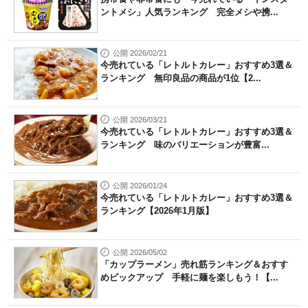
ントメシ」人気ランキング 完全メシや携...
公開 2026/02/21
今売れている「レトルトカレー」おすすめ3選＆
ランキング 無印良品の商品が1位【2...
公開 2026/03/21
今売れている「レトルトカレー」おすすめ3選＆
ランキング 味のバリエーションが豊富...
公開 2026/01/24
今売れている「レトルトカレー」おすすめ3選＆
ランキング【2026年1月版】
公開 2026/05/02
「カップラーメン」売れ筋ランキング＆おすす
めピックアップ 手軽に麺を楽しもう！【...