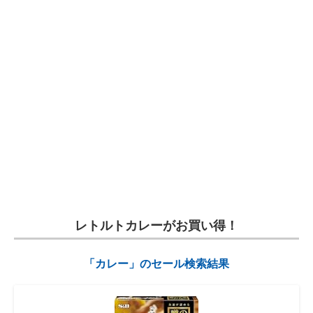
電子設計の基本と応用
エネルギーの専門メディア
建設×テクノロジーの最前線
ちょっと気になるネットの話題
レトルトカレーがお買い得！
「カレー」のセール検索結果