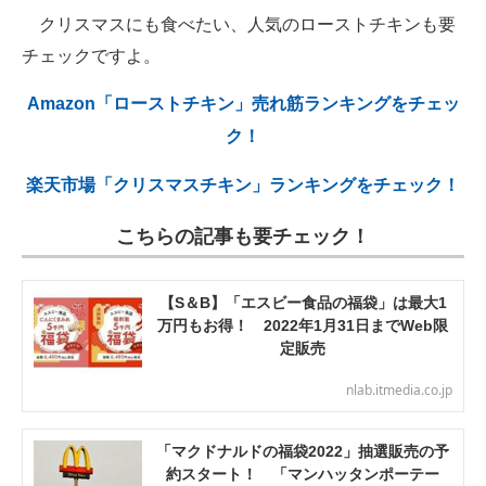
クリスマスにも食べたい、人気のローストチキンも要
チェックですよ。
Amazon「ローストチキン」売れ筋ランキングをチェッ
ク！
楽天市場「クリスマスチキン」ランキングをチェック！
こちらの記事も要チェック！
【S＆B】「エスビー食品の福袋」は最大1
万円もお得！ 2022年1月31日までWeb限
定販売
nlab.itmedia.co.jp
「マクドナルドの福袋2022」抽選販売の予
約スタート！ 「マンハッタンポーテー