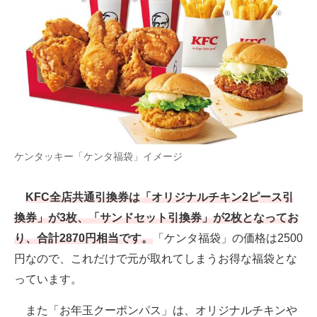
ケンタッキー「ケンタ福袋」イメージ
KFC全店共通引換券は「オリジナルチキン2ピース引
換券」が3枚、「サンドセット引換券」が2枚となってお
り、合計2870円相当です。
「ケンタ福袋」の価格は2500
円なので、これだけで元が取れてしまうお得な福袋とな
っています。
また「お年玉クーポンパス」は、オリジナルチキンや