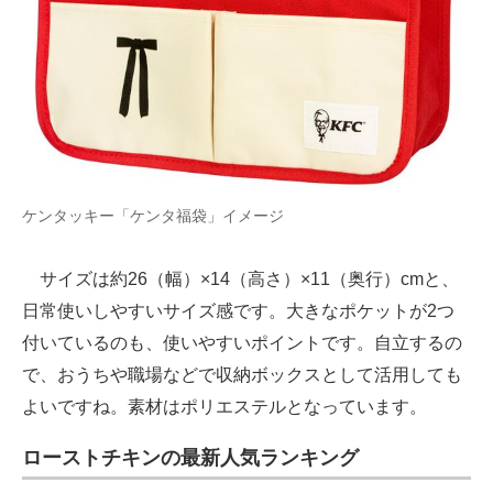
ケンタッキー「ケンタ福袋」イメージ
サイズは約26（幅）×14（高さ）×11（奥行）cmと、
日常使いしやすいサイズ感です。大きなポケットが2つ
付いているのも、使いやすいポイントです。自立するの
で、おうちや職場などで収納ボックスとして活用しても
よいですね。素材はポリエステルとなっています。
ローストチキンの最新人気ランキング