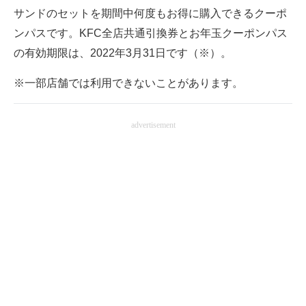
サンドのセットを期間中何度もお得に購入できるクーポ
ンパスです。KFC全店共通引換券とお年玉クーポンパス
の有効期限は、2022年3月31日です（※）。
※一部店舗では利用できないことがあります。
advertisement