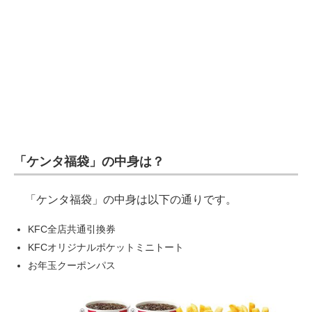
「ケンタ福袋」の中身は？
「ケンタ福袋」の中身は以下の通りです。
KFC全店共通引換券
KFCオリジナルポケットミニトート
お年玉クーポンパス