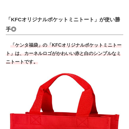
「KFCオリジナルポケットミニトート」が使い勝
手◎
「ケンタ福袋」の「KFCオリジナルポケットミニトー
ト」は、カーネルロゴがかわいい赤と白のシンプルなミ
ニトートです。