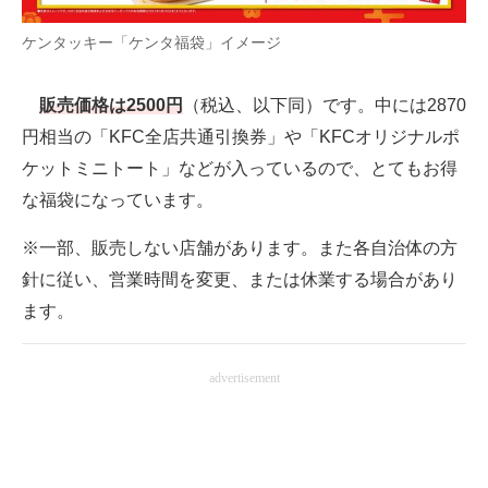
ケンタッキー「ケンタ福袋」イメージ
販売価格は2500円
（税込、以下同）です。中には2870
円相当の「KFC全店共通引換券」や「KFCオリジナルポ
ケットミニトート」などが入っているので、とてもお得
な福袋になっています。
※一部、販売しない店舗があります。また各自治体の方
針に従い、営業時間を変更、または休業する場合があり
ます。
advertisement