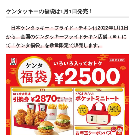
電子設計の基本と応用
ケンタッキーの福袋は1月1日発売！
エネルギーの専門メディア
日本ケンタッキー・フライド・チキンは2022年1月1日
建設×テクノロジーの最前線
から、全国のケンタッキーフライドチキン店舗（※）に
て「ケンタ福袋」を数量限定で販売します。
ちょっと気になるネットの話題