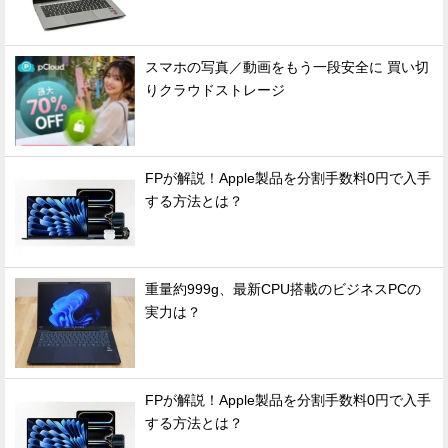
スマホの写真／動画をもう一段安全に 買い切
りクラウドストレージ
FPが解説！Apple製品を分割手数料0円で入手
する方法とは？
重量約999g、最新CPU搭載のビジネスPCの
実力は？
FPが解説！Apple製品を分割手数料0円で入手
する方法とは？