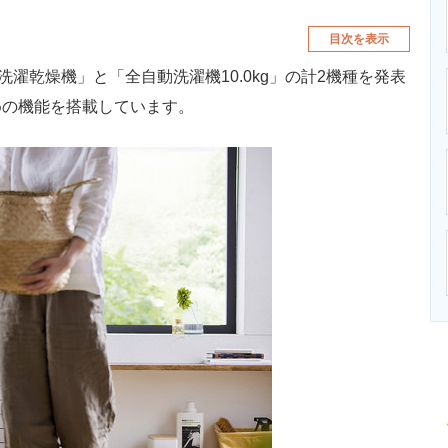
目次を表示
濯乾燥機」と「全自動洗濯機10.0kg」の計2機種を発表
めの機能を搭載しています。