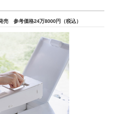
売 参考価格24万8000円（税込）