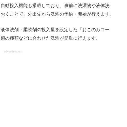
剤自動投入機能も搭載しており、事前に洗濯物や液体洗
ておくことで、外出先から洗濯の予約・開始が行えます。
液体洗剤・柔軟剤の投入量を設定した「おこのみコー
衣類の種類などに合わせた洗濯が簡単に行えます。
advertisement