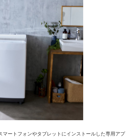
スマートフォンやタブレットにインストールした専用アプ