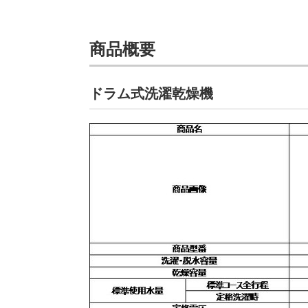
商品概要
ドラム式洗濯乾燥機