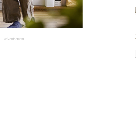
advertisement