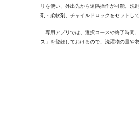
リを使い、外出先から遠隔操作が可能。洗
剤・柔軟剤、チャイルドロックをセットし
専用アプリでは、選択コースや終了時間、
ス」を登録しておけるので、洗濯物の量や