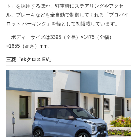
ト」を採用するほか、駐車時にステアリングやアクセ
ル、ブレーキなどを全自動で制御してくれる「プロパイ
ロット パーキング」を軽として初搭載しています。
ボディーサイズは3395（全長）×1475（全幅）
×1655（高さ）mm。
三菱「ekクロス EV」