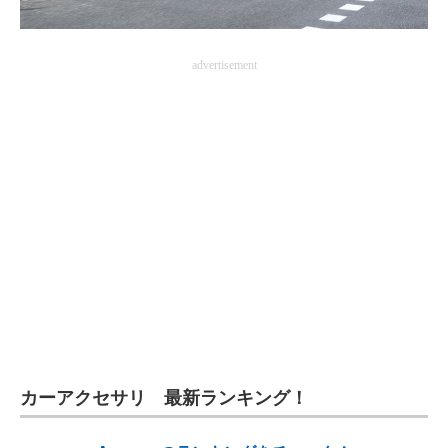
advertisement
カーアクセサリ 最新ランキング！