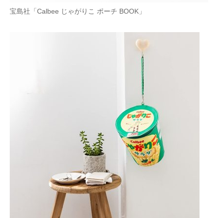
宝島社「Calbee じゃがりこ ポーチ BOOK」