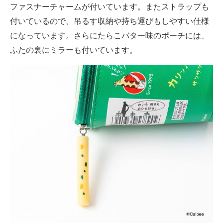
ファスナーチャームが付いています。またストラップも
付いているので、吊るす収納や持ち運びもしやすい仕様
になっています。さらにたらこバター味のポーチには、
ふたの裏にミラーも付いています。