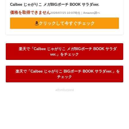
Calbee じゃがりこ メガBIGポーチ BOOK サラダver.
価格を取得できません
2026/07/15 10:07時点｜Amazon調べ
クリックして今すぐチェック
楽天で「Calbee じゃがりこ メガBIGポーチ BOOK サラダ
ver.」をチェック
楽天で「Calbee じゃがりこ BIGポーチ BOOK サラダver.」を
チェック
advertisement