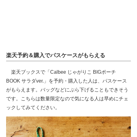
楽天予約＆購入でパスケースがもらえる
楽天ブックスで「Calbee じゃがりこ BIGポーチ
BOOK サラダver.」を予約・購入した人は、パスケース
がもらえます。バッグなどにぶら下げることもできそう
です。こちらは数量限定なので気になる人は早めにチェ
ックしてみてください。