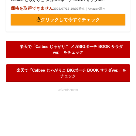
価格を取得できません
2026/07/15 10:07時点｜Amazon調べ
クリックして今すぐチェック
楽天で「Calbee じゃがりこ メガBIGポーチ BOOK サラダ
ver.」をチェック
楽天で「Calbee じゃがりこ BIGポーチ BOOK サラダver.」を
チェック
advertisement