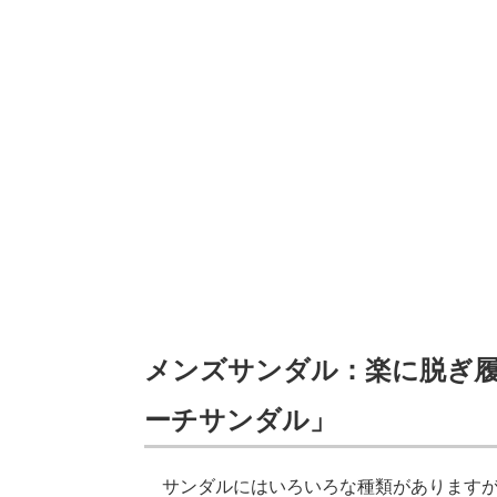
メンズサンダル：楽に脱ぎ
ーチサンダル」
サンダルにはいろいろな種類がありますが