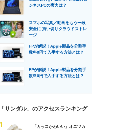
ジネスPCの実力は？
スマホの写真／動画をもう一段
安全に 買い切りクラウドストレ
ージ
FPが解説！Apple製品を分割手
数料0円で入手する方法とは？
FPが解説！Apple製品を分割手
数料0円で入手する方法とは？
「サンダル」のアクセスランキング
1
「カッコかわいい」オニツカ