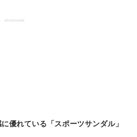
advertisement
感に優れている「スポーツサンダル」