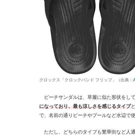
クロックス「クロックバンド フリップ」（出典：
ビーチサンダルは、草履に似た形状をして
になっており、最も涼しさを感じるタイプ
で、名前の通りビーチやプールなど水辺で
ただし、どちらのタイプも繁華街など人通