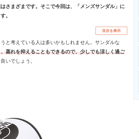
類はさまざまです。そこで今回は、「メンズサンダル」に
ます。
目次を表示
うと考えている人は多いかもしれません。サンダルな
し、蒸れを抑えることもできるので、少しでも涼しく過ご
て良いでしょう。