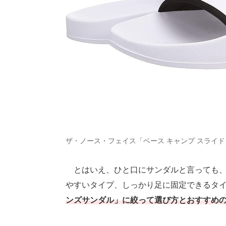
ザ・ノース・フェイス「ベース キャンプ スライド
とはいえ、ひと口にサンダルと言っても、
やすいタイプ、しっかり足に固定できるタ
ンズサンダル」に絞って選び方とおすすめ