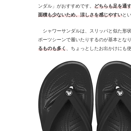
ンダル」がおすすめです。
どちらも足を通
面積も少ないため、涼しさを感じやすい
と
シャワーサンダルは、スリッパと似た形状
ポーツシーンで履いたりするのが基本とな
るものも多く
、ちょっとしたお出かけにも