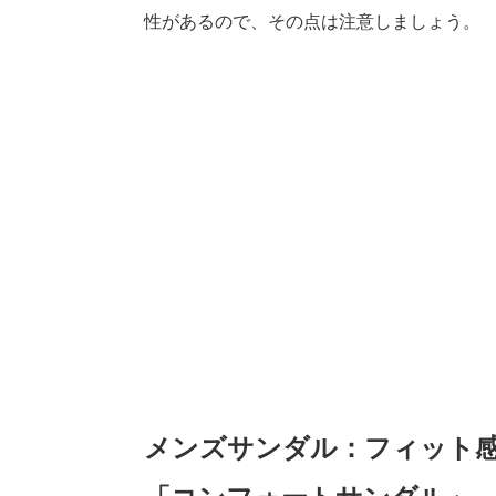
性があるので、その点は注意しましょう。
メンズサンダル：フィット