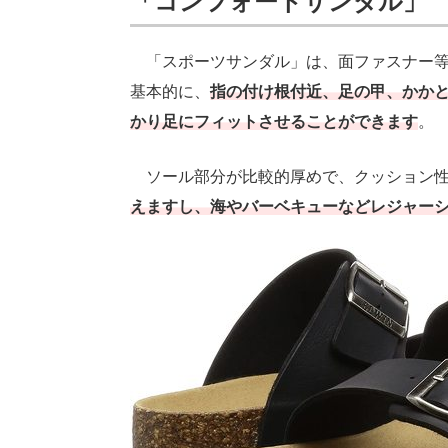
「コンフォートサンダル」
「スポーツサンダル」は、面ファスナー等
基本的に、
指の付け根付近、足の甲、かかと
かり足にフィットさせることができます
。
ソール部分が比較的厚めで、クッション性
えますし、海やバーベキューなどレジャー