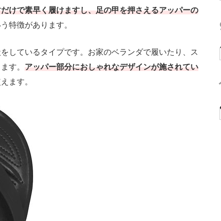
すだけで素早く履けますし、足の甲を押さえるアッパーの
いう特徴があります。
をしているタイプです。お家のベランダで履いたり、ス
ります。
アッパー部分におしゃれなデザインが施されてい
使えます。