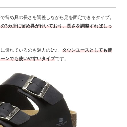
で留め具の長さを調整しながら足を固定できるタイプ。
の3カ所に留め具が付いており、長さを調整すればしっ
に優れているのも魅力の1つ。
タウンユースとしても使
シーンでも使いやすいタイプ
です。