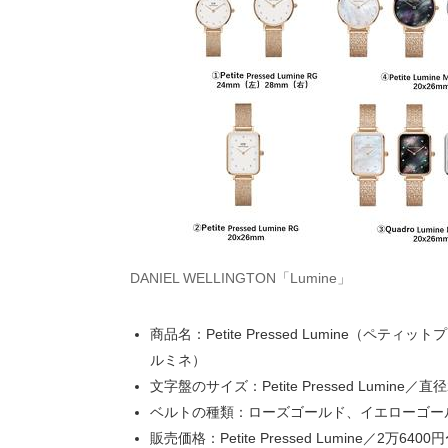
DANIEL WELLINGTON「Lumine」
商品名：Petite Pressed Lumine（ペティッ
ルミネ）
文字盤のサイズ：Petite Pressed Lumine／直径
ベルトの種類：ローズゴールド、イエローゴー
販売価格：Petite Pressed Lumine／2万6400