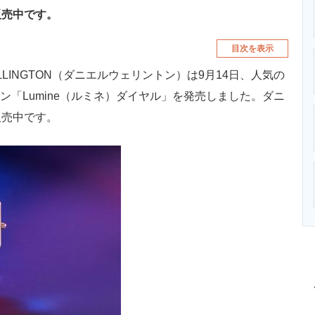
販売中です。
目次を表示
LLINGTON（ダニエルウェリントン）は9月14日、人気の
クション「Lumine（ルミネ）ダイヤル」を発売しました。ダニ
販売中です。