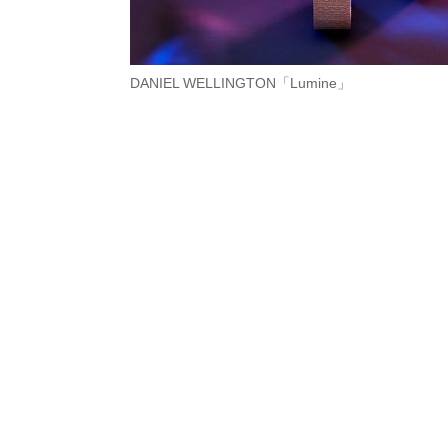
DANIEL WELLINGTON「Lumine」