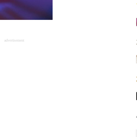
advertisement