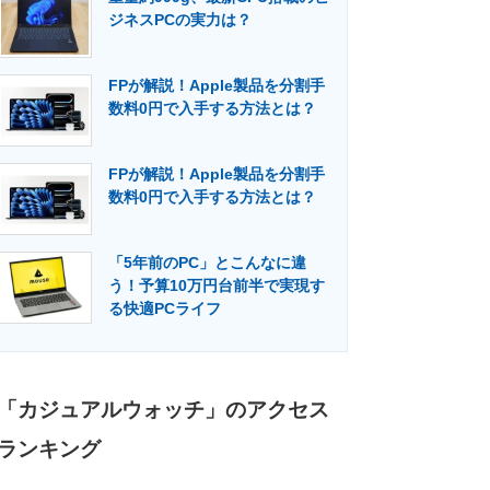
ジネスPCの実力は？
FPが解説！Apple製品を分割手
数料0円で入手する方法とは？
FPが解説！Apple製品を分割手
数料0円で入手する方法とは？
「5年前のPC」とこんなに違
う！予算10万円台前半で実現す
る快適PCライフ
「カジュアルウォッチ」のアクセス
ランキング