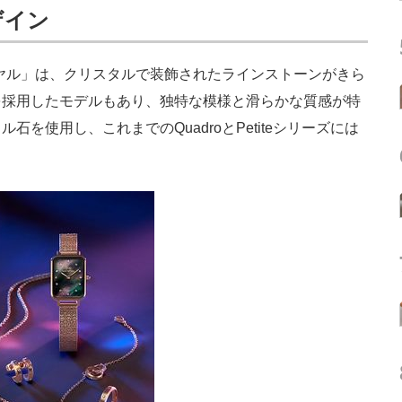
ザイン
イヤル」は、クリスタルで装飾されたラインストーンがきら
を採用したモデルもあり、独特な模様と滑らかな質感が特
を使用し、これまでのQuadroとPetiteシリーズには