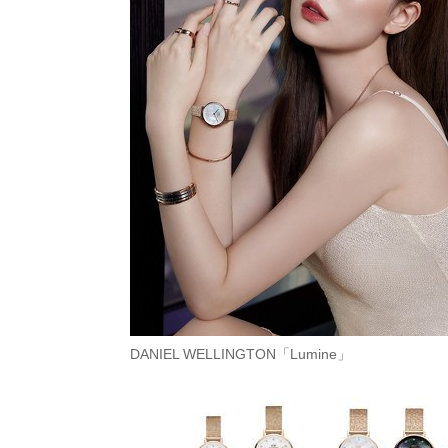
DANIEL WELLINGTON「Lumine」