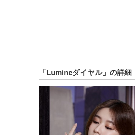
「Lumineダイヤル」の詳細