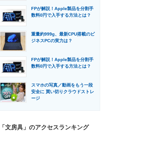
FPが解説！Apple製品を分割手
数料0円で入手する方法とは？
重量約999g、最新CPU搭載のビ
ジネスPCの実力は？
FPが解説！Apple製品を分割手
数料0円で入手する方法とは？
スマホの写真／動画をもう一段
安全に 買い切りクラウドストレ
ージ
「文房具」のアクセスランキング