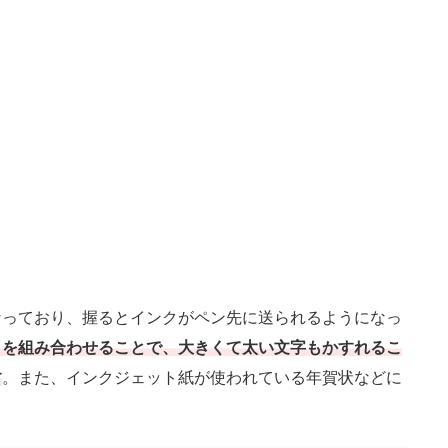
っており、握るとインクがペン先に送られるようになっ
クを組み合わせることで、大きくて太い文字もかすれるこ
す
。また、インクジェット紙が使われている年賀状などに