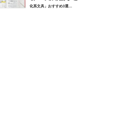
化系文具」おすすめ3選
【2026年8月版】