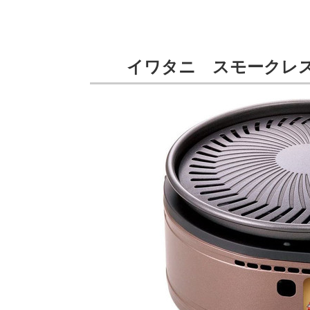
イワタニ スモークレス焼