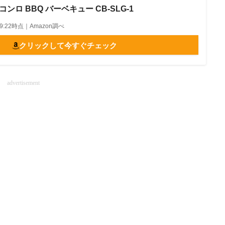
ンロ BBQ バーベキュー CB-SLG-1
5 09:22時点｜Amazon調べ
クリックして今すぐチェック
advertisement