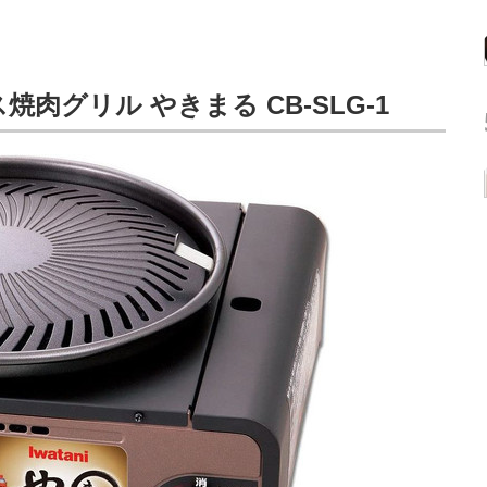
肉グリル やきまる CB-SLG-1