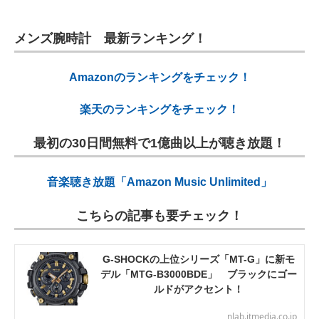
メンズ腕時計 最新ランキング！
Amazonのランキングをチェック！
楽天のランキングをチェック！
最初の30日間無料で1億曲以上が聴き放題！
音楽聴き放題「Amazon Music Unlimited」
こちらの記事も要チェック！
G-SHOCKの上位シリーズ「MT-G」に新モ
デル「MTG-B3000BDE」 ブラックにゴー
ルドがアクセント！
nlab.itmedia.co.jp