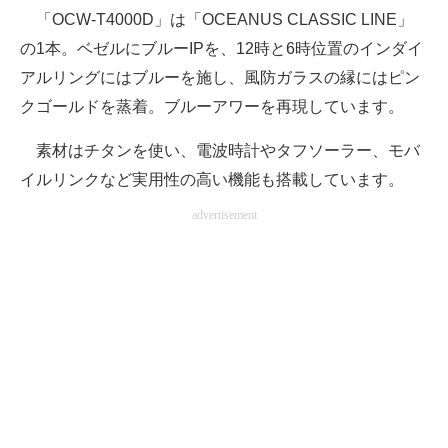
「OCW-T4000D」は「OCEANUS CLASSIC LINE」
の1本。ベゼルにブルーIPを、12時と6時位置のインダイ
アルリングにはブルーを施し、風防ガラスの縁にはピン
クゴールドを蒸着。ブルーアワーを再現しています。
素材はチタンを使い、電波時計やタフソーラー、モバ
イルリンクなど実用性の高い機能も搭載しています。
advertisement