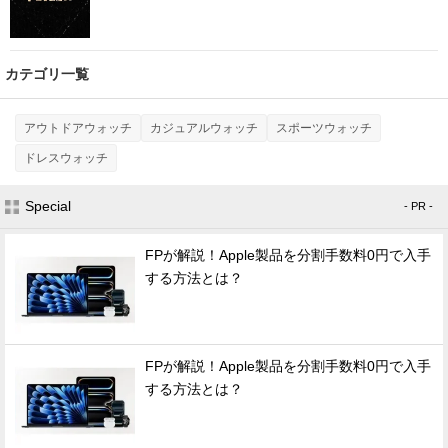
カテゴリ一覧
アウトドアウォッチ
カジュアルウォッチ
スポーツウォッチ
ドレスウォッチ
Special
- PR -
FPが解説！Apple製品を分割手数料0円で入手
する方法とは？
FPが解説！Apple製品を分割手数料0円で入手
する方法とは？