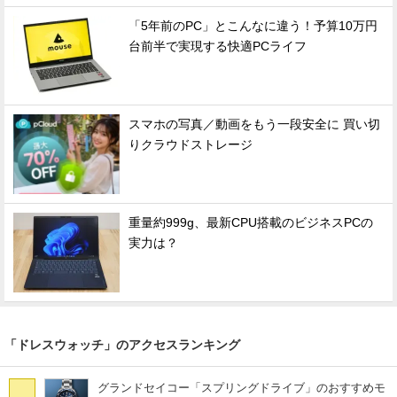
「5年前のPC」とこんなに違う！予算10万円
台前半で実現する快適PCライフ
スマホの写真／動画をもう一段安全に 買い切
りクラウドストレージ
重量約999g、最新CPU搭載のビジネスPCの
実力は？
「ドレスウォッチ」のアクセスランキング
グランドセイコー「スプリングドライブ」のおすすめモ