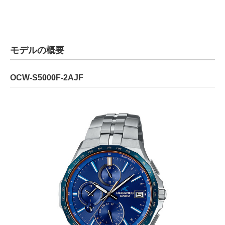
モデルの概要
OCW-S5000F-2AJF