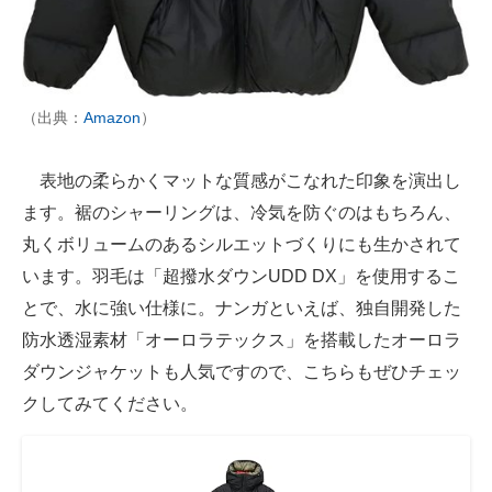
（出典：
Amazon
）
表地の柔らかくマットな質感がこなれた印象を演出し
ます。裾のシャーリングは、冷気を防ぐのはもちろん、
丸くボリュームのあるシルエットづくりにも生かされて
います。羽毛は「超撥水ダウンUDD DX」を使用するこ
とで、水に強い仕様に。ナンガといえば、独自開発した
防水透湿素材「オーロラテックス」を搭載したオーロラ
ダウンジャケットも人気ですので、こちらもぜひチェッ
クしてみてください。