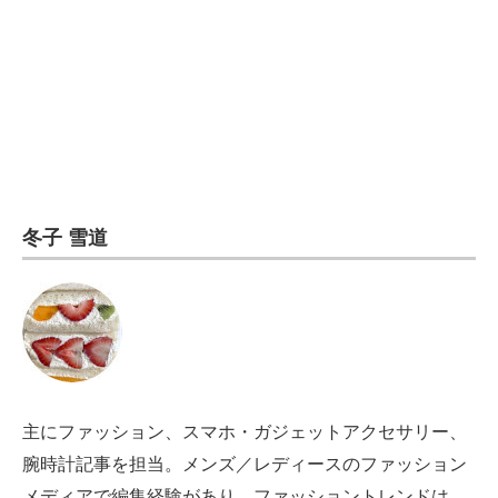
電子設計の基本と応用
エネルギーの専門メディア
建設×テクノロジーの最前線
ちょっと気になるネットの話題
冬子 雪道
主にファッション、スマホ・ガジェットアクセサリー、
腕時計記事を担当。メンズ／レディースのファッション
メディアで編集経験があり、ファッショントレンドは