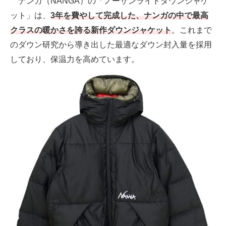
ナンガ（NANGA）の「ノーザンライトダウンジャケ
ット」は、
3年を費やして完成した、ナンガの中で最高
クラスの暖かさを誇る新作ダウンジャケット
。これまで
のダウン研究から導き出した最適なダウン封入量を採用
しており、保温力を高めています。