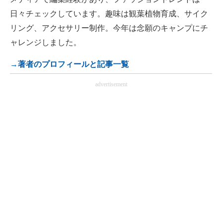
日々チェックしています。趣味は観葉植物育成、サイク
リング、アクセサリー制作。今年は念願のキャンプにチ
ャレンジしました。
→著者のプロフィールと記事一覧
advertisement