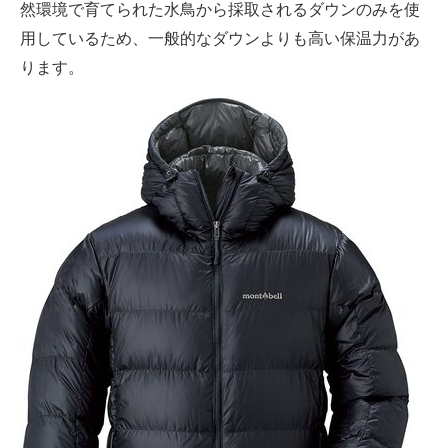
然環境で育てられた水鳥から採取されるダウンのみを使
用しているため、一般的なダウンよりも高い保温力があ
ります。