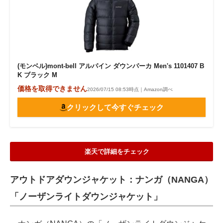
(モンベル)mont-bell アルパイン ダウンパーカ Men's 1101407 B
K ブラック M
価格を取得できません
2026/07/15 08:53時点｜Amazon調べ
クリックして今すぐチェック
楽天で詳細をチェック
アウトドアダウンジャケット：ナンガ（NANGA）
「ノーザンライトダウンジャケット」