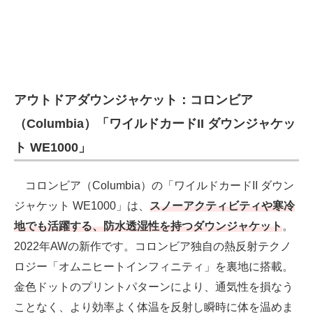
アウトドアダウンジャケット：コロンビア
（Columbia）「ワイルドカードII ダウンジャケッ
ト WE1000」
コロンビア（Columbia）の「ワイルドカードII ダウン
ジャケット WE1000」は、
スノーアクティビティや寒冷
地でも活躍する、防水透湿性を持つダウンジャケット
。
2022年AWの新作です。コロンビア独自の熱反射テクノ
ロジー「オムニヒートインフィニティ」を裏地に搭載。
金色ドットのプリントパターンにより、通気性を損なう
ことなく、より効率よく体温を反射し瞬時に体を温めま