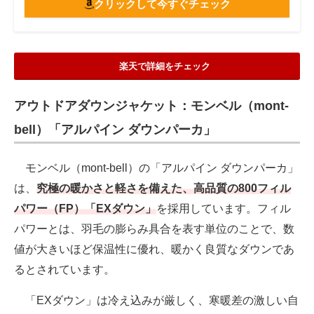
クリックして今すぐチェック
楽天で詳細をチェック
アウトドアダウンジャケット：モンベル（mont-
bell）「アルパイン ダウンパーカ」
モンベル（mont-bell）の「アルパイン ダウンパーカ」
は、
究極の暖かさと軽さを備えた、高品質の800フィル
パワー（FP）「EXダウン」
を採用しています。フィル
パワーとは、羽毛の膨らみ具合を表す単位のことで、数
値が大きいほど保温性に優れ、暖かく良質なダウンであ
るとされています。
「EXダウン」は冷え込みが厳しく、寒暖差の激しい自