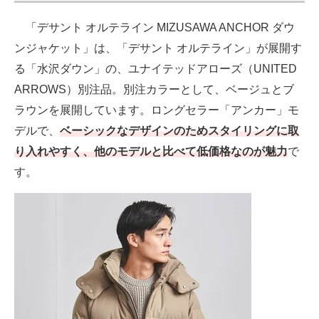
「デサント オルテライン MIZUSAWA ANCHOR ダウ
ンジャケット」は、「デサント オルテライン」が展開す
る「水沢ダウン」の、ユナイテッドアローズ（UNITED
ARROWS）別注品。別注カラーとして、ベージュとブ
ラウンを展開しています。ロングセラー「アンカー」モ
デルで、
ベーシックなデザインのためスタイリングに取
り入れやすく、他のモデルと比べて低価格なのが魅力
で
す。