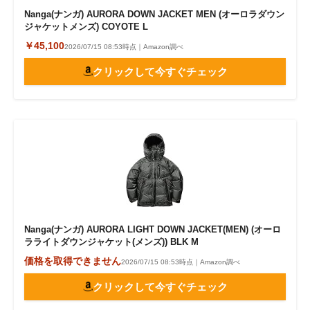
Nanga(ナンガ) AURORA DOWN JACKET MEN (オーロラダウン
ジャケットメンズ) COYOTE L
￥45,100
2026/07/15 08:53時点｜Amazon調べ
クリックして今すぐチェック
Nanga(ナンガ) AURORA LIGHT DOWN JACKET(MEN) (オーロ
ラライトダウンジャケット(メンズ)) BLK M
価格を取得できません
2026/07/15 08:53時点｜Amazon調べ
クリックして今すぐチェック