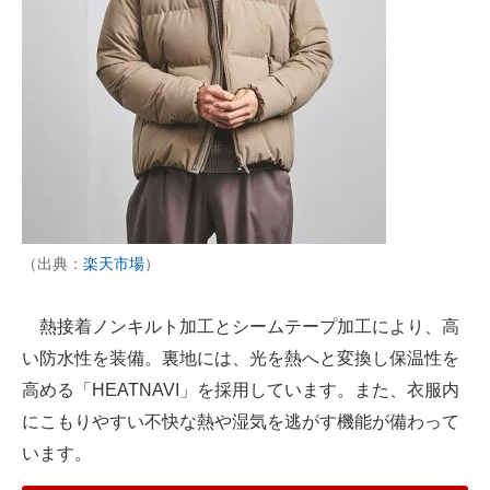
（出典：
楽天市場
）
熱接着ノンキルト加工とシームテープ加工により、高
い防水性を装備。裏地には、光を熱へと変換し保温性を
高める「HEATNAVI」を採用しています。また、衣服内
にこもりやすい不快な熱や湿気を逃がす機能が備わって
います。