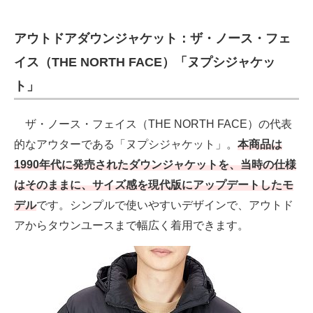
アウトドアダウンジャケット：ザ・ノース・フェ
イス（THE NORTH FACE）「ヌプシジャケッ
ト」
ザ・ノース・フェイス（THE NORTH FACE）の代表
的なアウターである「ヌプシジャケット」。
本商品は
1990年代に発売されたダウンジャケットを、当時の仕様
はそのままに、サイズ感を現代版にアップデートしたモ
デル
です。シンプルで使いやすいデザインで、アウトド
アからタウンユースまで幅広く着用できます。