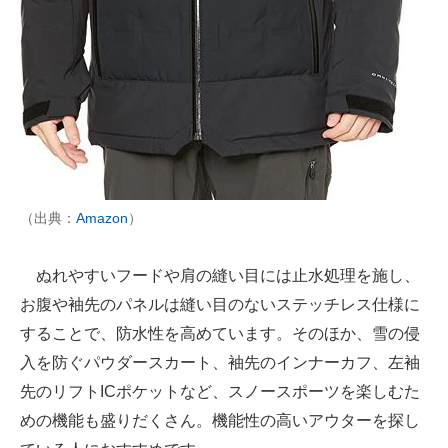
（出典：
Amazon
）
ぬれやすいフードや肩の縫い目には止水処理を施し、
お腹や袖先のパネルは縫い目のないステッチレス仕様に
することで、防水性を高めています。そのほか、雪の侵
入を防ぐパウダースカート、袖先のインナーカフ、左袖
先のリフトICポケットなど、スノースポーツを楽しむた
めの機能も盛りだくさん。機能性の高いアウターを探し