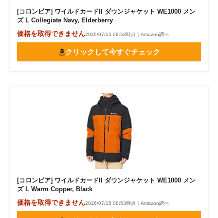
[コロンビア] ワイルドカードII ダウンジャケット WE1000 メン
ズ L Collegiate Navy, Elderberry
価格を取得できません
2026/07/15 08:53時点｜Amazon調べ
クリックして今すぐチェック
[コロンビア] ワイルドカードII ダウンジャケット WE1000 メン
ズ L Warm Copper, Black
価格を取得できません
2026/07/15 08:53時点｜Amazon調べ