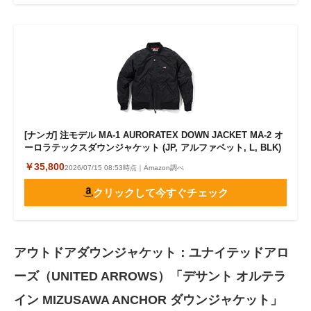
[ナンガ] 注モデル MA-1 AURORATEX DOWN JACKET MA-2 オ
ーロラテックスダウンジャケット (JP, アルファベット, L, BLK)
￥35,800
2026/07/15 08:53時点｜Amazon調べ
クリックして今すぐチェック
アウトドアダウンジャケット：ユナイテッドアロ
ーズ（UNITED ARROWS）「デサント オルテラ
イン MIZUSAWA ANCHOR ダウンジャケット」