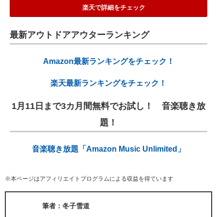
楽天で詳細をチェック
最新アウトドアアウターランキング
Amazon最新ランキングをチェック！
楽天最新ランキングをチェック！
1月11日まで3カ月間無料でお試し！ 音楽聴き放
題！
音楽聴き放題「Amazon Music Unlimited」
※本ページはアフィリエイトプログラムによる収益を得ています
筆者：冬子雪道