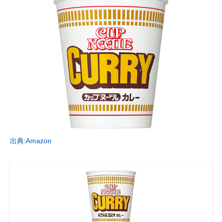
出典:Amazon