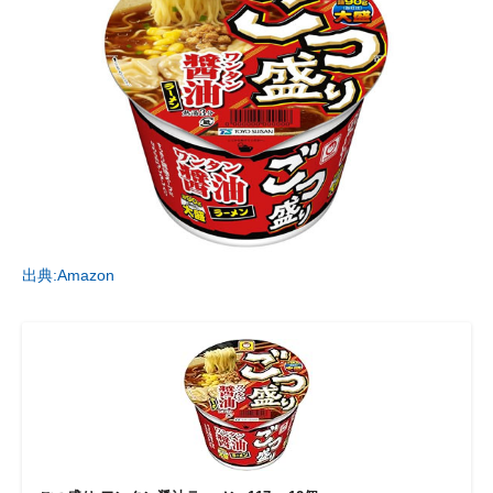
出典:Amazon