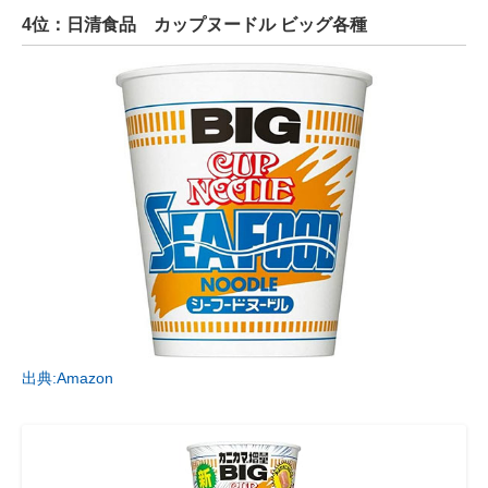
4位：日清食品 カップヌードル ビッグ各種
出典:Amazon