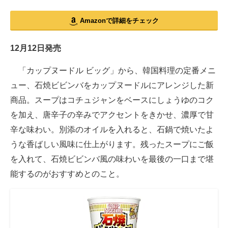
Amazonで詳細をチェック
12月12日発売
「カップヌードル ビッグ」から、韓国料理の定番メニ
ュー、石焼ビビンバをカップヌードルにアレンジした新
商品。スープはコチュジャンをベースにしょうゆのコク
を加え、唐辛子の辛みでアクセントをきかせ、濃厚で甘
辛な味わい。別添のオイルを入れると、石鍋で焼いたよ
うな香ばしい風味に仕上がります。残ったスープにご飯
を入れて、石焼ビビンバ風の味わいを最後の一口まで堪
能するのがおすすめとのこと。