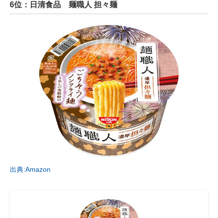
6位：日清食品 麺職人 担々麺
出典:Amazon