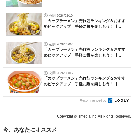
公開 2026/01/10
「カップラーメン」売れ筋ランキング＆おすす
めピックアップ 手軽に麺を楽しもう！【...
公開 2026/03/07
「カップラーメン」売れ筋ランキング＆おすす
めピックアップ 手軽に麺を楽しもう！【...
公開 2026/06/06
「カップラーメン」売れ筋ランキング＆おすす
めピックアップ 手軽に麺を楽しもう！【...
Recommended by
Copyright © ITmedia Inc. All Rights Reserved.
今、あなたにオススメ