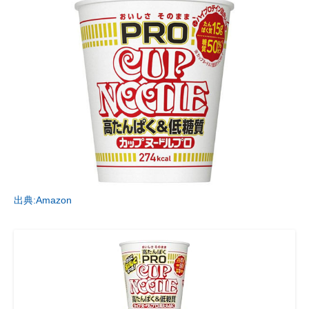
出典:Amazon