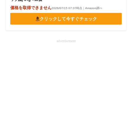
価格を取得できません
2026/07/15 07:37時点｜Amazon調べ
クリックして今すぐチェック
advertisement