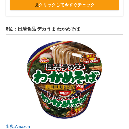
クリックして今すぐチェック
6位：日清食品 デカうま わかめそば
出典:Amazon