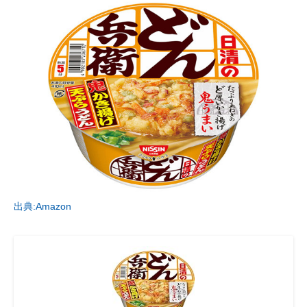
出典:Amazon