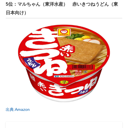
5位：マルちゃん（東洋水産） 赤いきつねうどん（東
日本向け）
出典:Amazon