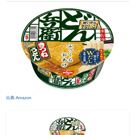
出典:Amazon