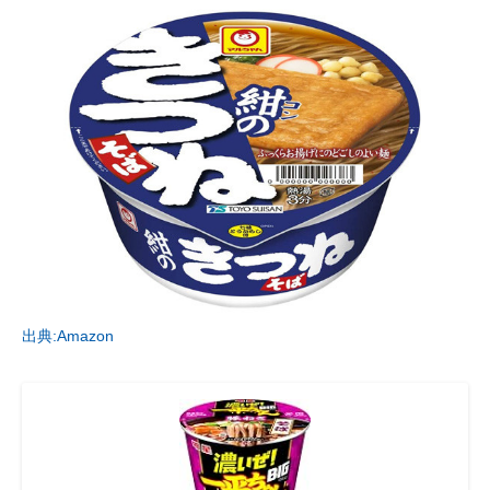
出典:Amazon