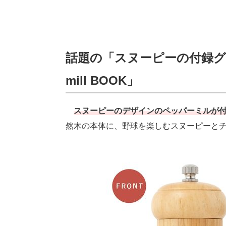
話題の「スヌーピーの付録グッズ
mill BOOK」
スヌーピーのデザインのペッパーミルが付いた「S
然木の本体に、野球を楽しむスヌーピーと