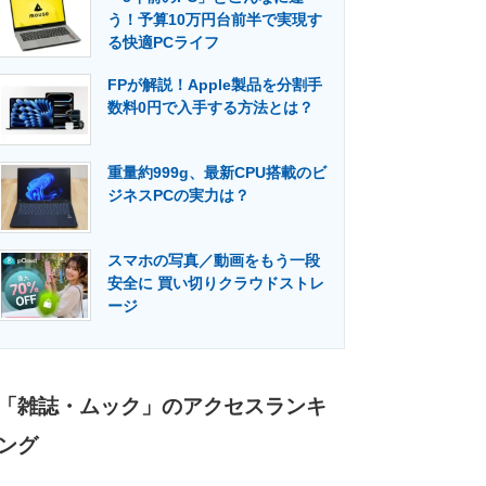
う！予算10万円台前半で実現す
る快適PCライフ
FPが解説！Apple製品を分割手
数料0円で入手する方法とは？
重量約999g、最新CPU搭載のビ
ジネスPCの実力は？
スマホの写真／動画をもう一段
安全に 買い切りクラウドストレ
ージ
「雑誌・ムック」のアクセスランキ
ング