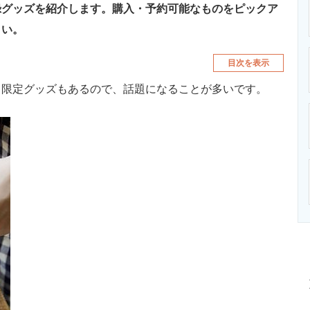
録グッズを紹介します。購入・予約可能なものをピックア
さい。
目次を表示
限定グッズもあるので、話題になることが多いです。