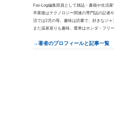
Fav-Log編集部員として雑誌・書籍や生
卒業後はテクノロジー関連の専門誌の記者
活では2児の母。趣味は読書で、好きなジャ
また温泉巡りも趣味。愛車はホンダ・フリ
→著者のプロフィールと記事一覧