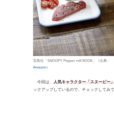
宝島社「SNOOPY Pepper mill BOOK」（出典：
Amazon
）
今回は、
人気キャラクター「スヌーピー
ックアップしているので、チェックしてみ