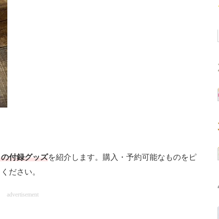
」の付録グッズ
を紹介します。購入・予約可能なものをピ
てください。
advertisement