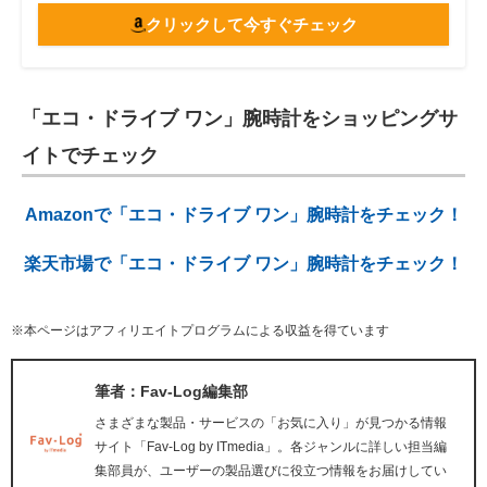
クリックして今すぐチェック
「エコ・ドライブ ワン」腕時計をショッピングサ
イトでチェック
Amazonで「エコ・ドライブ ワン」腕時計をチェック！
楽天市場で「エコ・ドライブ ワン」腕時計をチェック！
※本ページはアフィリエイトプログラムによる収益を得ています
筆者：Fav-Log編集部
さまざまな製品・サービスの「お気に入り」が見つかる情報
サイト「Fav-Log by ITmedia」。各ジャンルに詳しい担当編
集部員が、ユーザーの製品選びに役立つ情報をお届けしてい