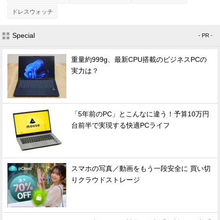
ドレスウォッチ
Special
- PR -
重量約999g、最新CPU搭載のビジネスPCの
実力は？
「5年前のPC」とこんなに違う！予算10万円
台前半で実現する快適PCライフ
スマホの写真／動画をもう一段安全に 買い切
りクラウドストレージ