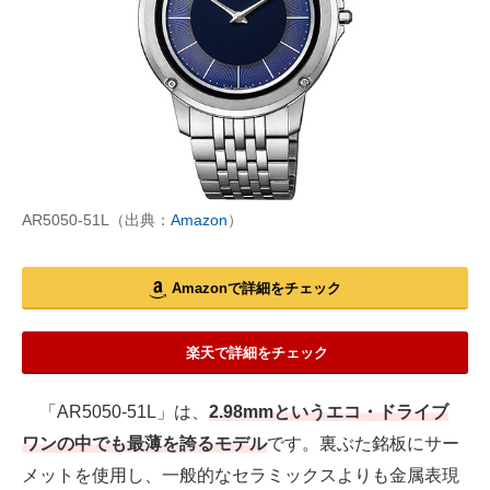
AR5050-51L（出典：
Amazon
）
Amazonで詳細をチェック
楽天で詳細をチェック
「AR5050-51L」は、
2.98mmというエコ・ドライブ
ワンの中でも最薄を誇るモデル
です。裏ぶた銘板にサー
メットを使用し、一般的なセラミックスよりも金属表現