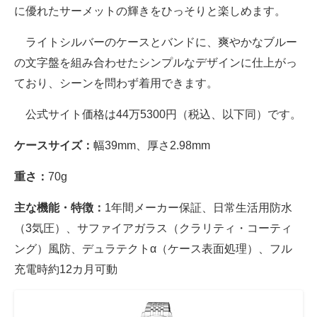
に優れたサーメットの輝きをひっそりと楽しめます。
ライトシルバーのケースとバンドに、爽やかなブルー
の文字盤を組み合わせたシンプルなデザインに仕上がっ
ており、シーンを問わず着用できます。
公式サイト価格は44万5300円（税込、以下同）です。
ケースサイズ：
幅39mm、厚さ2.98mm
重さ：
70g
主な機能・特徴：
1年間メーカー保証、日常生活用防水
（3気圧）、サファイアガラス（クラリティ・コーティ
ング）風防、デュラテクトα（ケース表面処理）、フル
充電時約12カ月可動