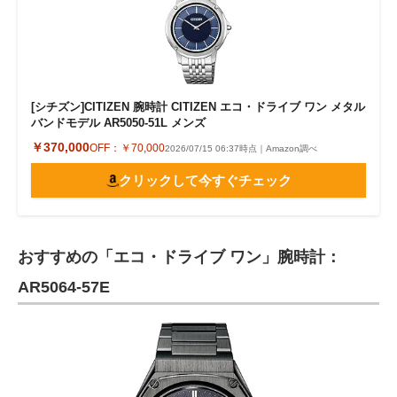
[シチズン]CITIZEN 腕時計 CITIZEN エコ・ドライブ ワン メタル
バンドモデル AR5050-51L メンズ
￥370,000
OFF：
￥70,000
2026/07/15 06:37時点｜Amazon調べ
クリックして今すぐチェック
おすすめの「エコ・ドライブ ワン」腕時計：
AR5064-57E