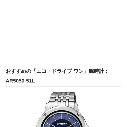
おすすめの「エコ・ドライブ ワン」腕時計：
AR5050-51L