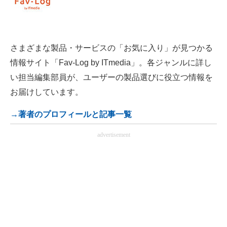
さまざまな製品・サービスの「お気に入り」が見つかる
情報サイト「Fav-Log by ITmedia」。各ジャンルに詳し
い担当編集部員が、ユーザーの製品選びに役立つ情報を
お届けしています。
→著者のプロフィールと記事一覧
advertisement