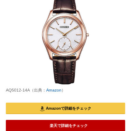
AQ5012-14A（出典：
Amazon
）
Amazonで詳細をチェック
楽天で詳細をチェック