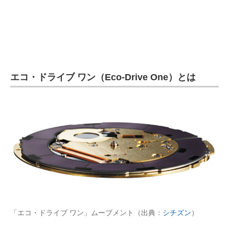
エコ・ドライブ ワン（Eco-Drive One）とは
「エコ・ドライブ ワン」ムーブメント（出典：
シチズン
）