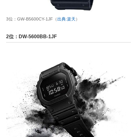
3位：GW-B5600CY-1JF（
出典:楽天
）
2位：DW-5600BB-1JF