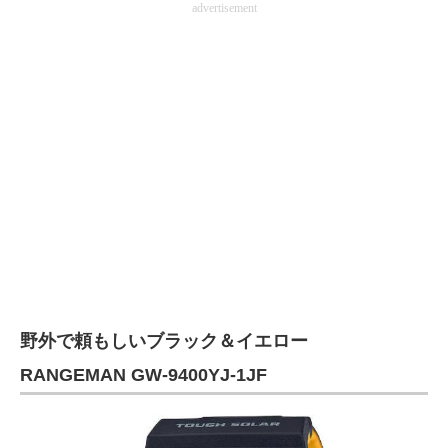
advertisement
野外で頼もしいブラック＆イエロー
RANGEMAN GW-9400YJ-1JF