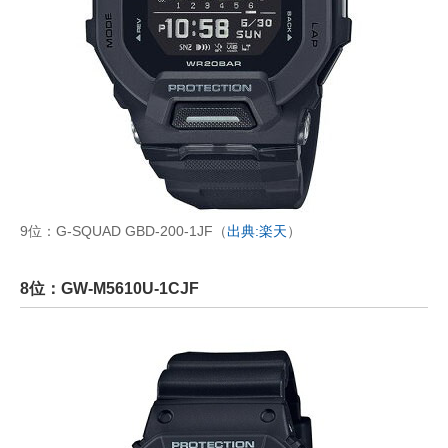
9位：G-SQUAD GBD-200-1JF（
出典:楽天
）
8位：GW-M5610U-1CJF