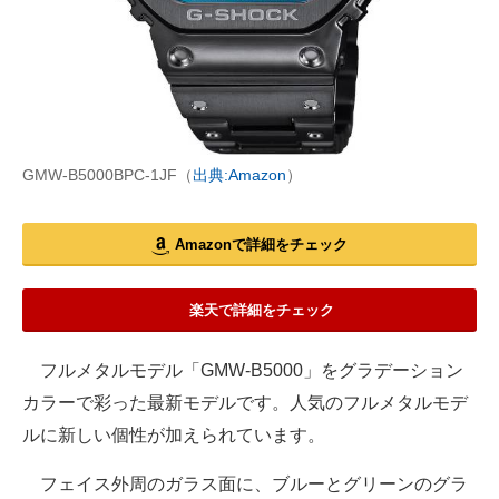
GMW-B5000BPC-1JF（
出典:Amazon
）
Amazonで詳細をチェック
楽天で詳細をチェック
フルメタルモデル「GMW-B5000」をグラデーション
カラーで彩った最新モデルです。人気のフルメタルモデ
ルに新しい個性が加えられています。
フェイス外周のガラス面に、ブルーとグリーンのグラ