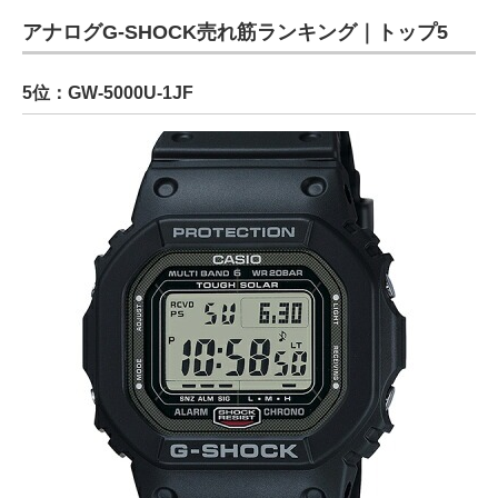
アナログG-SHOCK売れ筋ランキング｜トップ5
5位：GW-5000U-1JF