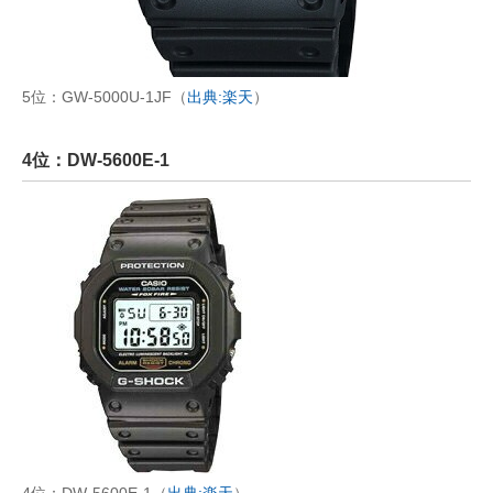
5位：GW-5000U-1JF（
出典:楽天
）
4位：DW-5600E-1