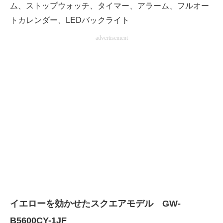
ム、ストップウォッチ、タイマー、アラーム、フルオー
トカレンダー、LEDバックライト
advertisement
イエローを効かせたスクエアモデル GW-
B5600CY-1JF