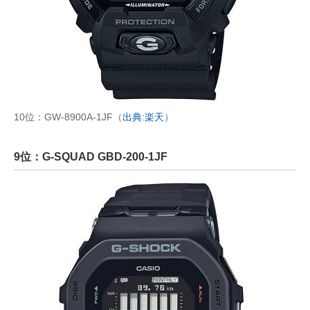
10位：GW-8900A-1JF（
出典:楽天
）
9位：G-SQUAD GBD-200-1JF