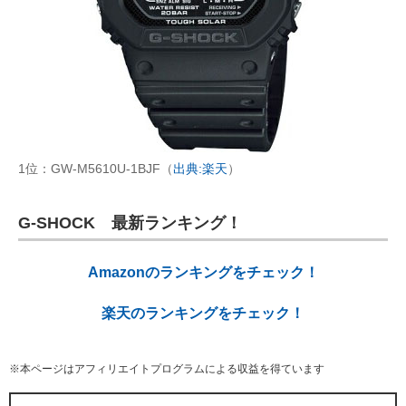
1位：GW-M5610U-1BJF（
出典:楽天
）
G-SHOCK 最新ランキング！
Amazonのランキングをチェック！
楽天のランキングをチェック！
※本ページはアフィリエイトプログラムによる収益を得ています