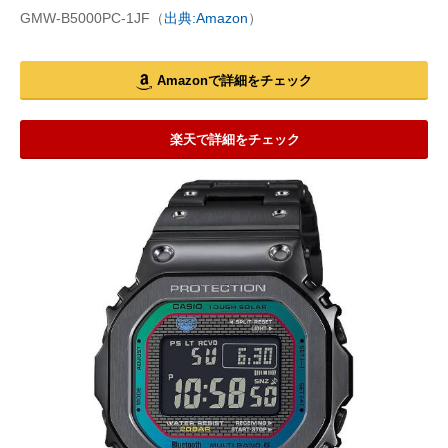
GMW-B5000PC-1JF（
出典:Amazon
）
Amazonで詳細をチェック
楽天で詳細をチェック