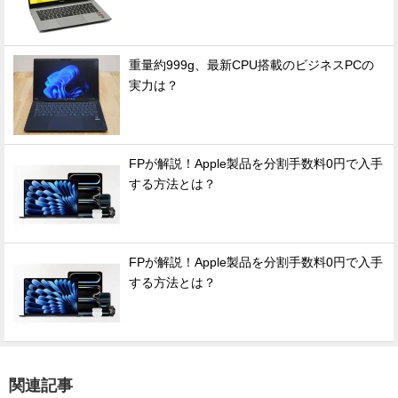
重量約999g、最新CPU搭載のビジネスPCの
実力は？
FPが解説！Apple製品を分割手数料0円で入手
する方法とは？
FPが解説！Apple製品を分割手数料0円で入手
する方法とは？
関連記事