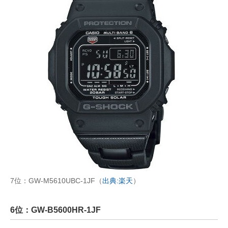
7位：GW-M5610UBC-1JF（
出典:楽天
）
6位：GW-B5600HR-1JF