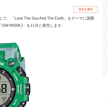
目次を表示
ove The Sea And The Earth」をテーマに国際
GW-9500KJ」を11月に発売します。