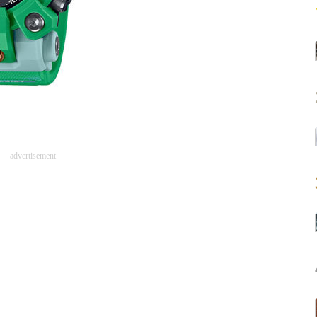
advertisement