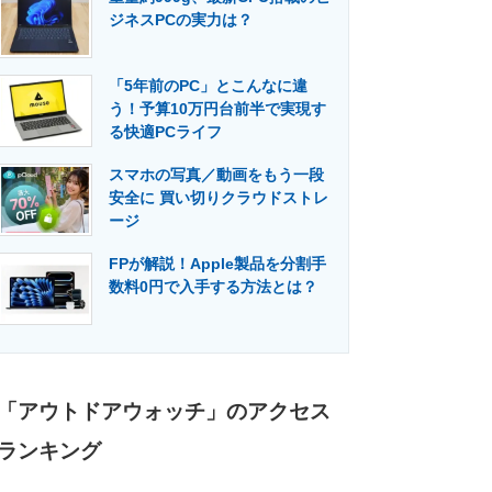
ジネスPCの実力は？
「5年前のPC」とこんなに違
う！予算10万円台前半で実現す
る快適PCライフ
スマホの写真／動画をもう一段
安全に 買い切りクラウドストレ
ージ
FPが解説！Apple製品を分割手
数料0円で入手する方法とは？
「アウトドアウォッチ」のアクセス
ランキング