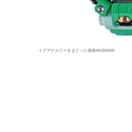
イグアナカラーをまとった最新MUDMAN