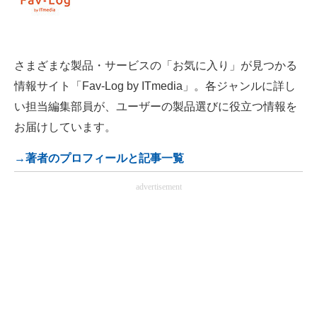
さまざまな製品・サービスの「お気に入り」が見つかる
情報サイト「Fav-Log by ITmedia」。各ジャンルに詳し
い担当編集部員が、ユーザーの製品選びに役立つ情報を
お届けしています。
→著者のプロフィールと記事一覧
advertisement