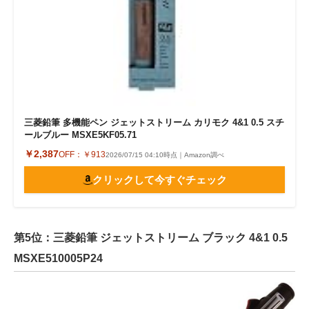
三菱鉛筆 多機能ペン ジェットストリーム カリモク 4&1 0.5 スチ
ールブルー MSXE5KF05.71
￥2,387
OFF：
￥913
2026/07/15 04:10時点｜Amazon調べ
クリックして今すぐチェック
第5位：三菱鉛筆 ジェットストリーム ブラック 4&1 0.5
MSXE510005P24