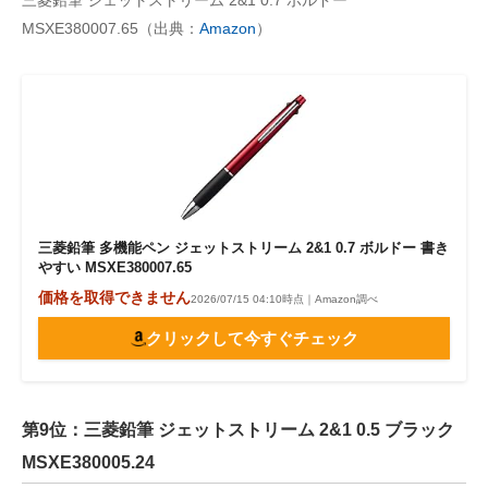
三菱鉛筆 ジェットストリーム 2&1 0.7 ボルドー
MSXE380007.65（出典：
Amazon
）
三菱鉛筆 多機能ペン ジェットストリーム 2&1 0.7 ボルドー 書き
やすい MSXE380007.65
価格を取得できません
2026/07/15 04:10時点｜Amazon調べ
クリックして今すぐチェック
第9位：三菱鉛筆 ジェットストリーム 2&1 0.5 ブラック
MSXE380005.24