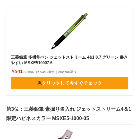
三菱鉛筆 多機能ペン ジェットストリーム 4&1 0.7 グリーン 書き
やすい MSXE510007.6
￥941
2026/07/15 04:10時点｜Amazon調べ
クリックして今すぐチェック
第3位：三菱鉛筆 素掘り名入れ ジェットストリーム4＆1
限定ハピネスカラー MSXE5-1000-05