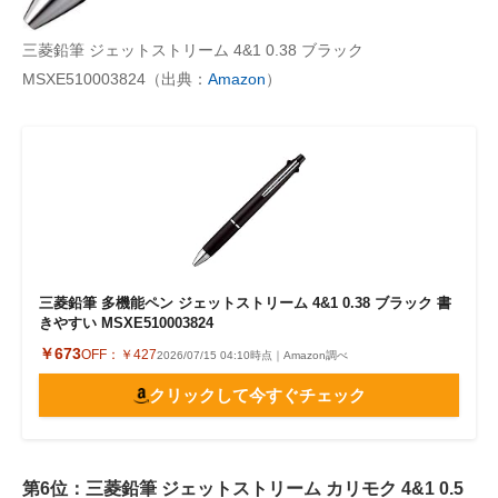
三菱鉛筆 ジェットストリーム 4&1 0.38 ブラック
MSXE510003824（出典：
Amazon
）
三菱鉛筆 多機能ペン ジェットストリーム 4&1 0.38 ブラック 書
きやすい MSXE510003824
￥673
OFF：
￥427
2026/07/15 04:10時点｜Amazon調べ
クリックして今すぐチェック
第6位：三菱鉛筆 ジェットストリーム カリモク 4&1 0.5