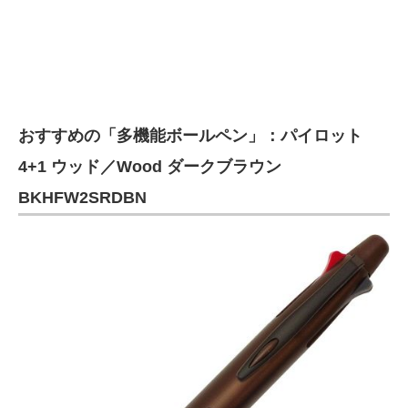
おすすめの「多機能ボールペン」：パイロット
4+1 ウッド／Wood ダークブラウン
BKHFW2SRDBN