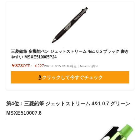
三菱鉛筆 多機能ペン ジェットストリーム 4&1 0.5 ブラック 書き
やすい MSXE510005P24
￥873
OFF：
￥227
2026/07/15 04:10時点｜Amazon調べ
クリックして今すぐチェック
第4位：三菱鉛筆 ジェットストリーム 4&1 0.7 グリーン
MSXE510007.6