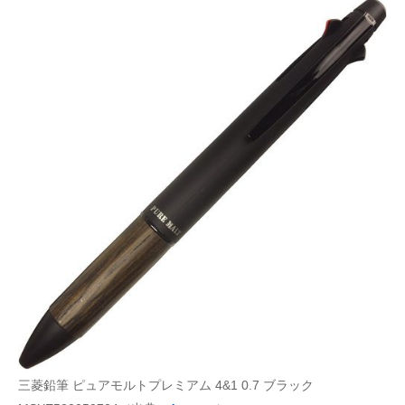
三菱鉛筆 ピュアモルトプレミアム 4&1 0.7 ブラック