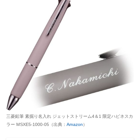
三菱鉛筆 素掘り名入れ ジェットストリーム4＆1 限定ハピネスカ
ラー MSXE5-1000-05（出典：
Amazon
）