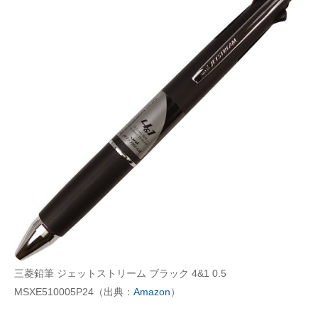
三菱鉛筆 ジェットストリーム ブラック 4&1 0.5
MSXE510005P24（出典：
Amazon
）