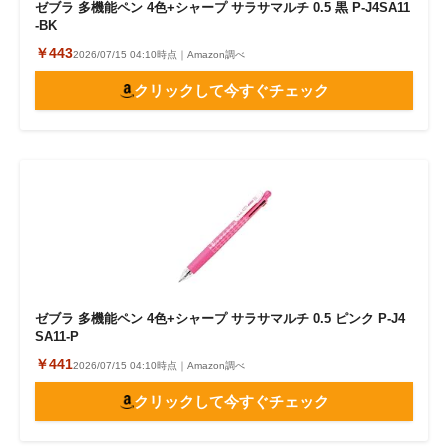
ゼブラ 多機能ペン 4色+シャープ サラサマルチ 0.5 黒 P-J4SA11
-BK
￥443
2026/07/15 04:10時点｜Amazon調べ
クリックして今すぐチェック
ゼブラ 多機能ペン 4色+シャープ サラサマルチ 0.5 ピンク P-J4
SA11-P
￥441
2026/07/15 04:10時点｜Amazon調べ
クリックして今すぐチェック