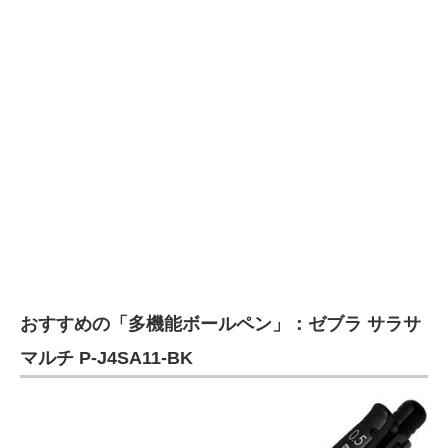
おすすめの「多機能ボールペン」：ゼブラ サラサ
マルチ P-J4SA11-BK