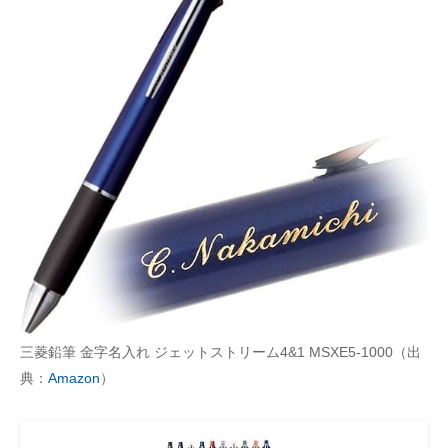
三菱鉛筆 金字名入れ ジェットストリーム4&1 MSXE5-1000（出
典：
Amazon
）