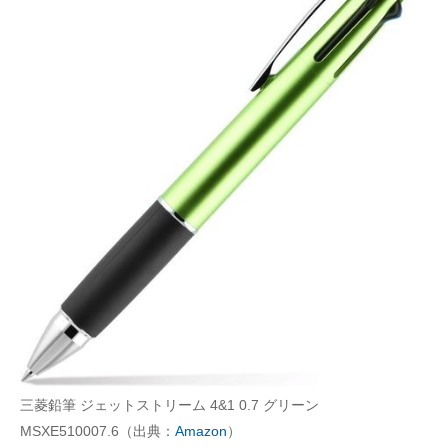
三菱鉛筆 ジェットストリーム 4&1 0.7 グリーン
MSXE510007.6（出典：
Amazon
）