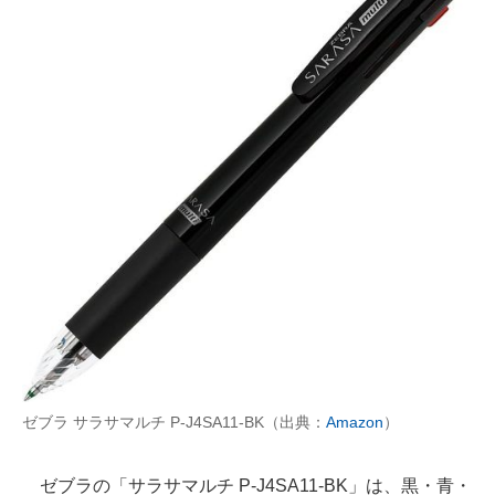
ゼブラ サラサマルチ P-J4SA11-BK（出典：
Amazon
）
ゼブラの「サラサマルチ P-J4SA11-BK」は、黒・青・