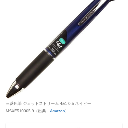
三菱鉛筆 ジェットストリーム 4&1 0.5 ネイビー
MSXE510005.9（出典：
Amazon
）