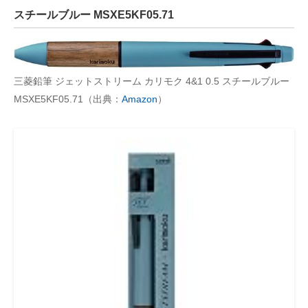
スチールブルー MSXE5KF05.71
三菱鉛筆 ジェットストリーム カリモク 4&1 0.5 スチールブルー
MSXE5KF05.71（出典：
Amazon
）