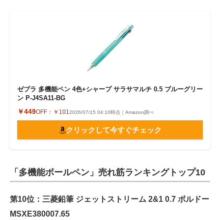
ゼブラ 多機能ペン 4色+シャープ サラサマルチ 0.5 ブルーグリー
ン P-J4SA11-BG
￥449
OFF：
￥101
2026/07/15 04:10時点｜Amazon調べ
クリックして今すぐチェック
「多機能ボールペン」売れ筋ランキングトップ10
第10位：三菱鉛筆 ジェットストリーム 2&1 0.7 ボルドー
MSXE380007.65