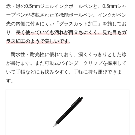
赤・緑の0.5mmジェルインクボールペンと、0.5mmシャ
ープペンが搭載された多機能ボールペン。インクがペン
先の内側に付きにくい「グラスカット加工」を施してお
り、
長く使っていても汚れが目立ちにくく、見た目もガ
ラス細工のようで美しいです
。
耐水性・耐光性に優れており、濃くくっきりとした線
が書けます。また可動式バインダークリップを採用して
いて手帳などにも挟みやすく、手軽に持ち運びできま
す。