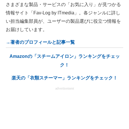
さまざまな製品・サービスの「お気に入り」が見つかる
情報サイト「Fav-Log by ITmedia」。各ジャンルに詳し
い担当編集部員が、ユーザーの製品選びに役立つ情報を
お届けしています。
→著者のプロフィールと記事一覧
Amazonの「スチームアイロン」ランキングをチェッ
ク！
楽天の「衣類スチーマー」ランキングをチェック！
advertisement