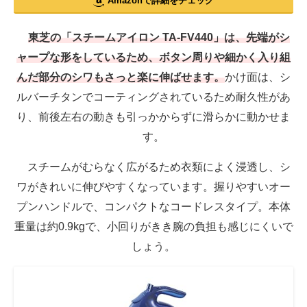
Amazonで詳細をチェック
東芝の「スチームアイロン TA-FV440」は、先端がシ
ャープな形をしているため、ボタン周りや細かく入り組
んだ部分のシワもさっと楽に伸ばせます。
かけ面は、シ
ルバーチタンでコーティングされているため耐久性があ
り、前後左右の動きも引っかからずに滑らかに動かせま
す。
スチームがむらなく広がるため衣類によく浸透し、シ
ワがきれいに伸びやすくなっています。握りやすいオー
プンハンドルで、コンパクトなコードレスタイプ。本体
重量は約0.9kgで、小回りがきき腕の負担も感じにくいで
しょう。