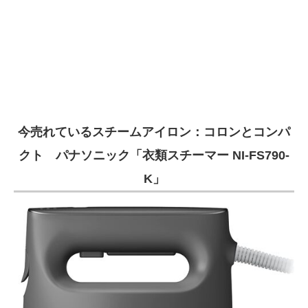
今売れているスチームアイロン：コロンとコンパ
クト パナソニック「衣類スチーマー NI-FS790-
K」