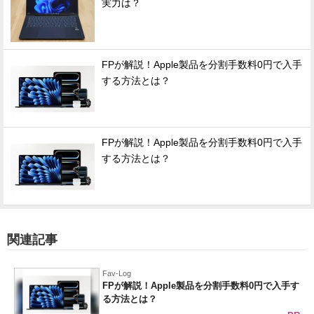
実力は？
FPが解説！Apple製品を分割手数料0円で入手
する方法とは？
FPが解説！Apple製品を分割手数料0円で入手
する方法とは？
関連記事
Fav-Log
FPが解説！Apple製品を分割手数料0円で入手す
る方法とは？