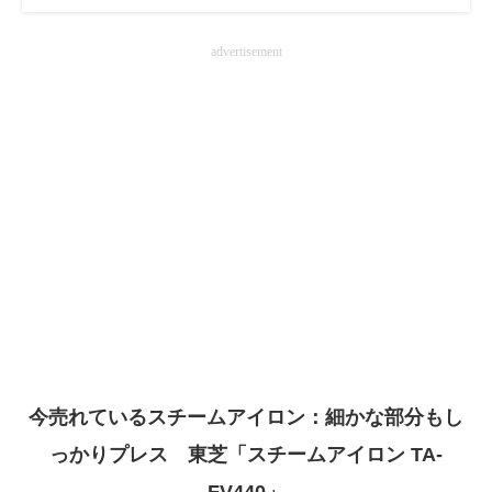
advertisement
今売れているスチームアイロン：細かな部分もし
っかりプレス 東芝「スチームアイロン TA-