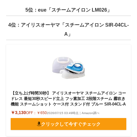
5位：eue「スチームアイロン LM026」
4位：アイリスオーヤマ「スチームアイロン SIR-04CL-
A」
【立ち上げ時間30秒】 アイリスオーヤマ スチームアイロン コー
ドレス 最短30秒スピード立上 フッ素加工 2段階スチーム 霧吹き
機能 スチームショット ケース付 スタンド付 ブルー SIR-04CL-A
￥3,130
OFF：
￥650
2026/07/15 03:49時点｜Amazon調べ
クリックして今すぐチェック