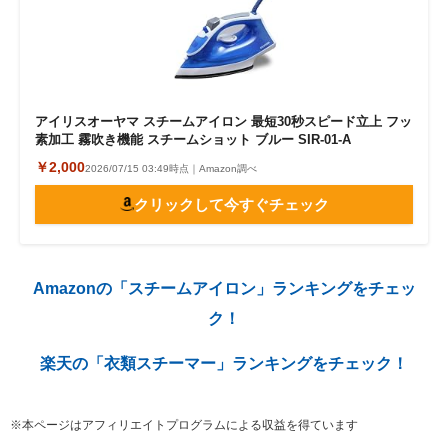
アイリスオーヤマ スチームアイロン 最短30秒スピード立上 フッ
素加工 霧吹き機能 スチームショット ブルー SIR-01-A
￥2,000
2026/07/15 03:49時点｜Amazon調べ
クリックして今すぐチェック
Amazonの「スチームアイロン」ランキングをチェッ
ク！
楽天の「衣類スチーマー」ランキングをチェック！
※本ページはアフィリエイトプログラムによる収益を得ています