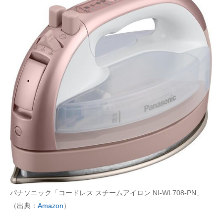
パナソニック「コードレス スチームアイロン NI-WL708-PN」
（出典：
Amazon
）