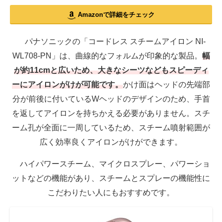
Amazonで詳細をチェック
パナソニックの「コードレス スチームアイロン NI-
WL708-PN」は、曲線的なフォルムが印象的な製品。
幅
が約11cmと広いため、大きなシーツなどもスピーディ
ーにアイロンがけが可能です。
かけ面はヘッドの先端部
分が前後に付いているWヘッドのデザインのため、手首
を返してアイロンを持ちかえる必要がありません。スチ
ーム孔が全面に一周しているため、スチーム噴射範囲が
広く効率良くアイロンがけができます。
ハイパワースチーム、マイクロスプレー、パワーショ
ットなどの機能があり、スチームとスプレーの機能性に
こだわりたい人にもおすすめです。