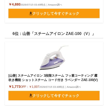
￥4,880
2026/07/15 03:49時点｜Amazon調べ
クリックして今すぐチェック
6位：山善「スチームアイロン ZAE-100（V）」
[山善] スチームアイロン 3段階スチーム フッ素コーティング 霧
吹き機能 ショットスチーム コード付き ラベンダー ZAE-100(V)
￥1,773
OFF：
￥1,007
2026/07/15 03:49時点｜Amazon調べ
クリックして今すぐチェック