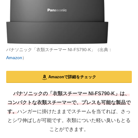
パナソニック「衣類スチーマー NI-FS790-K」（出典：
Amazon
）
Amazonで詳細をチェック
パナソニックの「衣類スチーマー NI-FS790-K」は、
コンパクトな衣類スチーマーで、プレスも可能な製品で
す。
ハンガーに掛けたままでスチームを当てれば、さっ
とシワ伸ばしが可能です。衣類についた軽い臭いもとる
ことができます。