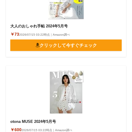
大人のおしゃれ手帖 2024年5月号
￥73
2026/07/15 03:22時点｜Amazon調べ
クリックして今すぐチェック
otona MUSE 2024年5月号
￥600
2026/07/15 03:22時点｜Amazon調べ