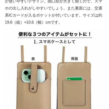
が使いやすいデザイン。開口部が大きく開くので、スマ
ホの出し入れがしやすいでしょう。また裏面には、交通
系ICカードが入るポケットが付いています。サイズは約
19.6（縦）×10.6（幅）cmです。