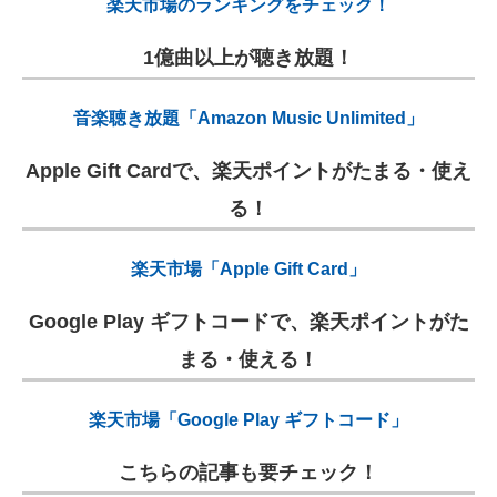
楽天市場のランキングをチェック！
1億曲以上が聴き放題！
音楽聴き放題「Amazon Music Unlimited」
Apple Gift Cardで、楽天ポイントがたまる・使え
る！
楽天市場「Apple Gift Card」
Google Play ギフトコードで、楽天ポイントがた
まる・使える！
楽天市場「Google Play ギフトコード」
こちらの記事も要チェック！