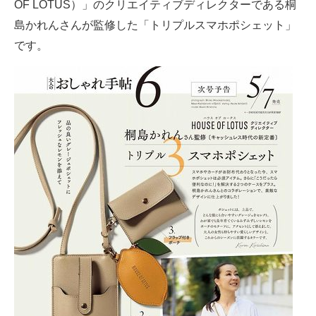
OF LOTUS）」のクリエイティブディレクターである桐
島かれんさんが監修した「トリプルスマホポシェット」
です。