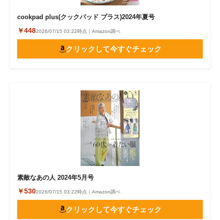
cookpad plus(クックパッド プラス)2024年夏号
￥448
2026/07/15 03:22時点｜Amazon調べ
クリックして今すぐチェック
素敵なあの人 2024年5月号
￥530
2026/07/15 03:22時点｜Amazon調べ
クリックして今すぐチェック