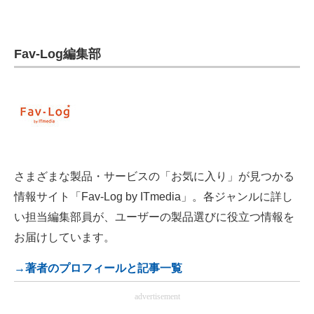
Fav-Log編集部
さまざまな製品・サービスの「お気に入り」が見つかる
情報サイト「Fav-Log by ITmedia」。各ジャンルに詳し
い担当編集部員が、ユーザーの製品選びに役立つ情報を
お届けしています。
→著者のプロフィールと記事一覧
advertisement