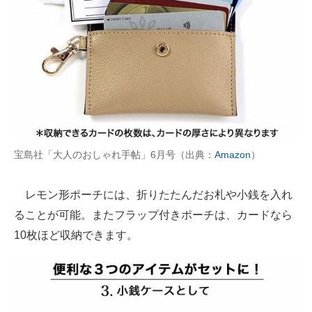
宝島社「大人のおしゃれ手帖」6月号（出典：
Amazon
）
レモン形ポーチには、折りたたんだお札や小銭を入れ
ることが可能。またフラップ付きポーチは、カードなら
10枚ほど収納できます。