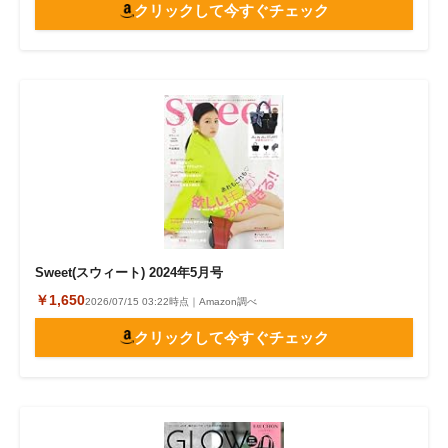
クリックして今すぐチェック
Sweet(スウィート) 2024年5月号
￥1,650
2026/07/15 03:22時点｜Amazon調べ
クリックして今すぐチェック