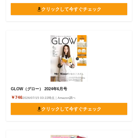
クリックして今すぐチェック
GLOW（グロー） 2024年6月号
￥746
2026/07/15 03:22時点｜Amazon調べ
クリックして今すぐチェック