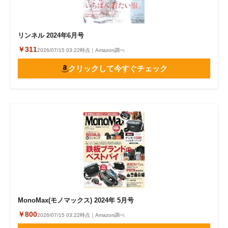
リンネル 2024年6月号
￥311
2026/07/15 03:22時点｜Amazon調べ
クリックして今すぐチェック
MonoMax(モノマックス) 2024年 5月号
￥800
2026/07/15 03:22時点｜Amazon調べ