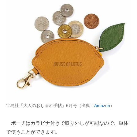
宝島社「大人のおしゃれ手帖」6月号（出典：
Amazon
）
ポーチはカラビナ付きで取り外しが可能なので、単体
で使うことができます。