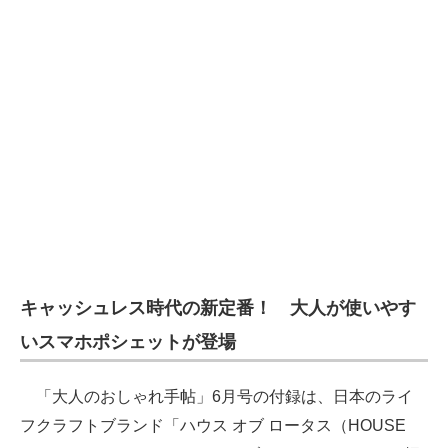
キャッシュレス時代の新定番！ 大人が使いやす
いスマホポシェットが登場
「大人のおしゃれ手帖」6月号の付録は、日本のライ
フクラフトブランド「ハウス オブ ロータス（HOUSE