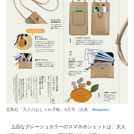
宝島社「大人のおしゃれ手帖」6月号（出典：
Amazon
）
上品なグレージュカラーのスマホポシェットは、大人