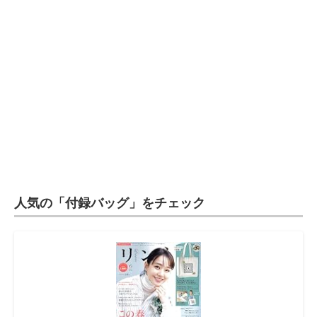
人気の「付録バッグ」をチェック