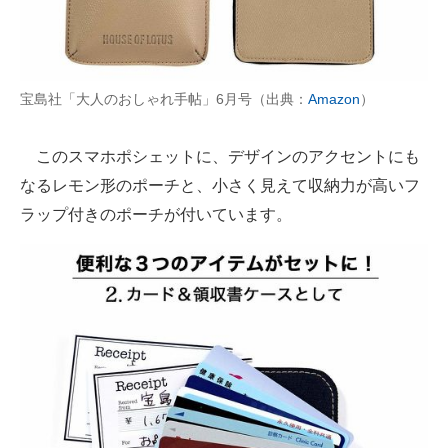
宝島社「大人のおしゃれ手帖」6月号（出典：
Amazon
）
このスマホポシェットに、デザインのアクセントにも
なるレモン形のポーチと、小さく見えて収納力が高いフ
ラップ付きのポーチが付いています。