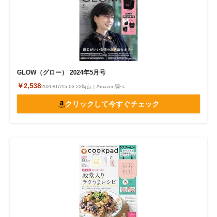
GLOW（グロー） 2024年5月号
￥2,538
2026/07/15 03:22時点｜Amazon調べ
クリックして今すぐチェック