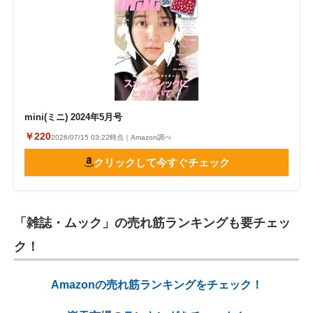
mini(ミニ) 2024年5月号
￥220
2026/07/15 03:22時点｜Amazon調べ
クリックして今すぐチェック
「雑誌・ムック」の売れ筋ランキングも要チェッ
ク！
Amazonの売れ筋ランキングをチェック！