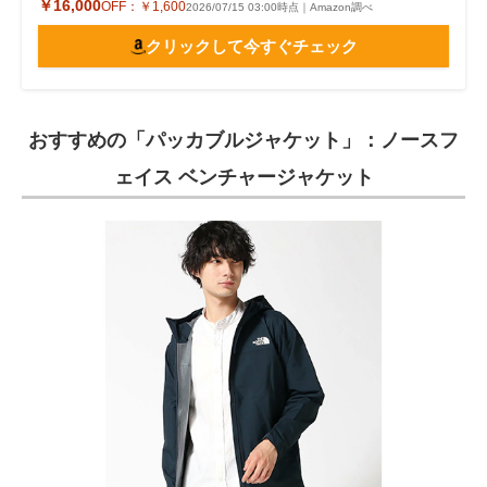
￥16,000
OFF：
￥1,600
2026/07/15 03:00時点｜Amazon調べ
クリックして今すぐチェック
おすすめの「パッカブルジャケット」：ノースフ
ェイス ベンチャージャケット