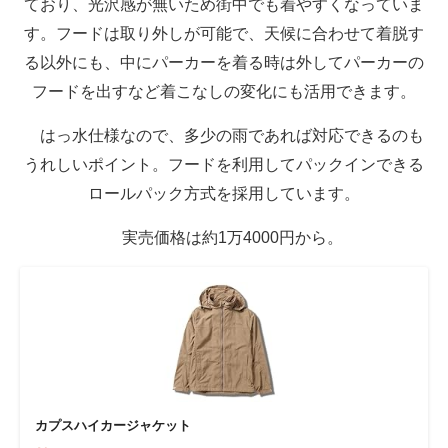
ており、光沢感が無いため街中でも着やすくなっていま
す。フードは取り外しが可能で、天候に合わせて着脱す
る以外にも、中にパーカーを着る時は外してパーカーの
フードを出すなど着こなしの変化にも活用できます。
はっ水仕様なので、多少の雨であれば対応できるのも
うれしいポイント。フードを利用してパックインできる
ロールパック方式を採用しています。
実売価格は約1万4000円から。
カプスハイカージャケット