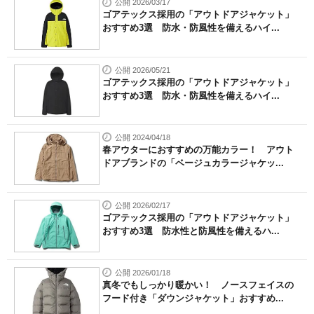
公開 2026/03/17
ゴアテックス採用の「アウトドアジャケット」
おすすめ3選 防水・防風性を備えるハイ...
公開 2026/05/21
ゴアテックス採用の「アウトドアジャケット」
おすすめ3選 防水・防風性を備えるハイ...
公開 2024/04/18
春アウターにおすすめの万能カラー！ アウト
ドアブランドの「ベージュカラージャケッ...
公開 2026/02/17
ゴアテックス採用の「アウトドアジャケット」
おすすめ3選 防水性と防風性を備えるハ...
公開 2026/01/18
真冬でもしっかり暖かい！ ノースフェイスの
フード付き「ダウンジャケット」おすすめ...