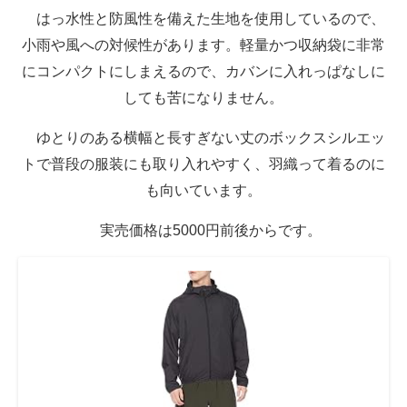
はっ水性と防風性を備えた生地を使用しているので、
小雨や風への対候性があります。軽量かつ収納袋に非常
にコンパクトにしまえるので、カバンに入れっぱなしに
しても苦になりません。
ゆとりのある横幅と長すぎない丈のボックスシルエッ
トで普段の服装にも取り入れやすく、羽織って着るのに
も向いています。
実売価格は5000円前後からです。