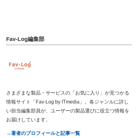
電子設計の基本と応用
エネルギーの専門メディア
建設×テクノロジーの最前線
Fav-Log編集部
ちょっと気になるネットの話題
さまざまな製品・サービスの「お気に入り」が見つかる
情報サイト「Fav-Log by ITmedia」。各ジャンルに詳し
い担当編集部員が、ユーザーの製品選びに役立つ情報を
お届けしています。
→著者のプロフィールと記事一覧