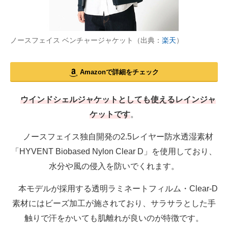
ノースフェイス ベンチャージャケット（出典：
楽天
）
Amazonで詳細をチェック
ウインドシェルジャケットとしても使えるレインジャ
ケットです
。
ノースフェイス独自開発の2.5レイヤー防水透湿素材
「HYVENT Biobased Nylon Clear D」を使用しており、
水分や風の侵入を防いでくれます。
本モデルが採用する透明ラミネートフィルム・Clear-D
素材にはビーズ加工が施されており、サラサラとした手
触りで汗をかいても肌離れが良いのが特徴です。