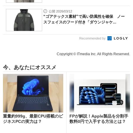
公開 2026/03/12
“ゴアテックス素材”で高い防風性を確保 ノー
スフェイスのフード付き「ダウンジャケ...
Recommended by
Copyright © ITmedia Inc. All Rights Reserved.
今、あなたにオススメ
重量約999g、最新CPU搭載のビ
FPが解説！Apple製品を分割手
ジネスPCの実力は？
数料0円で入手する方法とは？