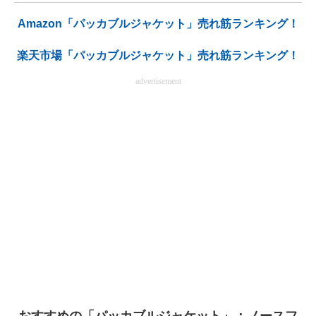
Amazon「パッカブルジャケット」売れ筋ランキング！
楽天市場「パッカブルジャケット」売れ筋ランキング！
advertisement