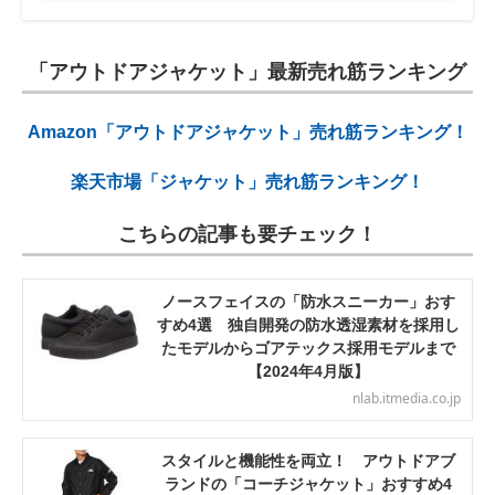
「アウトドアジャケット」最新売れ筋ランキング
Amazon「アウトドアジャケット」売れ筋ランキング！
楽天市場「ジャケット」売れ筋ランキング！
こちらの記事も要チェック！
ノースフェイスの「防水スニーカー」おす
すめ4選 独自開発の防水透湿素材を採用し
たモデルからゴアテックス採用モデルまで
【2024年4月版】
nlab.itmedia.co.jp
スタイルと機能性を両立！ アウトドアブ
ランドの「コーチジャケット」おすすめ4