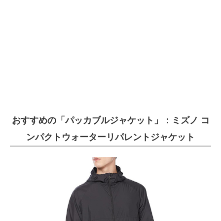
おすすめの「パッカブルジャケット」：ミズノ コ
ンパクトウォーターリパレントジャケット