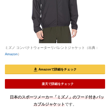
ミズノ コンパクトウォーターリパレントジャケット（出典：
Amazon
）
Amazonで詳細をチェック
楽天で詳細をチェック
日本のスポーツメーカー「ミズノ」のフード付きパッ
カブルジャケット
です。