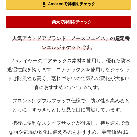
Amazonで詳細をチェック
楽天で詳細をチェック
人気アウトドアブランド「ノースフェイス」の超定番
シェルジャケットです
。
2.5レイヤーのゴアテックス素材を使用し、優れた防水
透湿性能を誇ります。ゴアテックスを使用したジャケッ
トは防風性も高く、蒸れづらいので気温の変化が大きい
春におすすめのアイテムです。
フロントはダブルフラップ仕様で、防水性を高めると
ともに、すっきりとした見た目に貢献しています。
携行に便利なスタッフサックが付属し、持ち運んで急
な雨や気温の変化に備えるのもおすすめ。実売価格は2