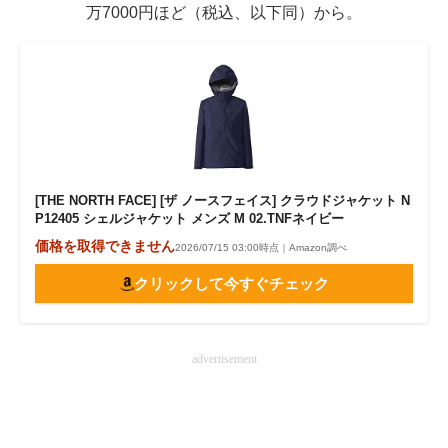
万7000円ほど（税込、以下同）から。
[THE NORTH FACE] [ザ ノースフェイス] クラウドジャケット N
P12405 シェルジャケット メンズ M 02.TNFネイビー
価格を取得できません
2026/07/15 03:00時点｜Amazon調べ
クリックして今すぐチェック
advertisement