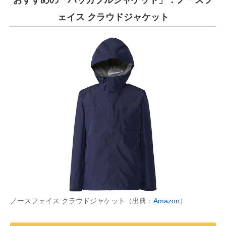
おすすめの「パッカブルジャケット」：ノースフ
ェイス クラウドジャケット
ノースフェイス クラウドジャケット（出典：
Amazon
）