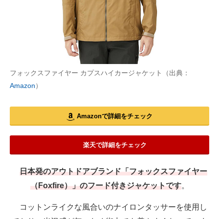
フォックスファイヤー カプスハイカージャケット（出典：
Amazon
）
Amazonで詳細をチェック
楽天で詳細をチェック
日本発のアウトドアブランド「フォックスファイヤー
（Foxfire）」のフード付きジャケットです
。
コットンライクな風合いのナイロンタッサーを使用し