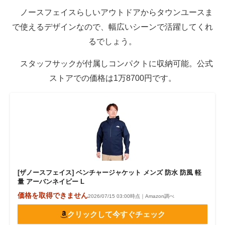
ノースフェイスらしいアウトドアからタウンユースま
で使えるデザインなので、幅広いシーンで活躍してくれ
るでしょう。
スタッフサックが付属しコンパクトに収納可能。公式
ストアでの価格は1万8700円です。
[ザノースフェイス] ベンチャージャケット メンズ 防水 防風 軽
量 アーバンネイビー L
価格を取得できません
2026/07/15 03:00時点｜Amazon調べ
クリックして今すぐチェック