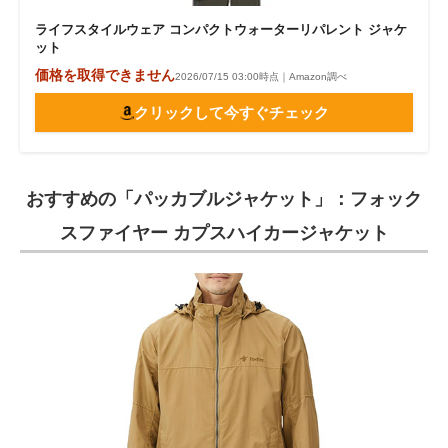
ライフスタイルウェア コンパクトウォーターリパレント ジャケ
ット
価格を取得できません
2026/07/15 03:00時点｜Amazon調べ
クリックして今すぐチェック
おすすめの「パッカブルジャケット」：フォック
スファイヤー カプスハイカージャケット