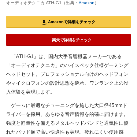
オーディオテクニカ ATH-G1（出典：
Amazon
）
Amazonで詳細をチェック
楽天で詳細をチェック
「ATH-G1」は、国内大手音響機器メーカーである
「オーディオテクニカ」のハイスペック仕様ゲーミング
ヘッドセット。プロフェッショナル向けのヘッドフォン
やマイクロフォンの設計思想を継承、ワンランク上の没
入体験を実現します。
ゲームに最適なチューニングを施した大口径45mmド
ライバーを採用、あらゆる音声情報を的確に届けます。
強度と軽量性を備えるメタルヘッドバンドと通気性に優
れたパッド類で高い快適性も実現。疲れにくい使用感