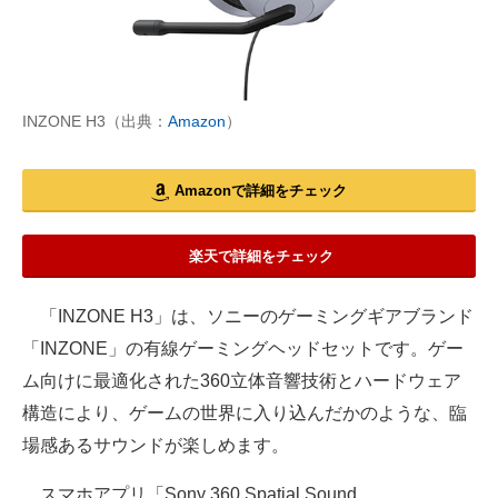
INZONE H3（出典：
Amazon
）
Amazonで詳細をチェック
楽天で詳細をチェック
「INZONE H3」は、ソニーのゲーミングギアブランド
「INZONE」の有線ゲーミングヘッドセットです。ゲー
ム向けに最適化された360立体音響技術とハードウェア
構造により、ゲームの世界に入り込んだかのような、臨
場感あるサウンドが楽しめます。
スマホアプリ「Sony 360 Spatial Sound