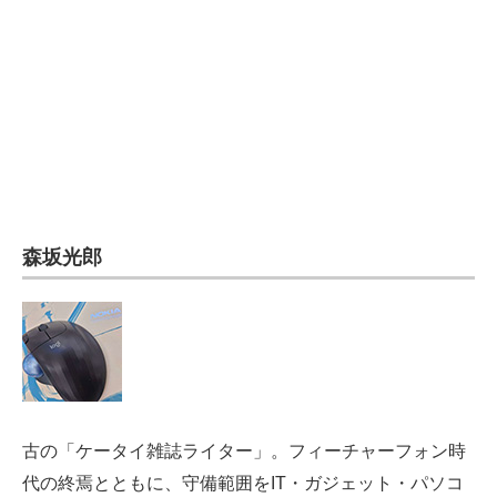
電子設計の基本と応用
エネルギーの専門メディア
建設×テクノロジーの最前線
ちょっと気になるネットの話題
森坂光郎
古の「ケータイ雑誌ライター」。フィーチャーフォン時
代の終焉とともに、守備範囲をIT・ガジェット・パソコ