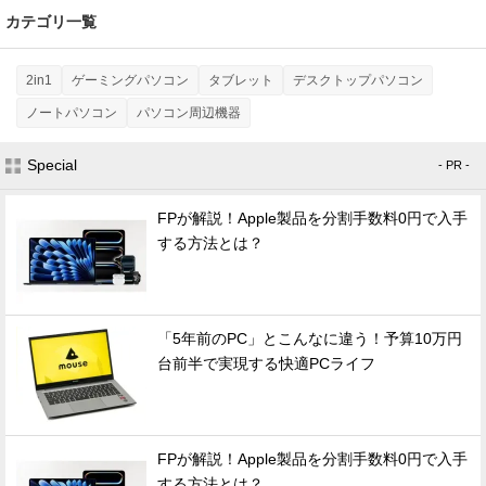
カテゴリ一覧
2in1
ゲーミングパソコン
タブレット
デスクトップパソコン
ノートパソコン
パソコン周辺機器
Special
- PR -
FPが解説！Apple製品を分割手数料0円で入手
する方法とは？
「5年前のPC」とこんなに違う！予算10万円
台前半で実現する快適PCライフ
FPが解説！Apple製品を分割手数料0円で入手
する方法とは？