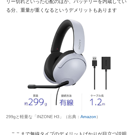
リー切れといった心配のほか、バッテリーを内蔵してい
る分、重量が重くなるというデメリットもあります
299gと軽量な「INZONE H3」（出典：
Amazon
）
ここまで無線タイプのデメリットばかりが目立つ説明