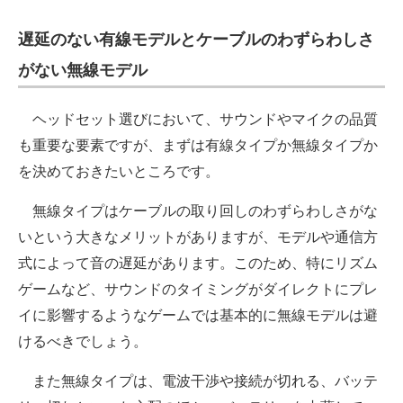
遅延のない有線モデルとケーブルのわずらわしさ
がない無線モデル
ヘッドセット選びにおいて、サウンドやマイクの品質
も重要な要素ですが、まずは有線タイプか無線タイプか
を決めておきたいところです。
無線タイプはケーブルの取り回しのわずらわしさがな
いという大きなメリットがありますが、モデルや通信方
式によって音の遅延があります。このため、特にリズム
ゲームなど、サウンドのタイミングがダイレクトにプレ
イに影響するようなゲームでは基本的に無線モデルは避
けるべきでしょう。
また無線タイプは、電波干渉や接続が切れる、バッテ