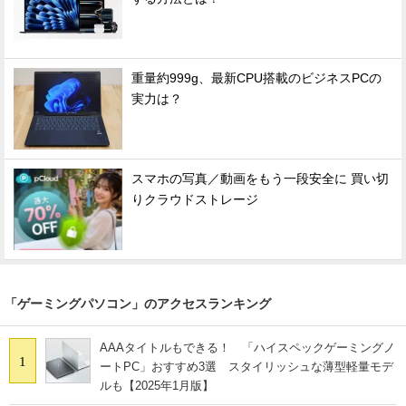
重量約999g、最新CPU搭載のビジネスPCの
実力は？
スマホの写真／動画をもう一段安全に 買い切
りクラウドストレージ
「ゲーミングパソコン」のアクセスランキング
AAAタイトルもできる！ 「ハイスペックゲーミングノ
1
ートPC」おすすめ3選 スタイリッシュな薄型軽量モデ
ルも【2025年1月版】