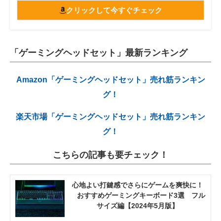
クリックして今すぐチェック
「ゲーミングヘッドセット」最新ランキング
Amazon「ゲーミングヘッドセット」売れ筋ランキン
グ！
楽天市場「ゲーミングヘッドセット」売れ筋ランキン
グ！
こちらの記事も要チェック！
心地よい打鍵感でさらにゲームを爽快に！
おすすめゲーミングキーボード3選 フル
サイズ編【2024年5月版】