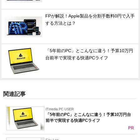
FPが解説！Apple製品を分割手数料0円で入手
する方法とは？
「5年前のPC」とこんなに違う！予算10万円
台前半で実現する快適PCライフ
関連記事
ITmedia PC USER
「5年前のPC」とこんなに違う！予算10万円台
前半で実現する快適PCライフ
PR