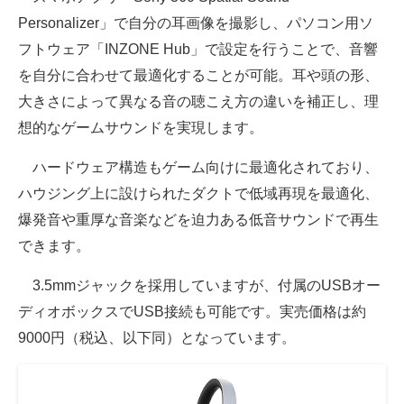
Personalizer」で自分の耳画像を撮影し、パソコン用ソ
フトウェア「INZONE Hub」で設定を行うことで、音響
を自分に合わせて最適化することが可能。耳や頭の形、
大きさによって異なる音の聴こえ方の違いを補正し、理
想的なゲームサウンドを実現します。
ハードウェア構造もゲーム向けに最適化されており、
ハウジング上に設けられたダクトで低域再現を最適化、
爆発音や重厚な音楽などを迫力ある低音サウンドで再生
できます。
3.5mmジャックを採用していますが、付属のUSBオー
ディオボックスでUSB接続も可能です。実売価格は約
9000円（税込、以下同）となっています。