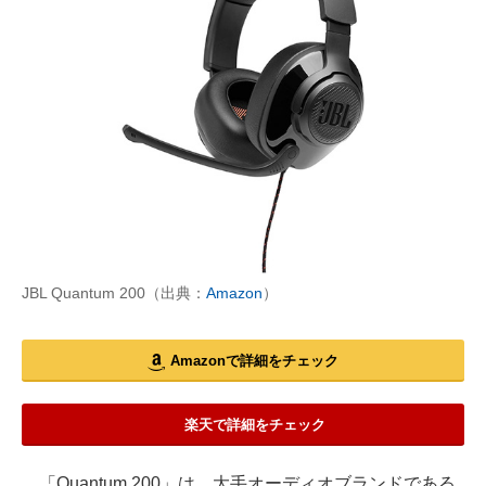
JBL Quantum 200（出典：
Amazon
）
Amazonで詳細をチェック
楽天で詳細をチェック
「Quantum 200」は、大手オーディオブランドである