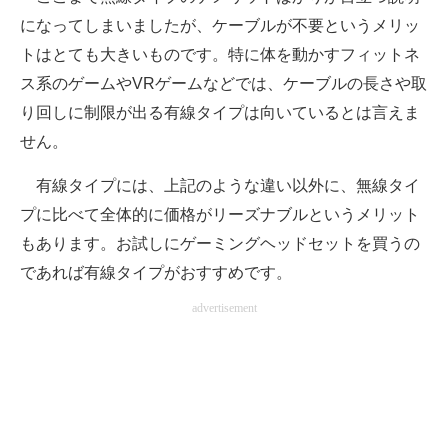
になってしまいましたが、ケーブルが不要というメリッ
トはとても大きいものです。特に体を動かすフィットネ
ス系のゲームやVRゲームなどでは、ケーブルの長さや取
り回しに制限が出る有線タイプは向いているとは言えま
せん。
有線タイプには、上記のような違い以外に、無線タイ
プに比べて全体的に価格がリーズナブルというメリット
もあります。お試しにゲーミングヘッドセットを買うの
であれば有線タイプがおすすめです。
advertisement