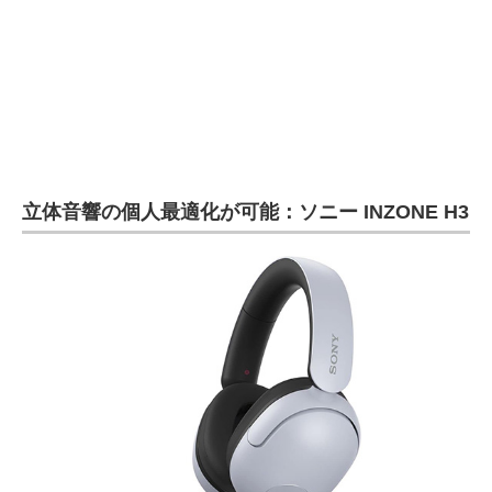
立体音響の個人最適化が可能：ソニー INZONE H3