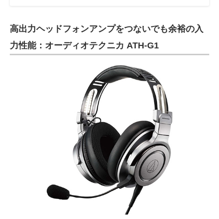
高出力ヘッドフォンアンプをつないでも余裕の入
力性能：オーディオテクニカ ATH-G1