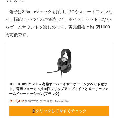
できます。
端子は3.5mmジャックを採用。PCやスマートフォンな
ど、幅広いデバイスに接続して、ボイスチャットしなが
らゲームサウンドを楽しめます。実売価格は約1万1000
円前後です。
JBL Quantum 200 – 有線オーバーイヤーゲーミングヘッドセッ
ト、音声フォーカス指向性フリップアップマイクとメモリーフォ
ームイヤークッション(ブラック)
￥11,325
2026/07/15 02:52時点｜Amazon調べ
クリックして今すぐチェック