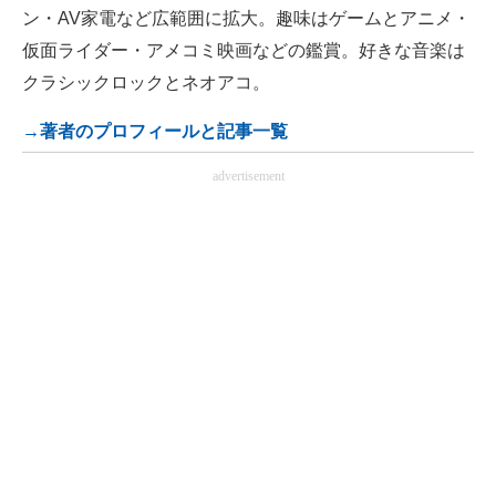
ン・AV家電など広範囲に拡大。趣味はゲームとアニメ・
仮面ライダー・アメコミ映画などの鑑賞。好きな音楽は
クラシックロックとネオアコ。
→著者のプロフィールと記事一覧
advertisement