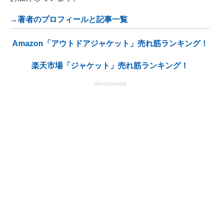
→著者のプロフィールと記事一覧
Amazon「アウトドアジャケット」売れ筋ランキング！
楽天市場「ジャケット」売れ筋ランキング！
advertisement