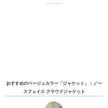
advertisement
おすすめのベージュカラー「ジャケット」：ノー
スフェイス クラウドジャケット