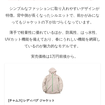
シンプルなファッションに取り入れやすいデザインが
特徴。背中側が長くなったシルエットで、前かがみにな
ってもジャケットの下が出づらくなっています。
薄手で軽量性に優れているほか、防風性、はっ水性、
UVカット機能を備えており、春にうれしい機能を網羅し
ているのが魅力的なモデルです。
実売価格は1万円前後から。
[チャムス] レディバグ ジャケット