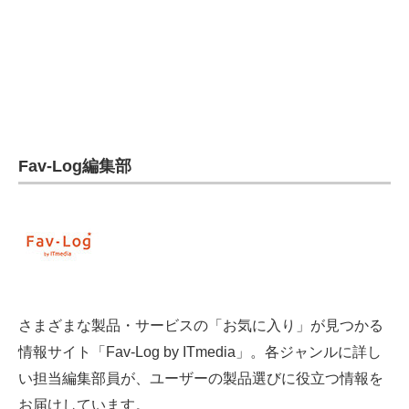
電子設計の基本と応用
エネルギーの専門メディア
建設×テクノロジーの最前線
ちょっと気になるネットの話題
Fav-Log編集部
さまざまな製品・サービスの「お気に入り」が見つかる
情報サイト「Fav-Log by ITmedia」。各ジャンルに詳し
い担当編集部員が、ユーザーの製品選びに役立つ情報を
お届けしています。