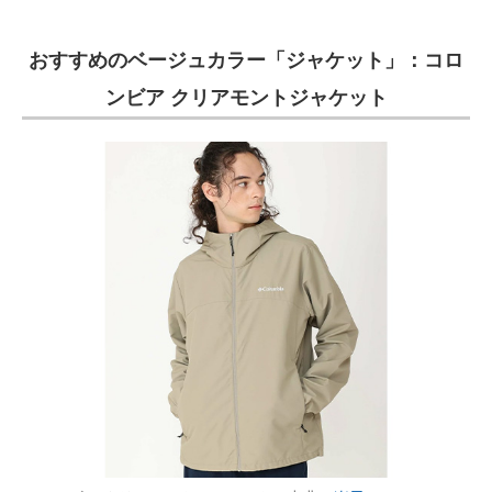
おすすめのベージュカラー「ジャケット」：コロ
ンビア クリアモントジャケット