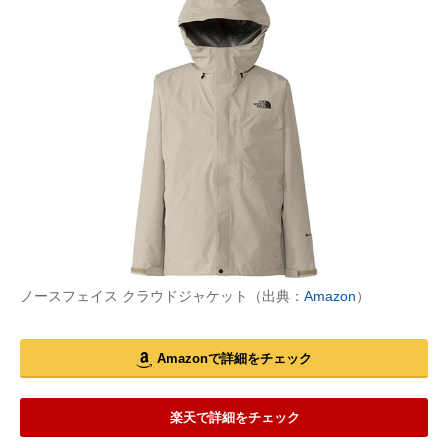
ノースフェイス クラウドジャケット（出典：
Amazon
）
Amazonで詳細をチェック
楽天で詳細をチェック