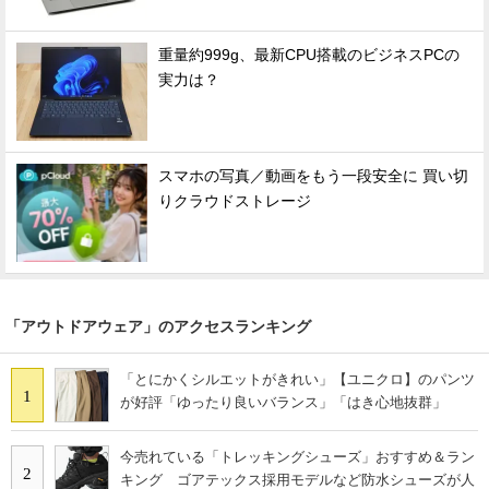
重量約999g、最新CPU搭載のビジネスPCの
実力は？
スマホの写真／動画をもう一段安全に 買い切
りクラウドストレージ
「アウトドアウェア」のアクセスランキング
「とにかくシルエットがきれい」【ユニクロ】のパンツ
1
が好評「ゆったり良いバランス」「はき心地抜群」
今売れている「トレッキングシューズ」おすすめ＆ラン
2
キング ゴアテックス採用モデルなど防水シューズが人