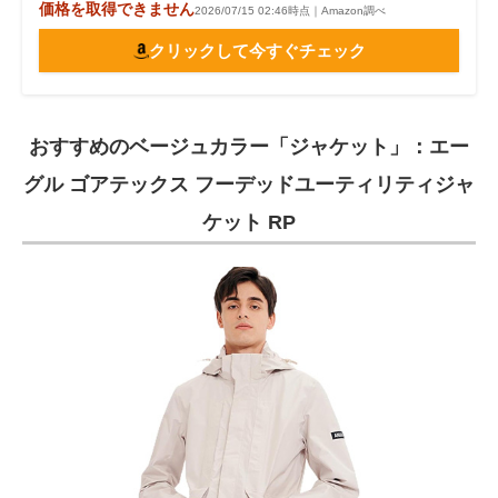
価格を取得できません
2026/07/15 02:46時点｜Amazon調べ
クリックして今すぐチェック
おすすめのベージュカラー「ジャケット」：エー
グル ゴアテックス フーデッドユーティリティジャ
ケット RP