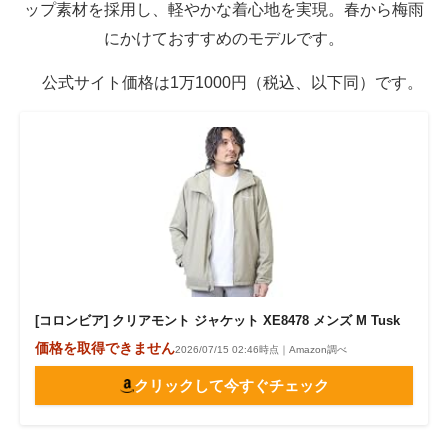
ップ素材を採用し、軽やかな着心地を実現。春から梅雨
にかけておすすめのモデルです。
公式サイト価格は1万1000円（税込、以下同）です。
[コロンビア] クリアモント ジャケット XE8478 メンズ M Tusk
価格を取得できません
2026/07/15 02:46時点｜Amazon調べ
クリックして今すぐチェック