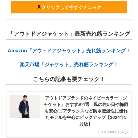
クリックして今すぐチェック
「アウトドアジャケット」最新売れ筋ランキング
Amazon「アウトドアジャケット」売れ筋ランキング！
楽天市場「ジャケット」売れ筋ランキング！
こちらの記事も要チェック！
アウトドアブランドのネイビーカラー「ジ
ャケット」おすすめ4選 風の強い日や梅雨
も安心/ゴアテックスなど防水透湿性に優れ
たモデルを中心にピックアップ【2024年5
月版】
nlab.itmedia.co.jp