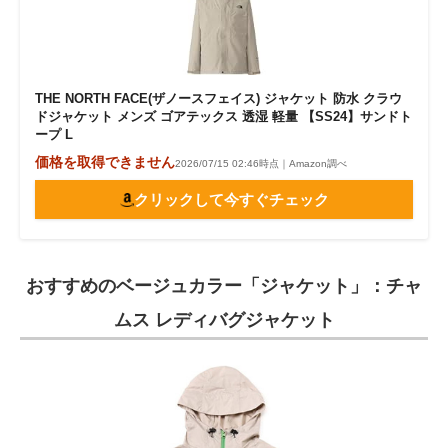
THE NORTH FACE(ザノースフェイス) ジャケット 防水 クラウ
ドジャケット メンズ ゴアテックス 透湿 軽量 【SS24】サンドト
ープ L
価格を取得できません
2026/07/15 02:46時点｜Amazon調べ
クリックして今すぐチェック
おすすめのベージュカラー「ジャケット」：チャ
ムス レディバグジャケット