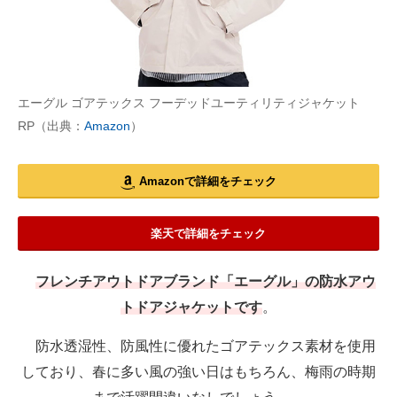
エーグル ゴアテックス フーデッドユーティリティジャケット
RP（出典：
Amazon
）
Amazonで詳細をチェック
楽天で詳細をチェック
フレンチアウトドアブランド「エーグル」の防水アウ
トドアジャケットです
。
防水透湿性、防風性に優れたゴアテックス素材を使用
しており、春に多い風の強い日はもちろん、梅雨の時期