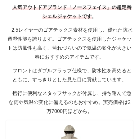
人気アウトドアブランド「ノースフェイス」の超定番
シェルジャケットです
。
2.5レイヤーのゴアテックス素材を使用し、優れた防水
透湿性能を誇ります。ゴアテックスを使用したジャケッ
トは防風性も高く、蒸れづらいので気温の変化が大きい
春におすすめのアイテムです。
フロントはダブルフラップ仕様で、防水性を高めると
ともに、すっきりとした見た目に貢献しています。
携行に便利なスタッフサックが付属し、持ち運んで急
な雨や気温の変化に備えるのもおすすめ。実売価格は2
万7000円ほどから。