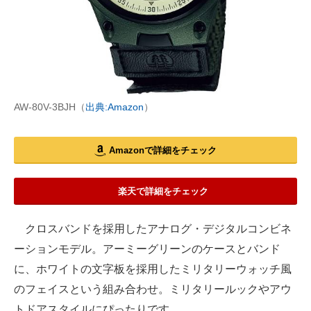
AW-80V-3BJH（
出典:Amazon
）
Amazonで詳細をチェック
楽天で詳細をチェック
クロスバンドを採用したアナログ・デジタルコンビネ
ーションモデル。アーミーグリーンのケースとバンド
に、ホワイトの文字板を採用したミリタリーウォッチ風
のフェイスという組み合わせ。ミリタリールックやアウ
トドアスタイルにぴったりです。