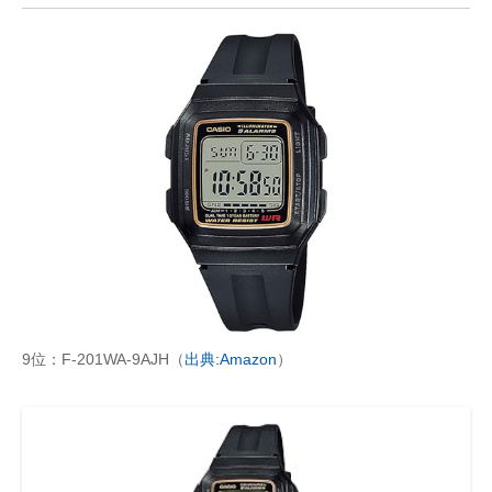
9位：F-201WA-9AJH（
出典:Amazon
）