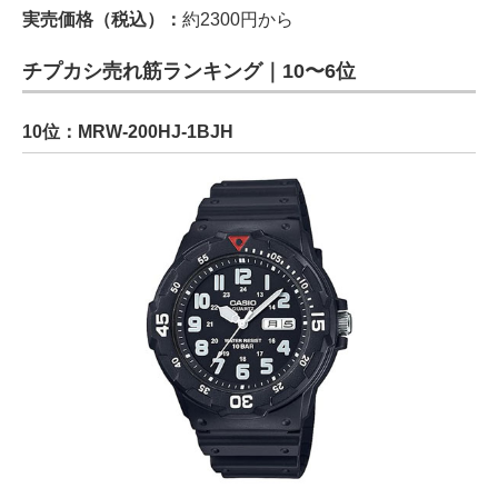
実売価格（税込）：
約2300円から
チプカシ売れ筋ランキング｜10〜6位
10位：MRW-200HJ-1BJH