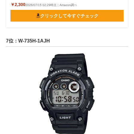
￥2,300
2026/07/15 02:29時点｜Amazon調べ
クリックして今すぐチェック
7位：W-735H-1AJH