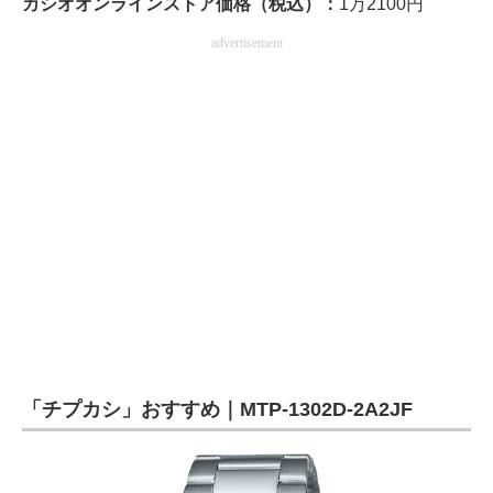
カシオオンラインストア価格（税込）：
1万2100円
advertisement
「チプカシ」おすすめ｜MTP-1302D-2A2JF