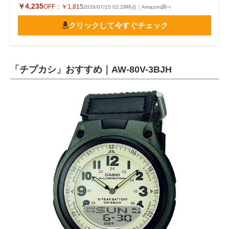
￥4,235
OFF：
￥1,815
2026/07/15 02:29時点｜Amazon調べ
クリックして今すぐチェック
「チプカシ」おすすめ｜AW-80V-3BJH