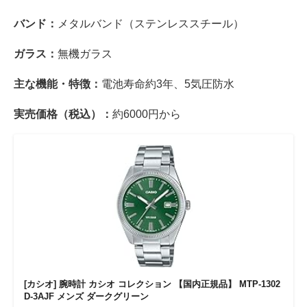
バンド：
メタルバンド（ステンレススチール）
ガラス：
無機ガラス
主な機能・特徴：
電池寿命約3年、5気圧防水
実売価格（税込）：
約6000円から
[カシオ] 腕時計 カシオ コレクション 【国内正規品】 MTP-1302
D-3AJF メンズ ダークグリーン