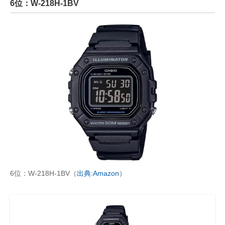
6位：W-218H-1BV
6位：W-218H-1BV（
出典:Amazon
）