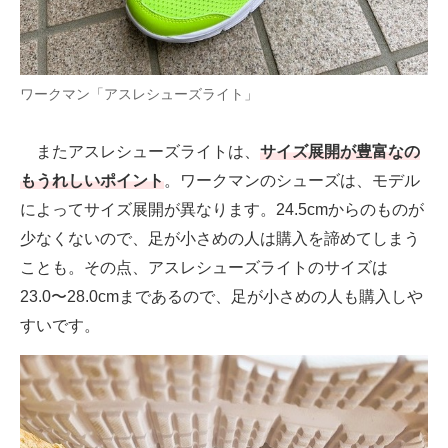
ワークマン「アスレシューズライト」
またアスレシューズライトは、
サイズ展開が豊富なの
もうれしいポイント
。ワークマンのシューズは、モデル
によってサイズ展開が異なります。24.5cmからのものが
少なくないので、足が小さめの人は購入を諦めてしまう
ことも。その点、アスレシューズライトのサイズは
23.0〜28.0cmまであるので、足が小さめの人も購入しや
すいです。