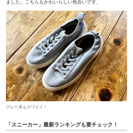
ました。こちらもかわいらしい色合いです。
グレー系もカワイイ！
「スニーカー」最新ランキングも要チェック！