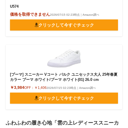
U574
価格を取得できません
2026/07/15 02:23時点｜Amazon調べ
クリックして今すぐチェック
[プーマ] スニーカー Vコート バルク ユニセックス大人 25年春夏
カラー プーマ ホワイト/プーマ ホワイト(01) 26.0 cm
￥3,984
OFF：
￥1,406
2026/07/15 02:23時点｜Amazon調べ
クリックして今すぐチェック
ふわふわの履き心地「雲の上レディーススニーカ