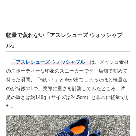
軽量で蒸れない「アスレシューズ ウォッシャブ
ル」
「
アスレシューズ ウォッシャブル
」
は、メッシュ素材
のスポーティーな印象のスニーカーです。店舗で初めて
持った瞬間、「軽い！」と声が出てしまったほど軽量な
のが特徴の1つ。実際に重さを計測してみたところ、片
足の重さは約148g（サイズは24.5cm）と非常に軽量でし
た。