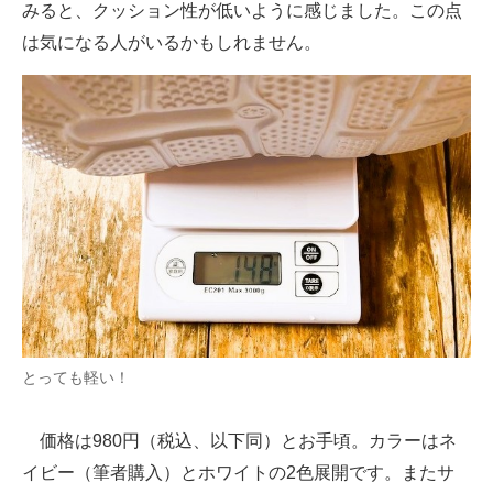
みると、クッション性が低いように感じました。この点
は気になる人がいるかもしれません。
とっても軽い！
価格は980円（税込、以下同）とお手頃。カラーはネ
イビー（筆者購入）とホワイトの2色展開です。またサ