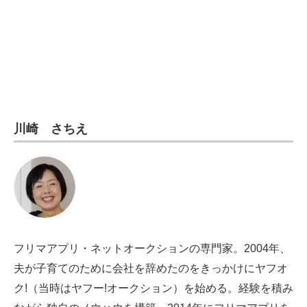
電子設計の基本と応用
エネルギーの専門メディア
建設×テクノロジーの最前線
ちょっと気になるネットの話題
川崎 さちえ
フリマアプリ・ネットオークションの専門家。2004年、
夫が子育てのために会社を辞めたのをきっかけにヤフオ
ク!（当時はヤフー!オークション）を始める。経験を積み