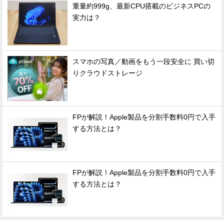
重量約999g、最新CPU搭載のビジネスPCの
実力は？
スマホの写真／動画をもう一段安全に 買い切
りクラウドストレージ
FPが解説！Apple製品を分割手数料0円で入手
する方法とは？
FPが解説！Apple製品を分割手数料0円で入手
する方法とは？