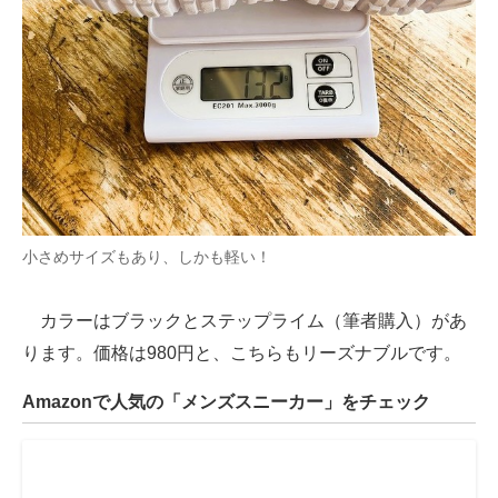
小さめサイズもあり、しかも軽い！
カラーはブラックとステップライム（筆者購入）があ
ります。価格は980円と、こちらもリーズナブルです。
Amazonで人気の「メンズスニーカー」をチェック