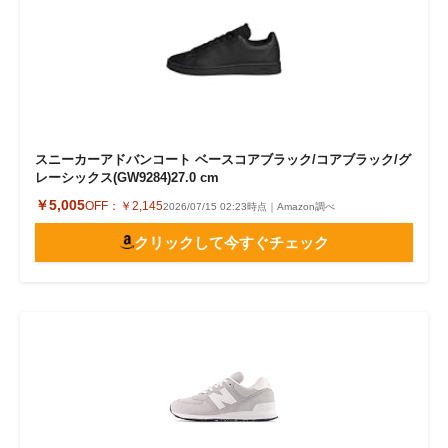
スニーカーアドバンコート ベースコアブラック/コアブラック/グ
レーシックス(GW9284)27.0 cm
￥5,005
OFF：
￥2,145
2026/07/15 02:23時点｜Amazon調べ
クリックして今すぐチェック