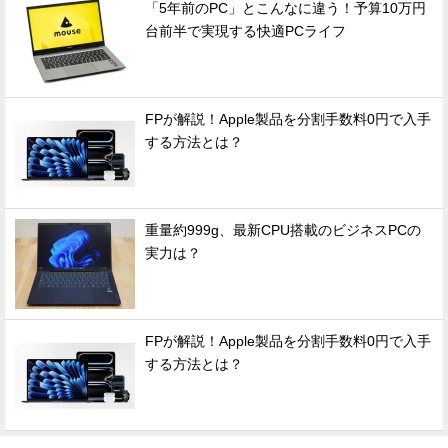
「5年前のPC」とこんなに違う！予算10万円
台前半で実現する快適PCライフ
FPが解説！Apple製品を分割手数料0円で入手
する方法とは？
重量約999g、最新CPU搭載のビジネスPCの
実力は？
FPが解説！Apple製品を分割手数料0円で入手
する方法とは？