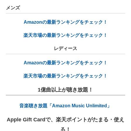
メンズ
Amazonの最新ランキングをチェック！
楽天市場の最新ランキングをチェック！
レディース
Amazonの最新ランキングをチェック！
楽天市場の最新ランキングをチェック！
1億曲以上が聴き放題！
音楽聴き放題「Amazon Music Unlimited」
Apple Gift Cardで、楽天ポイントがたまる・使え
る！