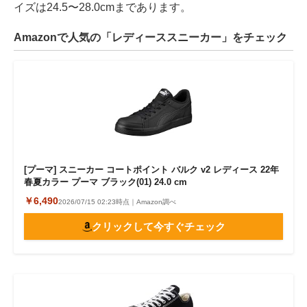
イズは24.5〜28.0cmまであります。
Amazonで人気の「レディーススニーカー」をチェック
[プーマ] スニーカー コートポイント バルク v2 レディース 22年
春夏カラー プーマ ブラック(01) 24.0 cm
￥6,490
2026/07/15 02:23時点｜Amazon調べ
クリックして今すぐチェック