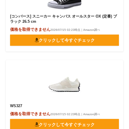
[コンバース] スニーカー キャンバス オールスター OX (定番) ブ
ラック 26.5 cm
価格を取得できません
2026/07/15 02:23時点｜Amazon調べ
クリックして今すぐチェック
WS327
価格を取得できません
2026/07/15 02:23時点｜Amazon調べ
クリックして今すぐチェック