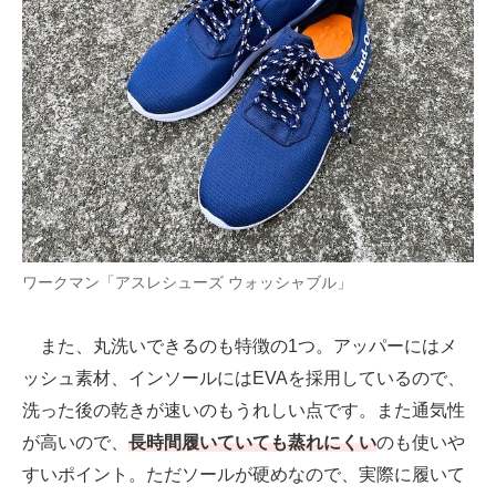
ワークマン「アスレシューズ ウォッシャブル」
また、丸洗いできるのも特徴の1つ。アッパーにはメ
ッシュ素材、インソールにはEVAを採用しているので、
洗った後の乾きが速いのもうれしい点です。また通気性
が高いので、
長時間履いていても蒸れにくい
のも使いや
すいポイント。ただソールが硬めなので、実際に履いて