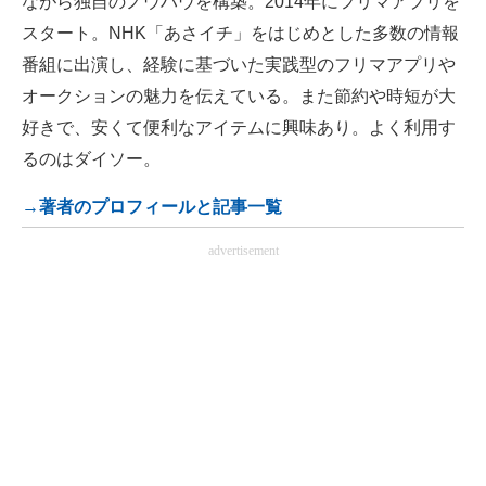
ながら独自のノウハウを構築。2014年にフリマアプリを
スタート。NHK「あさイチ」をはじめとした多数の情報
番組に出演し、経験に基づいた実践型のフリマアプリや
オークションの魅力を伝えている。また節約や時短が大
好きで、安くて便利なアイテムに興味あり。よく利用す
るのはダイソー。
→著者のプロフィールと記事一覧
advertisement