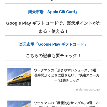
楽天市場「Apple Gift Card」
Google Play ギフトコードで、楽天ポイントがた
まる・使える！
楽天市場「Google Play ギフトコード」
こちらの記事も要チェック！
ワークマンの「歩きやすいシューズ」3選
長時間歩くときに履きたい、“快適スニーカ
ー”は要チェック
nlab.itmedia.co.jp
ワークマンの「機能的なサンダル」3選 20