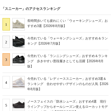
「スニーカー」のアクセスランキング
長時間歩いても疲れにくい「ウォーキングシューズ」お
1
すすめ3選【2026年8月版】
今売れている「ウォーキングシューズ」おすすめ＆ラン
2
キング【2026年7月版】
今売れている「ランニングシューズ」おすすめ＆ランキ
3
ング 歩きやすい普段履きとしても活躍【2026年8月
版】
今売れている「レディーススニーカー」おすすめ3選＆
4
ランキング 合わせやすいデザインのものが人気【2026
年8月版】
ノースフェイスの「防水シューズ」おすすめ4選 現行
5
ラインアップからオールシーズン使えるローカットモデ