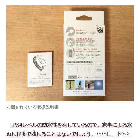
同梱されている取扱説明書
IPX4レベルの防水性を有しているので、家事による水
ぬれ程度で壊れることはないでしょう
。ただし、本体と