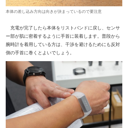
本体の差し込み方向は向きが決まっているので要注意
充電が完了したら本体をリストバンドに戻し、センサ
ー部が肌に密着するように手首に装着します。普段から
腕時計を着用している方は、干渉を避けるためにも反対
側の手首に巻くとよいでしょう。