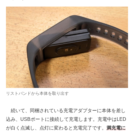
リストバンドから本体を取り出す
続いて、同梱されている充電アダプターに本体を差し
込み、USBポートに接続して充電します。充電中はLED
が白く点滅し、点灯に変わると充電完了です。
満充電に