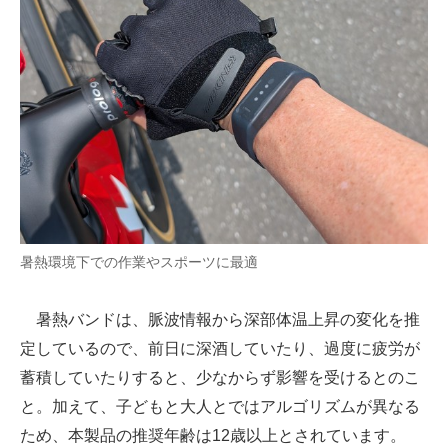
暑熱環境下での作業やスポーツに最適
暑熱バンドは、脈波情報から深部体温上昇の変化を推
定しているので、前日に深酒していたり、過度に疲労が
蓄積していたりすると、少なからず影響を受けるとのこ
と。加えて、子どもと大人とではアルゴリズムが異なる
ため、本製品の推奨年齢は12歳以上とされています。