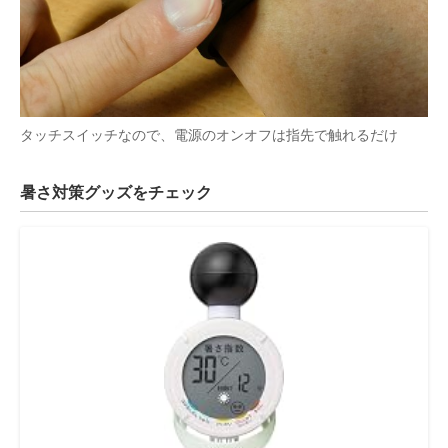
タッチスイッチなので、電源のオンオフは指先で触れるだけ
暑さ対策グッズをチェック