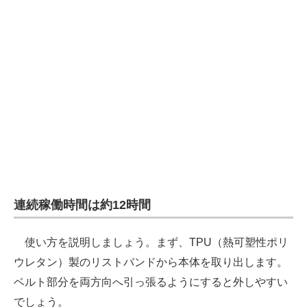
連続稼働時間は約12時間
使い方を説明しましょう。まず、TPU（熱可塑性ポリ
ウレタン）製のリストバンドから本体を取り出します。
ベルト部分を両方向へ引っ張るようにすると外しやすい
でしょう。