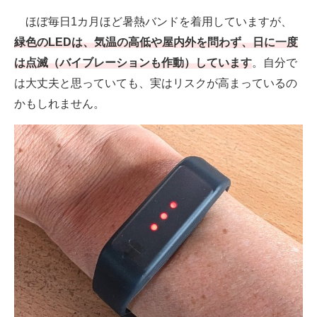
ほぼ毎日1カ月ほど暑熱バンドを着用していますが、
緑色のLEDは、気温の高低や屋内外を問わず、日に一度
は点滅（バイブレーションも作動）しています
。自分で
は大丈夫と思っていても、実はリスクが高まっているの
かもしれません。