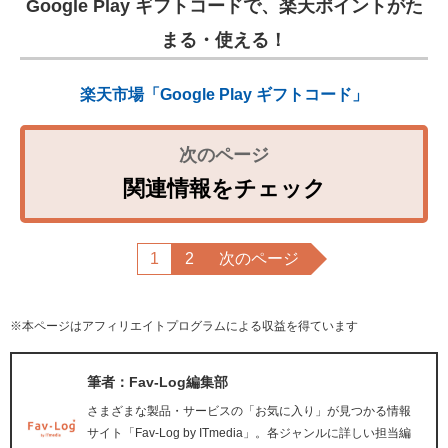
Google Play ギフトコードで、楽天ポイントがた
まる・使える！
楽天市場「Google Play ギフトコード」
関連情報をチェック
1
2
次のページ
※本ページはアフィリエイトプログラムによる収益を得ています
筆者：Fav-Log編集部
さまざまな製品・サービスの「お気に入り」が見つかる情報
サイト「Fav-Log by ITmedia」。各ジャンルに詳しい担当編