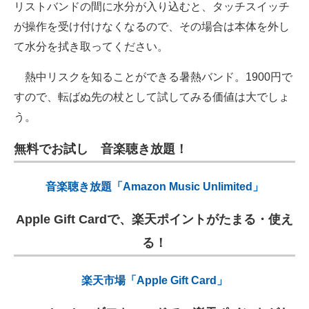
リストバンドの間に水分が入り込むと、タッチスイッチ
が操作を受け付けなくなるので、その場合は本体を外し
て水分を拭き取ってください。
熱中リスクを知ることができる暑熱バンド。1900円で
すので、転ばぬ先の杖として試してみる価値は大でしょ
う。
無料でお試し 音楽聴き放題！
音楽聴き放題「Amazon Music Unlimited」
Apple Gift Cardで、楽天ポイントがたまる・使え
る！
楽天市場「Apple Gift Card」