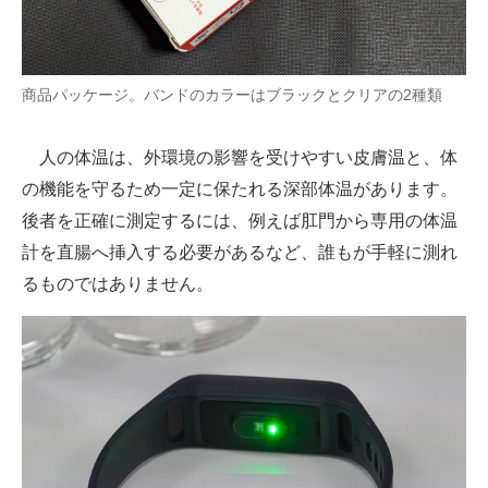
商品パッケージ。バンドのカラーはブラックとクリアの2種類
人の体温は、外環境の影響を受けやすい皮膚温と、体
の機能を守るため一定に保たれる深部体温があります。
後者を正確に測定するには、例えば肛門から専用の体温
計を直腸へ挿入する必要があるなど、誰もが手軽に測れ
るものではありません。