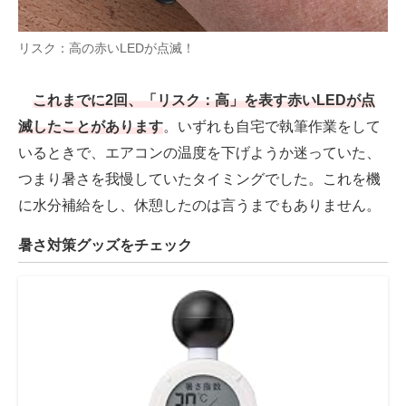
リスク：高の赤いLEDが点滅！
これまでに2回、「リスク：高」を表す赤いLEDが点
滅したことがあります
。いずれも自宅で執筆作業をして
いるときで、エアコンの温度を下げようか迷っていた、
つまり暑さを我慢していたタイミングでした。これを機
に水分補給をし、休憩したのは言うまでもありません。
暑さ対策グッズをチェック