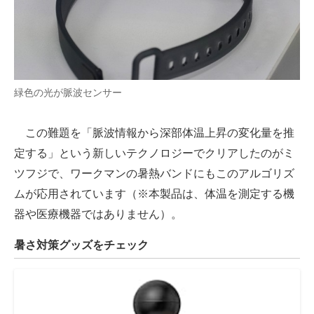
緑色の光が脈波センサー
この難題を「脈波情報から深部体温上昇の変化量を推
定する」という新しいテクノロジーでクリアしたのがミ
ツフジで、ワークマンの暑熱バンドにもこのアルゴリズ
ムが応用されています（※本製品は、体温を測定する機
器や医療機器ではありません）。
暑さ対策グッズをチェック