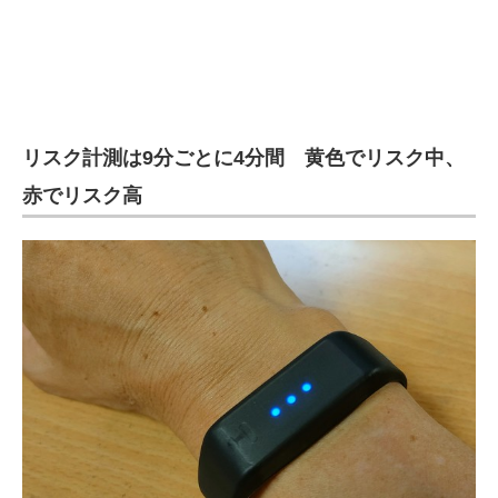
リスク計測は9分ごとに4分間 黄色でリスク中、
赤でリスク高