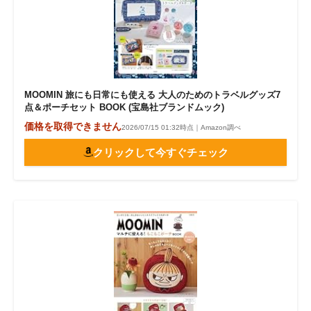
MOOMIN 旅にも日常にも使える 大人のためのトラベルグッズ7
点＆ポーチセット BOOK (宝島社ブランドムック)
価格を取得できません
2026/07/15 01:32時点｜Amazon調べ
クリックして今すぐチェック