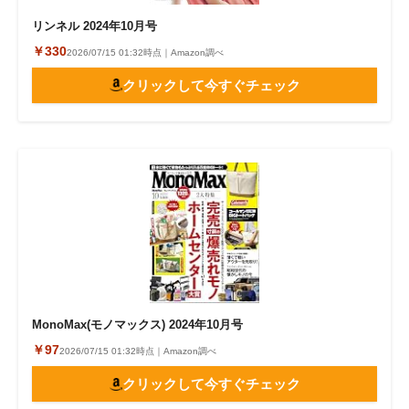
リンネル 2024年10月号
￥330
2026/07/15 01:32時点｜Amazon調べ
クリックして今すぐチェック
MonoMax(モノマックス) 2024年10月号
￥97
2026/07/15 01:32時点｜Amazon調べ
クリックして今すぐチェック