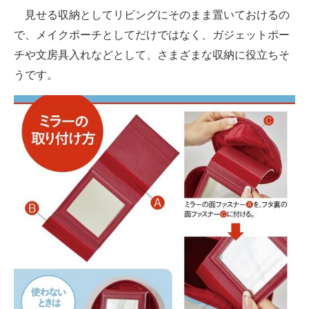
見せる収納としてリビングにそのまま置いておけるの
で、メイクポーチとしてだけではなく、ガジェットポー
チや文房具入れなどとして、さまざまな収納に役立ちそ
うです。