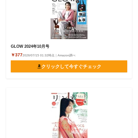
GLOW 2024年10月号
￥377
2026/07/15 01:32時点｜Amazon調べ
クリックして今すぐチェック