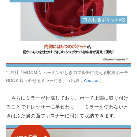
宝島社「MOOMIN ムーミンやしきのマルチに使える収納ポーチ
BOOK 取り外せるミラー付き」（出典：
Amazon
）
さらにミラーが付属しており、ポーチ上部に取り付け
ることでドレッサーに早変わり！ ミラーを使わないと
きはふた裏の面ファスナーに付けて収納できます。