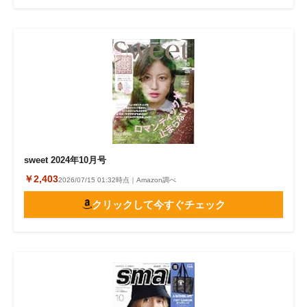
sweet 2024年10月号
￥2,403
2026/07/15 01:32時点｜Amazon調べ
クリックして今すぐチェック