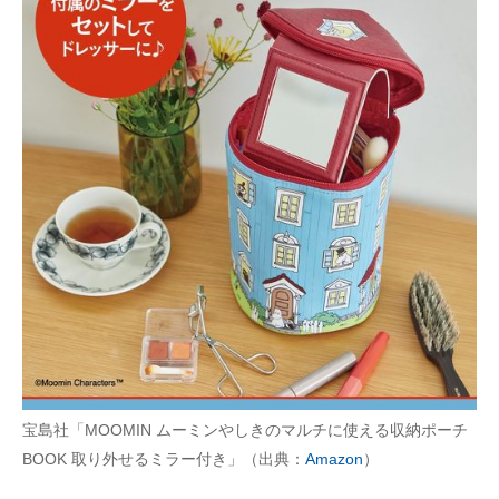
宝島社「MOOMIN ムーミンやしきのマルチに使える収納ポーチ
BOOK 取り外せるミラー付き」（出典：
Amazon
）