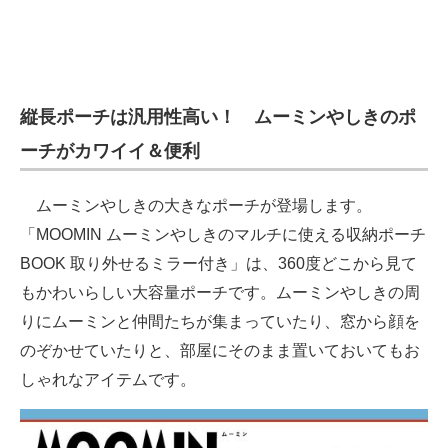
縦長ポーチは汎用性高い！ ムーミンやしきのポ
ーチがカワイイ＆便利
ムーミンやしきの大きなポーチが登場します。
「MOOMIN ムーミンやしきのマルチに使える収納ポーチ
BOOK 取り外せるミラー付き」は、360度どこから見て
もかわいらしい大容量ポーチです。ムーミンやしきの周
りにムーミンと仲間たちが集まっていたり、窓から顔を
のぞかせていたりと、部屋にそのまま置いておいてもお
しゃれなアイテムです。