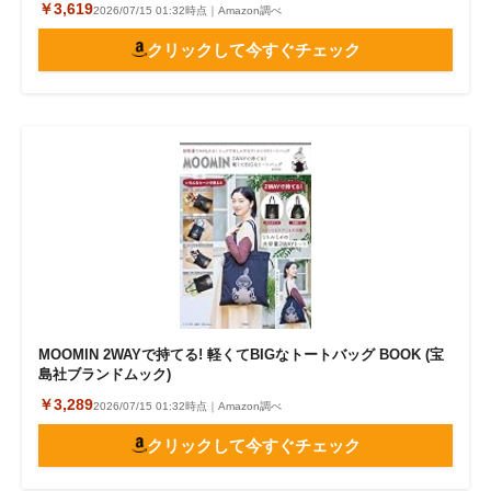
￥3,619
2026/07/15 01:32時点｜Amazon調べ
クリックして今すぐチェック
MOOMIN 2WAYで持てる! 軽くてBIGなトートバッグ BOOK (宝
島社ブランドムック)
￥3,289
2026/07/15 01:32時点｜Amazon調べ
クリックして今すぐチェック