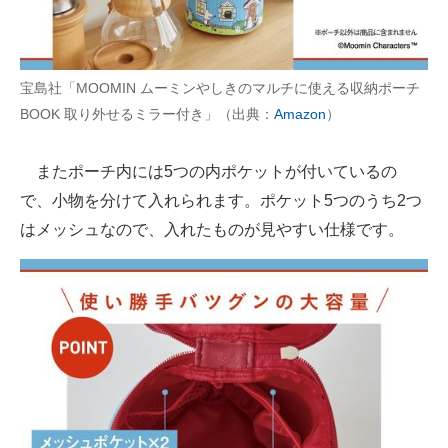
宝島社「MOOMIN ムーミンやしきのマルチに使える収納ポーチ
BOOK 取り外せるミラー付き」（出典：
Amazon
）
またポーチ内には5つの内ポケットが付いているの
で、小物を分けて入れられます。ポケット5つのうち2つ
はメッシュなので、入れたものが見やすい仕様です。