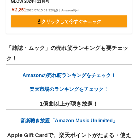
GLOW 2024年11月号
￥2,251
2026/07/15 01:32時点｜Amazon調べ
クリックして今すぐチェック
「雑誌・ムック」の売れ筋ランキングも要チェッ
ク！
Amazonの売れ筋ランキングをチェック！
楽天市場のランキングをチェック！
1億曲以上が聴き放題！
音楽聴き放題「Amazon Music Unlimited」
Apple Gift Cardで、楽天ポイントがたまる・使え