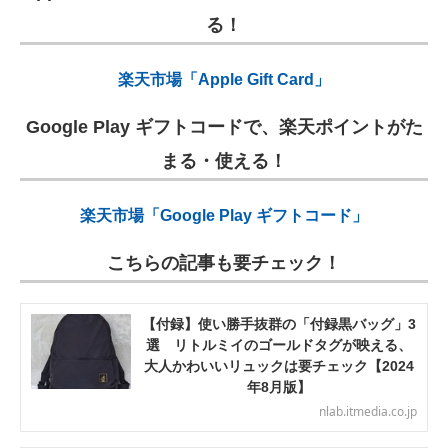
る！
楽天市場「Apple Gift Card」
Google Play ギフトコードで、楽天ポイントがた
まる・使える！
楽天市場「Google Play ギフトコード」
こちらの記事も要チェック！
【付録】使い勝手抜群の「付録黒バッグ」3
選 リトルミイのゴールドタグが映える、
大人かわいいリュックは要チェック【2024
年8月版】
nlab.itmedia.co.jp