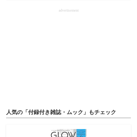
advertisement
人気の「付録付き雑誌・ムック」もチェック