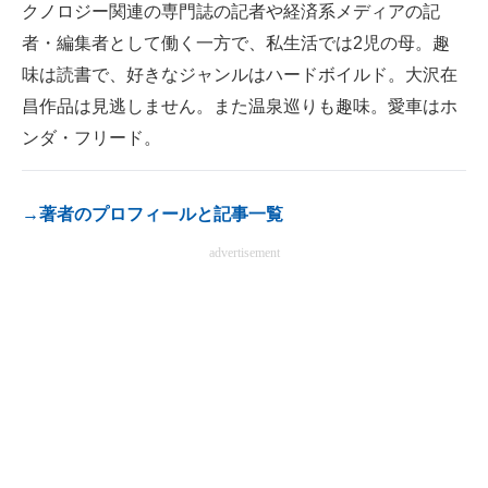
クノロジー関連の専門誌の記者や経済系メディアの記
者・編集者として働く一方で、私生活では2児の母。趣
味は読書で、好きなジャンルはハードボイルド。大沢在
昌作品は見逃しません。また温泉巡りも趣味。愛車はホ
ンダ・フリード。
→著者のプロフィールと記事一覧
advertisement