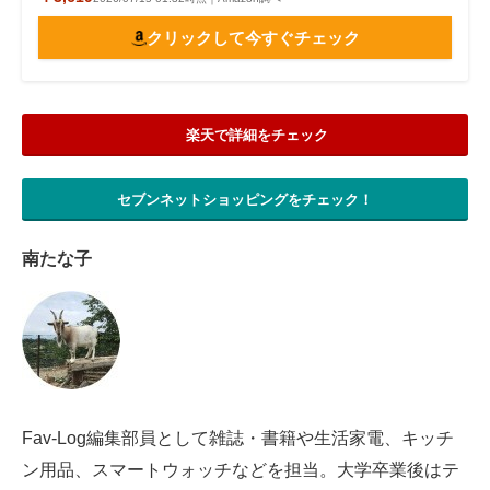
電子設計の基本と応用
クリックして今すぐチェック
エネルギーの専門メディア
建設×テクノロジーの最前線
楽天で詳細をチェック
ちょっと気になるネットの話題
セブンネットショッピングをチェック！
南たな子
Fav-Log編集部員として雑誌・書籍や生活家電、キッチ
ン用品、スマートウォッチなどを担当。大学卒業後はテ