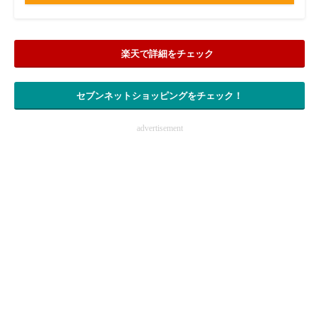
楽天で詳細をチェック
セブンネットショッピングをチェック！
advertisement