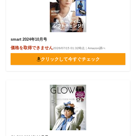
smart 2024年10月号
価格を取得できません
2026/07/15 01:32時点｜Amazon調べ
クリックして今すぐチェック