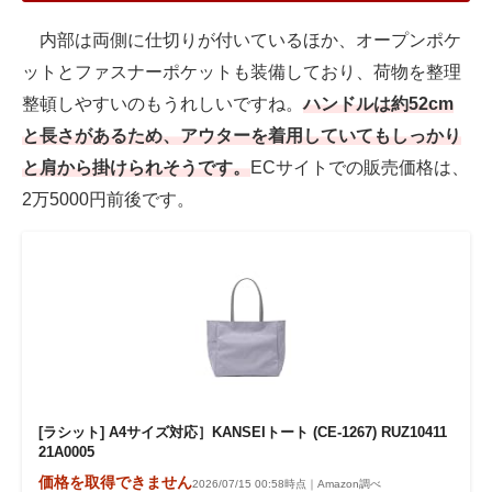
内部は両側に仕切りが付いているほか、オープンポケ
ットとファスナーポケットも装備しており、荷物を整理
整頓しやすいのもうれしいですね。
ハンドルは約52cm
と長さがあるため、アウターを着用していてもしっかり
と肩から掛けられそうです。
ECサイトでの販売価格は、
2万5000円前後です。
[ラシット] A4サイズ対応］KANSEIトート (CE-1267) RUZ10411
21A0005
価格を取得できません
2026/07/15 00:58時点｜Amazon調べ