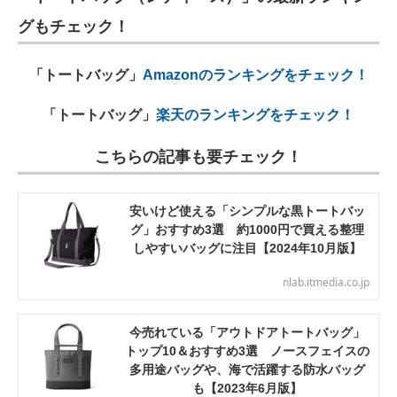
グもチェック！
「トートバッグ」
Amazonのランキングをチェック！
「トートバッグ」
楽天のランキングをチェック！
こちらの記事も要チェック！
安いけど使える「シンプルな黒トートバッ
グ」おすすめ3選 約1000円で買える整理
しやすいバッグに注目【2024年10月版】
nlab.itmedia.co.jp
今売れている「アウトドアトートバッグ」
トップ10＆おすすめ3選 ノースフェイスの
多用途バッグや、海で活躍する防水バッグ
も【2023年6月版】