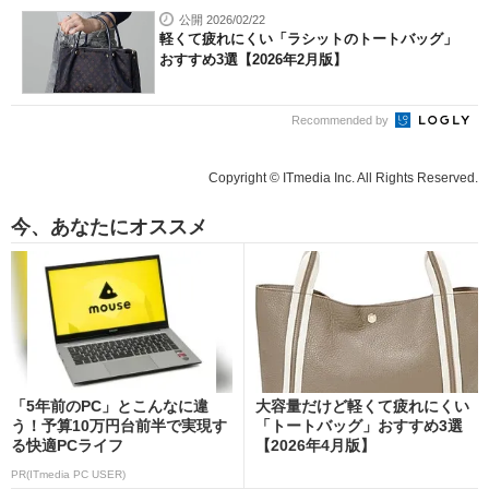
公開 2026/02/22
軽くて疲れにくい「ラシットのトートバッグ」
おすすめ3選【2026年2月版】
Recommended by
Copyright © ITmedia Inc. All Rights Reserved.
今、あなたにオススメ
「5年前のPC」とこんなに違
大容量だけど軽くて疲れにくい
う！予算10万円台前半で実現す
「トートバッグ」おすすめ3選
る快適PCライフ
【2026年4月版】
PR(ITmedia PC USER)