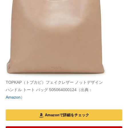
TOPKAP（トプカピ）フェイクレザー ノットデザイン
ハンドル トート バッグ 505064000124（出典：
Amazon
）
Amazonで詳細をチェック