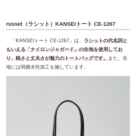
russet（ラシット）KANSEIトート CE-1267
「KANSEIトート CE-1267」は、
ラシットの代名詞と
もいえる「ナイロンジャガード」の生地を使用してお
り、軽さと丈夫さが魅力のトートバッグです。
また、生
地には弱撥水性加工を施しています。