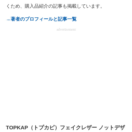
くため、購入品紹介の記事も掲載しています。
→著者のプロフィールと記事一覧
advertisement
TOPKAP（トプカピ）フェイクレザー ノットデザ