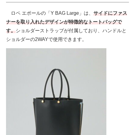
ロペ エポールの「Y BAG Large」は、
サイドにファス
ナーを取り入れたデザインが特徴的なトートバッグで
す。
ショルダーストラップが付属しており、ハンドルと
ショルダーの2WAYで使用できます。