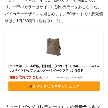
り、一部のカラーはサイドに別のカラーをあしらった、
バイカラーデザインを楽しめます。ECサイトでの販売価
格は、1万9800円（税込み）です。
[ロペエポール] A4対応【通勤】【E'POR】 Y BAG Shoulder La
rge(サイドジップショルダーバ ダークブラウン(20) F
価格を取得できません
2026/07/15 00:58時点｜Amazon調べ
クリックして今すぐチェック
「トートバッグ（レディース）」の最新ランキン