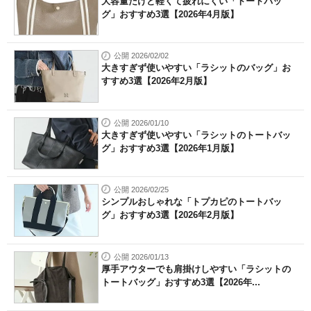
大容量だけど軽くて疲れにくい「トートバッ
グ」おすすめ3選【2026年4月版】
公開 2026/02/02
大きすぎず使いやすい「ラシットのバッグ」お
すすめ3選【2026年2月版】
公開 2026/01/10
大きすぎず使いやすい「ラシットのトートバッ
グ」おすすめ3選【2026年1月版】
公開 2026/02/25
シンプルおしゃれな「トプカピのトートバッ
グ」おすすめ3選【2026年2月版】
公開 2026/01/13
厚手アウターでも肩掛けしやすい「ラシットの
トートバッグ」おすすめ3選【2026年...