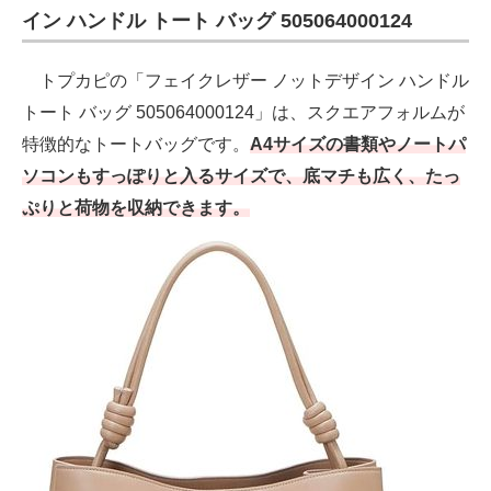
イン ハンドル トート バッグ 505064000124
トプカピの「フェイクレザー ノットデザイン ハンドル
トート バッグ 505064000124」は、スクエアフォルムが
特徴的なトートバッグです。
A4サイズの書類やノートパ
ソコンもすっぽりと入るサイズで、底マチも広く、たっ
ぷりと荷物を収納できます。