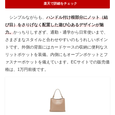
楽天で詳細をチェック
シンプルながらも、
ハンドル付け根部分にノット（結
び目）をさりげなく配置した遊び心あるデザインが魅
力。
かっちりしすぎず、通勤・通学から日常使いまで、
さまざまなスタイルと合わせやすいのもうれしいポイン
トです。外側の背面にはカードケースの収納に便利なス
リットポケットを装備。内側にもオープンポケットとフ
ァスナーポケットを備えています。ECサイトでの販売価
格は、1万円前後です。