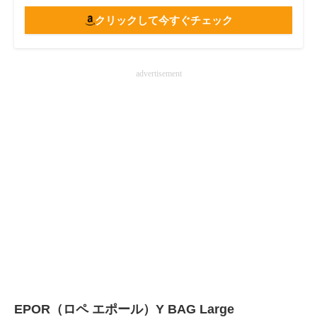
クリックして今すぐチェック
advertisement
EPOR（ロペ エポール）Y BAG Large