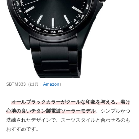
SBTM333（出典：
Amazon
）
オールブラックカラーがクールな印象を与える、着け
心地の良いチタン製電波ソーラーモデル
。シンプルかつ
洗練されたデザインで、スーツスタイルと合わせるのも
おすすめです。