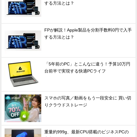
する方法とは？
FPが解説！Apple製品を分割手数料0円で入手
する方法とは？
「5年前のPC」とこんなに違う！予算10万円
台前半で実現する快適PCライフ
スマホの写真／動画をもう一段安全に 買い切
りクラウドストレージ
重量約999g、最新CPU搭載のビジネスPCの