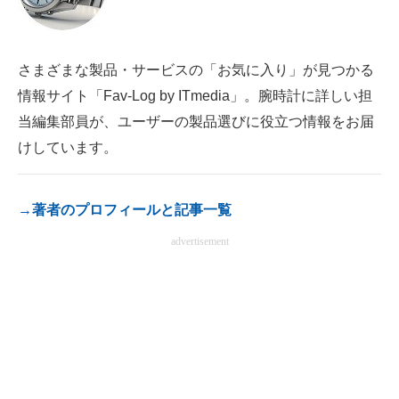
電子設計の基本と応用
エネルギーの専門メディア
さまざまな製品・サービスの「お気に入り」が見つかる
情報サイト「Fav-Log by ITmedia」。腕時計に詳しい担
建設×テクノロジーの最前線
当編集部員が、ユーザーの製品選びに役立つ情報をお届
ちょっと気になるネットの話題
けしています。
→著者のプロフィールと記事一覧
advertisement