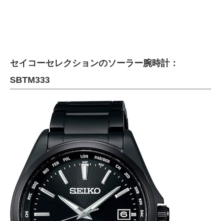
セイコーセレクションのソーラー腕時計：
SBTM333