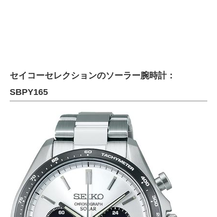
セイコーセレクションのソーラー腕時計：
SBPY165