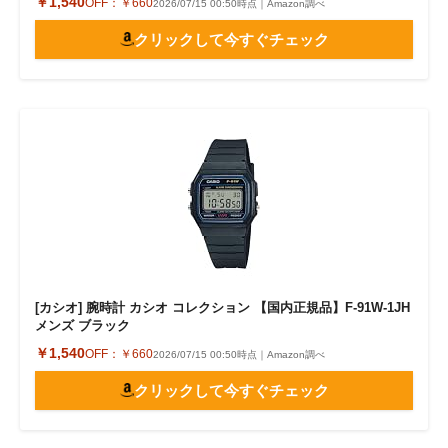
￥1,540
OFF：
￥660
2026/07/15 00:50時点｜Amazon調べ
クリックして今すぐチェック
[カシオ] 腕時計 カシオ コレクション 【国内正規品】F-91W-1JH
メンズ ブラック
￥1,540
OFF：
￥660
2026/07/15 00:50時点｜Amazon調べ
クリックして今すぐチェック