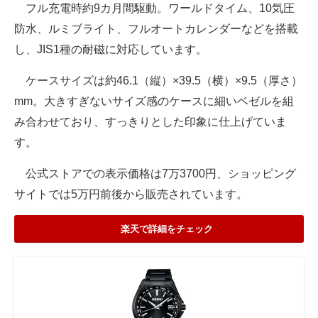
フル充電時約9カ月間駆動。ワールドタイム、10気圧
防水、ルミブライト、フルオートカレンダーなどを搭載
し、JIS1種の耐磁に対応しています。
ケースサイズは約46.1（縦）×39.5（横）×9.5（厚さ）
mm。大きすぎないサイズ感のケースに細いベゼルを組
み合わせており、すっきりとした印象に仕上げていま
す。
公式ストアでの表示価格は7万3700円、ショッピング
サイトでは5万円前後から販売されています。
楽天で詳細をチェック