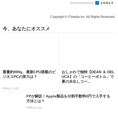
Recommended by
Copyright © ITmedia Inc. All Rights Reserved.
今、あなたにオススメ
重量約999g、最新CPU搭載のビ
おしゃれで独特【DEAN ＆ DEL
ジネスPCの実力は？
UCA】の「コーヒーボトル」で
夏の水出しコー...
PR(ねとらぼ)
FPが解説！Apple製品を分割手数料0円で入手する
方法とは？
PR(Fav-Log)