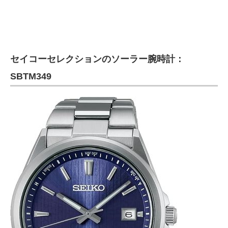
セイコーセレクションのソーラー腕時計：
SBTM349