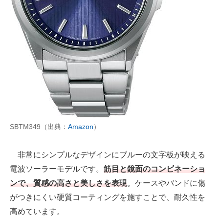
SBTM349（出典：
Amazon
）
非常にシンプルなデザインにブルーの文字板が映える
電波ソーラーモデルです。
筋目と鏡面のコンビネーショ
ンで、質感の高さと美しさを表現
。ケースやバンドに傷
がつきにくい硬質コーティングを施すことで、耐久性を
高めています。