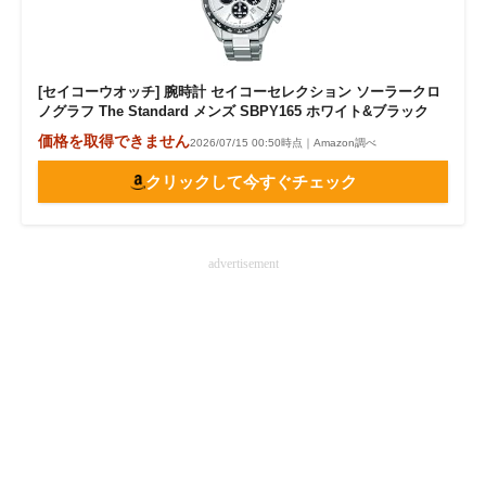
[セイコーウオッチ] 腕時計 セイコーセレクション ソーラークロ
ノグラフ The Standard メンズ SBPY165 ホワイト&ブラック
価格を取得できません
2026/07/15 00:50時点｜Amazon調べ
クリックして今すぐチェック
advertisement