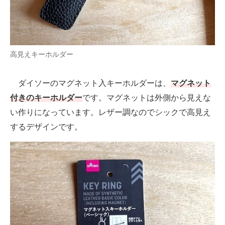
高見えキーホルダー
ダイソーのマグネット入キーホルダーは、
マグネット
付きのキーホルダー
です。マグネットは外側から見えな
い作りになっています。レザー調なのでシックで高見え
するデザインです。