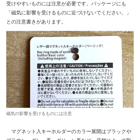
受けやすいものには注意が必要です。パッケージにも
「磁気に影響を受けるものに近づけないでください。」
との注意書きがあります。
磁気の影響を受けるものには注意
マグネット入キーホルダーのカラー展開はブラックや