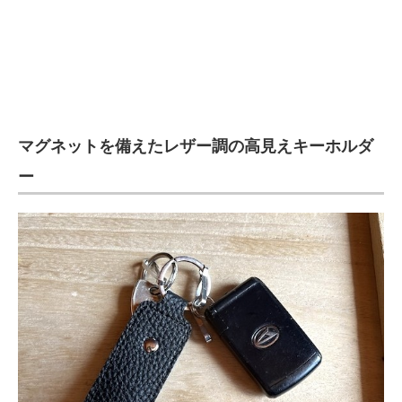
マグネットを備えたレザー調の高見えキーホルダ
ー