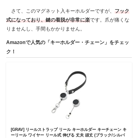
さて、このマグネット入キーホルダーですが、
フック
式になっており、鍵の着脱が非常に楽
です。爪が痛くな
りませんし、手間もかかりません。
Amazonで人気の「キーホルダー・チェーン」をチェッ
ク！
[GRAV] リールストラップ リール キーホルダー キーチェーン キ
ーリール ワイヤー リール式 伸びる 丈夫 頑丈 (ブラック/シルバ