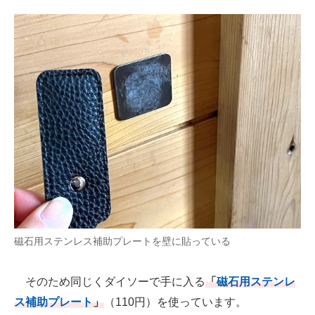
磁石用ステンレス補助プレートを壁に貼っている
そのため同じくダイソーで手に入る
「
磁石用ステンレ
ス補助プレート
」
（110円）を使っています。