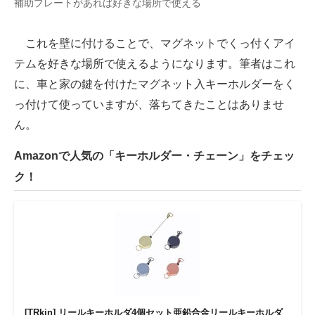
補助プレートがあれば好きな場所で使える
これを壁に付けることで、マグネットでくっ付くアイ
テムを好きな場所で使えるようになります。筆者はこれ
に、車と家の鍵を付けたマグネット入キーホルダーをく
っ付けて使っていますが、落ちてきたことはありませ
ん。
Amazonで人気の「キーホルダー・チェーン」をチェッ
ク！
[TRkin] リールキーホルダ4個セット亜鉛合金リールキーホルダ