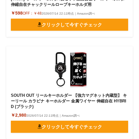
伸縮自在チャックリールロープキーホルダ用
￥598
OFF：
￥48
2026/07/14 22:11時点｜Amazon調べ
クリックして今すぐチェック
SOUTH OUT リールキーホルダー 【強力マグネット内蔵型】 キ
ーリール カラビナ キーホルダー 金属ワイヤー 伸縮自在 HYBRI
D (ブラック)
￥2,980
2026/07/14 22:11時点｜Amazon調べ
クリックして今すぐチェック