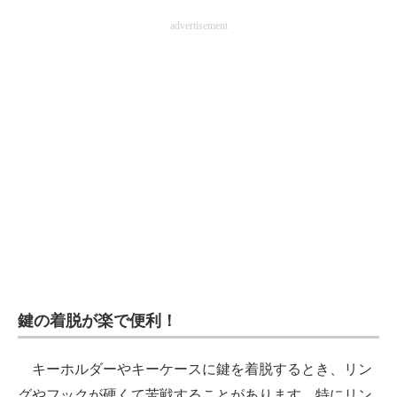
advertisement
鍵の着脱が楽で便利！
キーホルダーやキーケースに鍵を着脱するとき、リン
グやフックが硬くて苦戦することがあります。特にリン