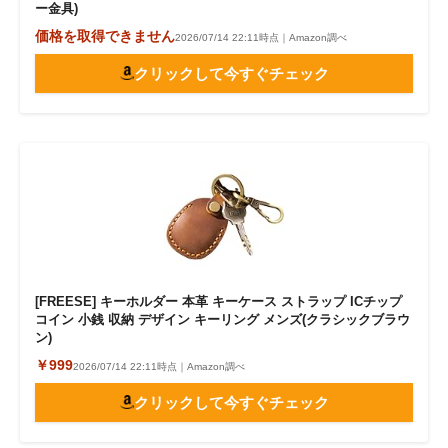
ー金具)
価格を取得できません
2026/07/14 22:11時点｜Amazon調べ
クリックして今すぐチェック
[FREESE] キーホルダー 本革 キーケース ストラップ ICチップ
コイン 小銭 収納 デザイン キーリング メンズ(クラシックブラウ
ン)
￥999
2026/07/14 22:11時点｜Amazon調べ
クリックして今すぐチェック