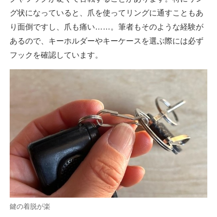
グ状になっていると、爪を使ってリングに通すこともあ
り面倒ですし、爪も痛い……。筆者もそのような経験が
あるので、キーホルダーやキーケースを選ぶ際には必ず
フックを確認しています。
鍵の着脱が楽