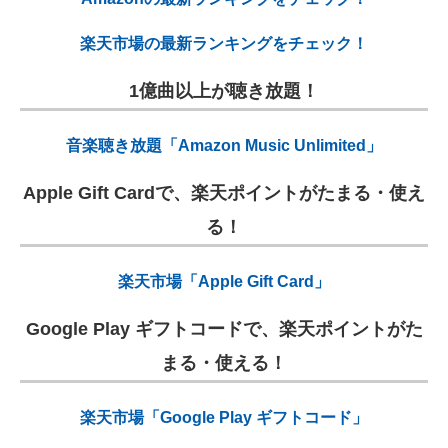
楽天市場の最新ランキングをチェック！
1億曲以上が聴き放題！
音楽聴き放題「Amazon Music Unlimited」
Apple Gift Cardで、楽天ポイントがたまる・使え
る！
楽天市場「Apple Gift Card」
Google Play ギフトコードで、楽天ポイントがた
まる・使える！
楽天市場「Google Play ギフトコード」