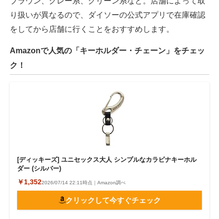
ブラウン、グレー系、グリーン系など。店舗によって取
り扱いが異なるので、ダイソーの公式アプリで在庫確認
をしてから店舗に行くことをおすすめします。
Amazonで人気の「キーホルダー・チェーン」をチェッ
ク！
[ディッキーズ] ユニセックス大人 シンプルなカラビナキーホル
ダー (シルバー)
￥1,352
2026/07/14 22:11時点｜Amazon調べ
クリックして今すぐチェック