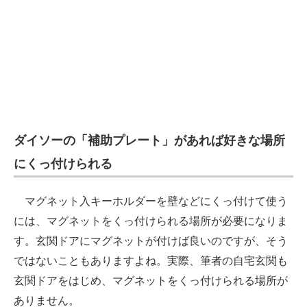
ダイソーの「補助プレート」があれば好きな場所
にくっ付けられる
マグネット入キーホルダーを壁などにくっ付けて使う
には、マグネットをくっ付けられる場所が必要になりま
す。玄関ドアにマグネットが付けば良いのですが、そう
ではないこともありますよね。実際、筆者の自宅玄関も
玄関ドアをはじめ、マグネットをくっ付けられる場所が
ありません。