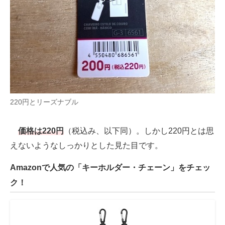
220円とリーズナブル
価格は220円
（税込み、以下同）。しかし220円とは思
えないようなしっかりとした見た目です。
Amazonで人気の「キーホルダー・チェーン」をチェッ
ク！