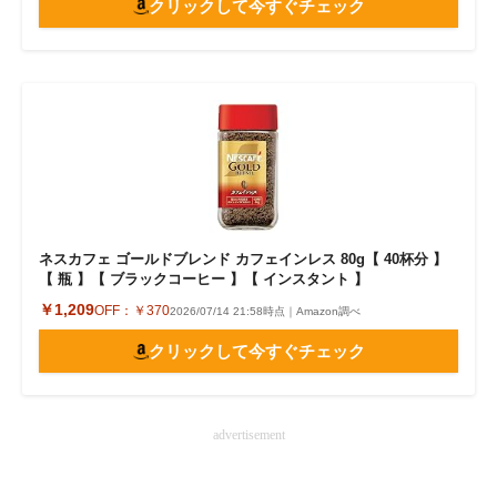
クリックして今すぐチェック
ネスカフェ ゴールドブレンド カフェインレス 80g【 40杯分 】
【 瓶 】【 ブラックコーヒー 】【 インスタント 】
￥1,209
OFF：
￥370
2026/07/14 21:58時点｜Amazon調べ
クリックして今すぐチェック
advertisement