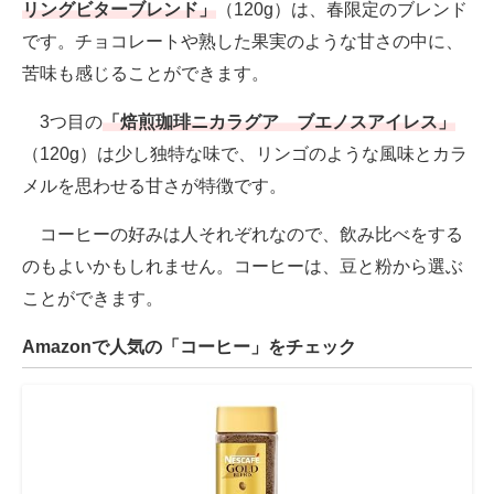
リングビターブレンド」
（120g）は、春限定のブレンド
です。チョコレートや熟した果実のような甘さの中に、
苦味も感じることができます。
3つ目の
「焙煎珈琲ニカラグア ブエノスアイレス」
（120g）は少し独特な味で、リンゴのような風味とカラ
メルを思わせる甘さが特徴です。
コーヒーの好みは人それぞれなので、飲み比べをする
のもよいかもしれません。コーヒーは、豆と粉から選ぶ
ことができます。
Amazonで人気の「コーヒー」をチェック