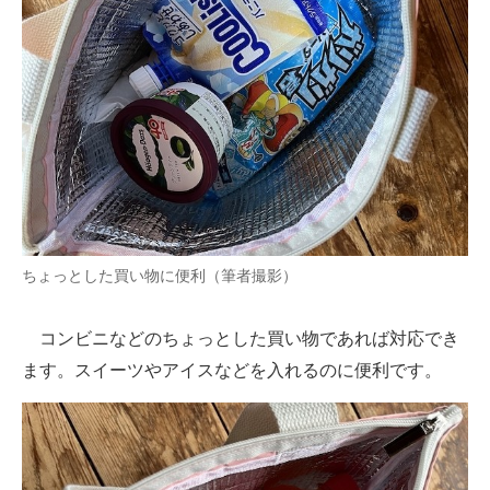
ちょっとした買い物に便利（筆者撮影）
コンビニなどのちょっとした買い物であれば対応でき
ます。スイーツやアイスなどを入れるのに便利です。