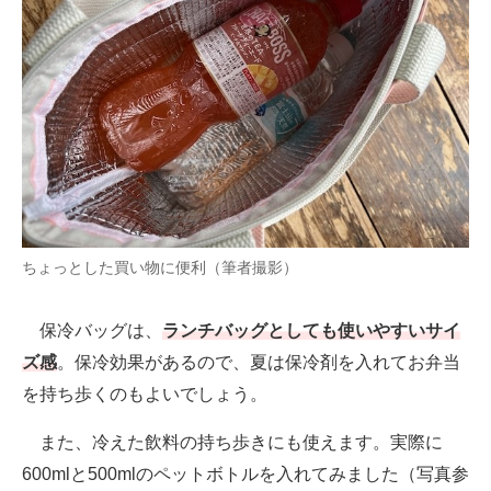
ちょっとした買い物に便利（筆者撮影）
保冷バッグは、
ランチバッグとしても使いやすいサイ
ズ感
。保冷効果があるので、夏は保冷剤を入れてお弁当
を持ち歩くのもよいでしょう。
また、冷えた飲料の持ち歩きにも使えます。実際に
600mlと500mlのペットボトルを入れてみました（写真参