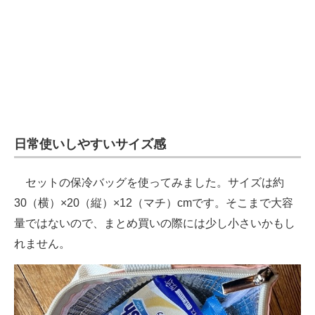
日常使いしやすいサイズ感
セットの保冷バッグを使ってみました。サイズは約
30（横）×20（縦）×12（マチ）cmです。そこまで大容
量ではないので、まとめ買いの際には少し小さいかもし
れません。