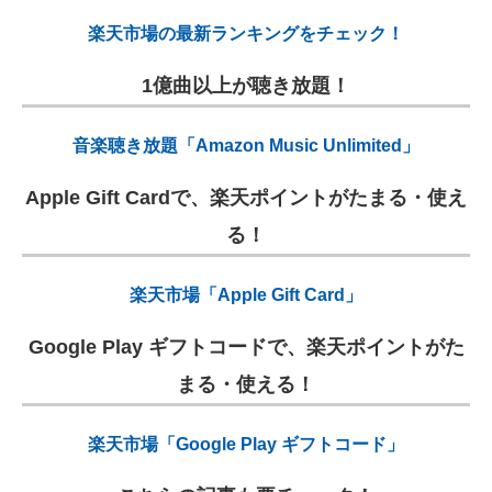
楽天市場の最新ランキングをチェック！
1億曲以上が聴き放題！
音楽聴き放題「Amazon Music Unlimited」
Apple Gift Cardで、楽天ポイントがたまる・使え
る！
楽天市場「Apple Gift Card」
Google Play ギフトコードで、楽天ポイントがた
まる・使える！
楽天市場「Google Play ギフトコード」