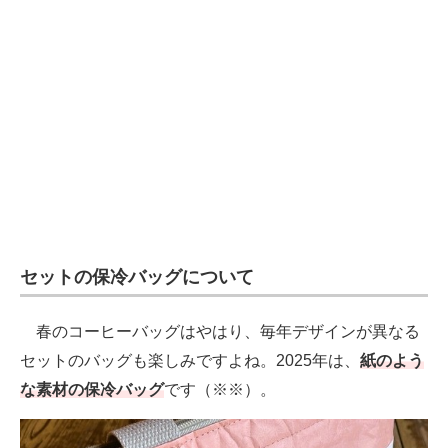
セットの保冷バッグについて
春のコーヒーバッグはやはり、毎年デザインが異なる
セットのバッグも楽しみですよね。2025年は、
紙のよう
な素材の保冷バッグ
です（※※）。