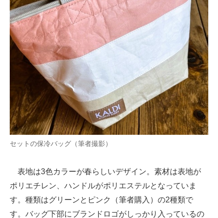
セットの保冷バッグ（筆者撮影）
表地は3色カラーが春らしいデザイン。素材は表地が
ポリエチレン、ハンドルがポリエステルとなっていま
す。種類はグリーンとピンク（筆者購入）の2種類で
す。バッグ下部にブランドロゴがしっかり入っているの