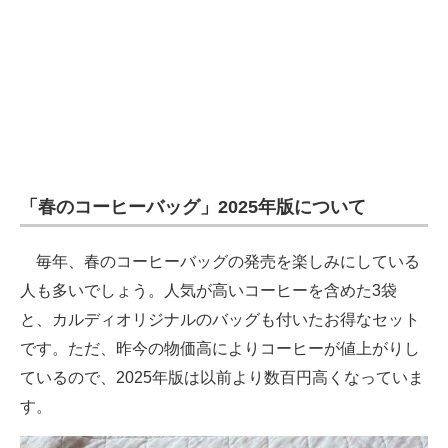
「春のコーヒーバッグ」2025年版について
毎年、春のコーヒーバッグの発売を楽しみにしている
人も多いでしょう。人気が高いコーヒーを含めた3袋
と、カルディオリジナルのバッグも付いたお得なセット
です。ただ、昨今の物価高によりコーヒーが値上がりし
ているので、2025年版は以前より数百円高くなっていま
す。