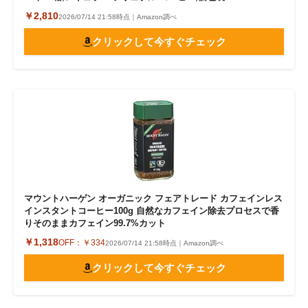
￥2,810
2026/07/14 21:58時点｜Amazon調べ
クリックして今すぐチェック
マウントハーゲン オーガニック フェアトレード カフェインレス
インスタントコーヒー100g 自然なカフェイン除去プロセスで香
りそのままカフェイン99.7%カット
￥1,318
OFF：
￥334
2026/07/14 21:58時点｜Amazon調べ
クリックして今すぐチェック