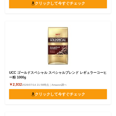
クリックして今すぐチェック
UCC ゴールドスペシャル スペシャルブレンド レギュラーコーヒ
ー粉 1000g
￥2,932
2026/07/14 21:58時点｜Amazon調べ
クリックして今すぐチェック