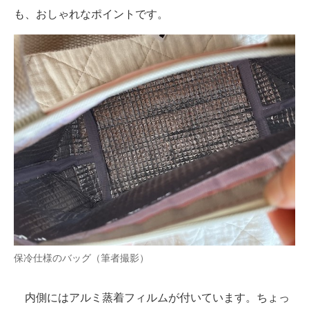
も、おしゃれなポイントです。
保冷仕様のバッグ（筆者撮影）
内側にはアルミ蒸着フィルムが付いています。ちょっ