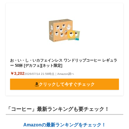
お・い・し・いカフェインレス ワンドリップコーヒー レギュラ
ー 50杯 [デカフェ][ネット限定]
￥3,202
2026/07/14 21:58時点｜Amazon調べ
クリックして今すぐチェック
「コーヒー」最新ランキングも要チェック！
Amazonの最新ランキングをチェック！