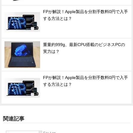
FPが解説！Apple製品を分割手数料0円で入手
する方法とは？
重量約999g、最新CPU搭載のビジネスPCの
実力は？
FPが解説！Apple製品を分割手数料0円で入手
する方法とは？
関連記事