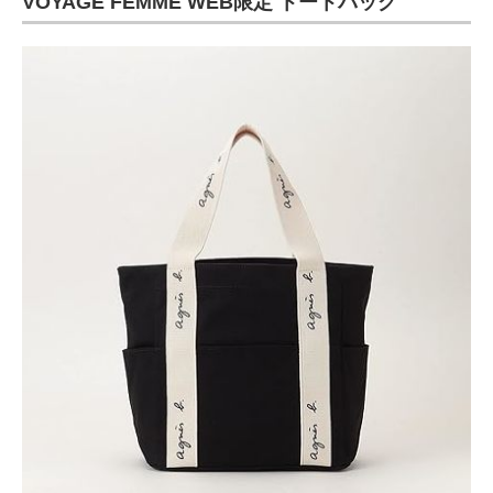
VOYAGE FEMME WEB限定 トートバッグ