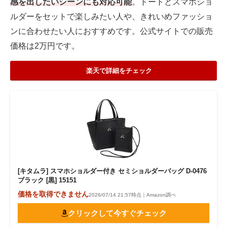
感を出したいシーンにも対応可能
。トートとスマホショ
ルダーをセットで楽しみたい人や、きれいめファッショ
ンに合わせたい人におすすめです。公式サイトでの販売
価格は2万円です。
楽天で詳細をチェック
[キタムラ] スマホショルダー付き セミショルダーバッグ D-0476
ブラック [黒] 15151
価格を取得できません
2026/07/14 21:57時点｜Amazon調べ
クリックして今すぐチェック