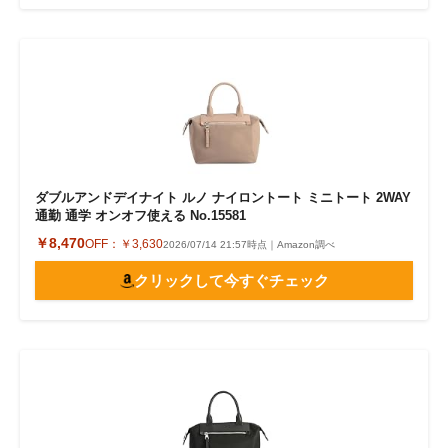
ダブルアンドデイナイト ルノ ナイロントート ミニトート 2WAY
通勤 通学 オンオフ使える No.15581
￥8,470
OFF：
￥3,630
2026/07/14 21:57時点｜Amazon調べ
クリックして今すぐチェック