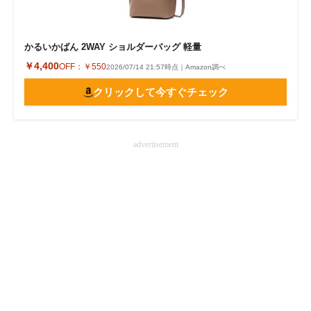
かるいかばん 2WAY ショルダーバッグ 軽量
￥4,400
OFF：
￥550
2026/07/14 21:57時点｜Amazon調べ
クリックして今すぐチェック
advertisement