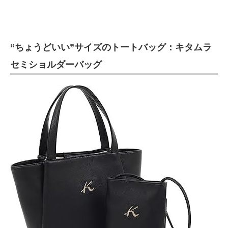
“ちょうどいい”サイズのトートバッグ：キタムラ
セミショルダーバッグ