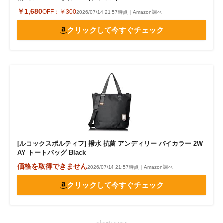
￥1,680
OFF：
￥300
2026/07/14 21:57時点｜Amazon調べ
クリックして今すぐチェック
[ルコックスポルティフ] 撥水 抗菌 アンディリー バイカラー 2W
AY トートバッグ Black
価格を取得できません
2026/07/14 21:57時点｜Amazon調べ
クリックして今すぐチェック
advertisement