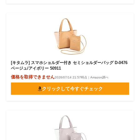
[キタムラ] スマホショルダー付き セミショルダーバッグ D-0476
ベージュ/アイボリー 50911
価格を取得できません
2026/07/14 21:57時点｜Amazon調べ
クリックして今すぐチェック