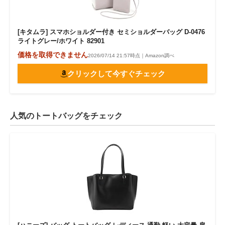
[キタムラ] スマホショルダー付き セミショルダーバッグ D-0476
ライトグレー/ホワイト 82901
価格を取得できません
2026/07/14 21:57時点｜Amazon調べ
クリックして今すぐチェック
人気のトートバッグをチェック