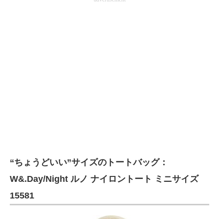
“ちょうどいい”サイズのトートバッグ：
W&.Day/Night ルノ ナイロントート ミニサイズ
15581