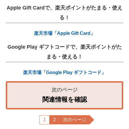
Apple Gift Cardで、楽天ポイントがたまる・使え
る！
楽天市場「Apple Gift Card」
Google Play ギフトコードで、楽天ポイントがた
まる・使える！
楽天市場「Google Play ギフトコード」
関連情報を確認
1
2
次のページ