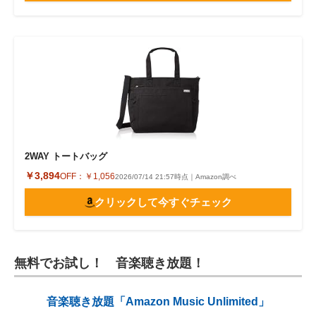
2WAY トートバッグ
￥3,894
OFF：
￥1,056
2026/07/14 21:57時点｜Amazon調べ
クリックして今すぐチェック
無料でお試し！ 音楽聴き放題！
音楽聴き放題「Amazon Music Unlimited」