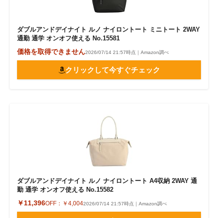
ダブルアンドデイナイト ルノ ナイロントート ミニトート 2WAY
通勤 通学 オンオフ使える No.15581
価格を取得できません
2026/07/14 21:57時点｜Amazon調べ
クリックして今すぐチェック
ダブルアンドデイナイト ルノ ナイロントート A4収納 2WAY 通
勤 通学 オンオフ使える No.15582
￥11,396
OFF：
￥4,004
2026/07/14 21:57時点｜Amazon調べ