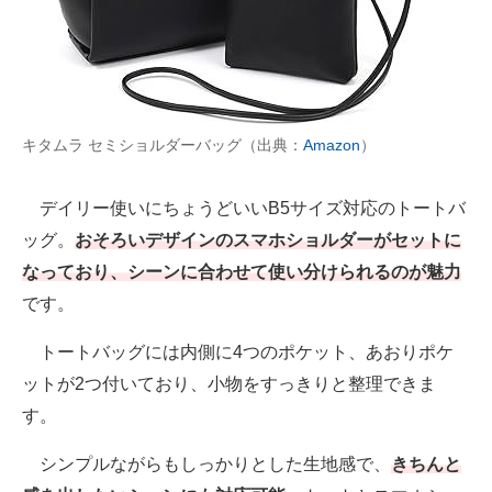
キタムラ セミショルダーバッグ（出典：
Amazon
）
デイリー使いにちょうどいいB5サイズ対応のトートバ
ッグ。
おそろいデザインのスマホショルダーがセットに
なっており、シーンに合わせて使い分けられるのが魅力
です。
トートバッグには内側に4つのポケット、あおりポケ
ットが2つ付いており、小物をすっきりと整理できま
す。
シンプルながらもしっかりとした生地感で、
きちんと