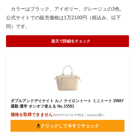
カラーはブラック、アイボリー、グレージュの3色。
公式サイトでの販売価格は1万2100円（税込み、以下
同）です。
楽天で詳細をチェック
ダブルアンドデイナイト ルノ ナイロントート ミニトート 2WAY
通勤 通学 オンオフ使える No.15581
価格を取得できません
2026/07/14 21:57時点｜Amazon調べ
クリックして今すぐチェック