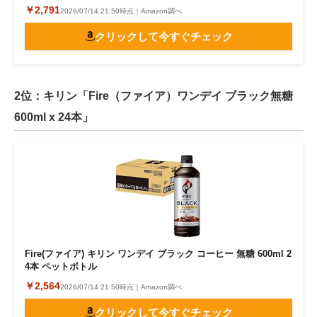
￥2,791
2026/07/14 21:50時点｜Amazon調べ
クリックして今すぐチェック
2位：キリン「Fire（ファイア）ワンデイ ブラック無糖
600ml x 24本」
Fire(ファイア) キリン ワンデイ ブラック コーヒー 無糖 600ml 2
4本 ペットボトル
￥2,564
2026/07/14 21:50時点｜Amazon調べ
クリックして今すぐチェック