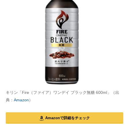
キリン「Fire（ファイア）ワンデイ ブラック無糖 600ml」（出
典：
Amazon
）
Amazonで詳細をチェック