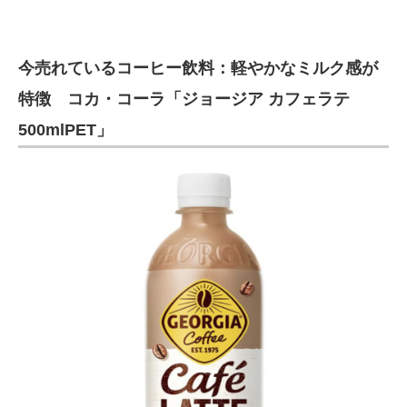
今売れているコーヒー飲料：軽やかなミルク感が
特徴 コカ・コーラ「ジョージア カフェラテ
500mlPET」