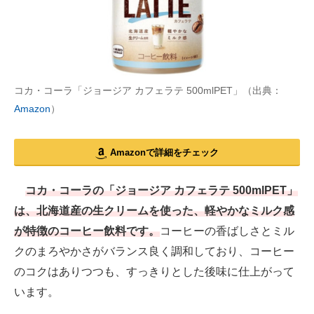
コカ・コーラ「ジョージア カフェラテ 500mlPET」（出典：
Amazon
）
Amazonで詳細をチェック
コカ・コーラの「ジョージア カフェラテ 500mlPET」
は、北海道産の生クリームを使った、軽やかなミルク感
が特徴のコーヒー飲料です。
コーヒーの香ばしさとミル
クのまろやかさがバランス良く調和しており、コーヒー
のコクはありつつも、すっきりとした後味に仕上がって
います。