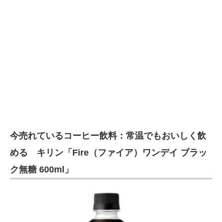
今売れているコーヒー飲料：常温でもおいしく飲
める キリン「Fire（ファイア）ワンデイ ブラッ
ク無糖 600ml」