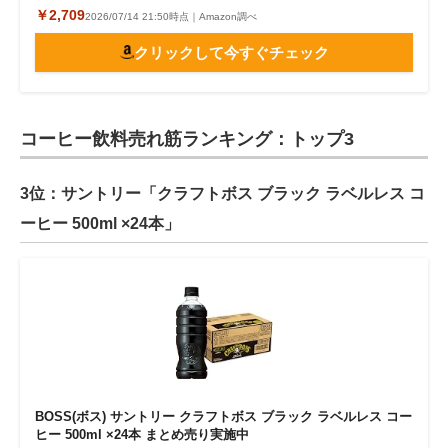
￥2,709
2026/07/14 21:50時点｜Amazon調べ
クリックして今すぐチェック
コーヒー飲料売れ筋ランキング：トップ3
3位：サントリー「クラフトボス ブラック ラベルレス コ
ーヒー 500ml ×24本」
BOSS(ボス) サントリー クラフトボス ブラック ラベルレス コー
ヒー 500ml ×24本 まとめ売り実施中