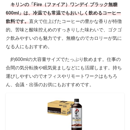
キリンの「Fire（ファイア）ワンデイ ブラック無糖
600ml」は、冷温でも常温でもおいしく飲めるコーヒー
飲料です。
直火で仕上げたコーヒーの豊かな香りが特徴
的。苦味と酸味控えめのすっきりした味わいで、ゴクゴ
ク飲みやすいのも魅力です。無糖なのでカロリーが気に
なる人にもおすすめ。
約600mlの大容量サイズでたっぷり飲めます。仕事の
合間の気分転換や眠気覚ましなどにも活躍します。持ち
運びしやすいのでオフィスやリモートワークはもちろ
ん、会議・出張のお供にもおすすめです。