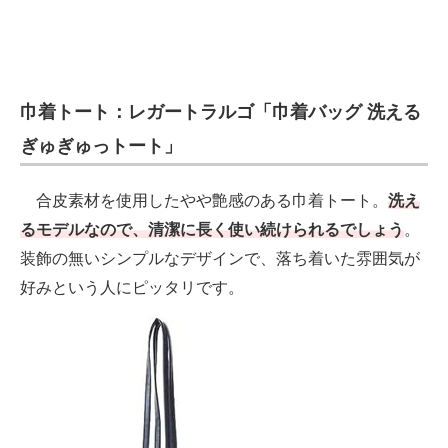
巾着トート：レガートラルゴ「巾着バッグ 洗える
ぎゅぎゅっトート」
合皮素材を使用したやや艶感のある巾着トート。
洗え
るモデルなので、清潔に長く使い続けられるでしょう
。
装飾の無いシンプルなデザインで、落ち着いた雰囲気が
好みという人にピッタリです。