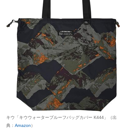
キウ「キウウォータープルーフバッグカバー K444」（出
典：
Amazon
）