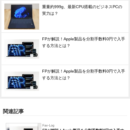
重量約999g、最新CPU搭載のビジネスPCの
実力は？
FPが解説！Apple製品を分割手数料0円で入手
する方法とは？
FPが解説！Apple製品を分割手数料0円で入手
する方法とは？
関連記事
Fav-Log