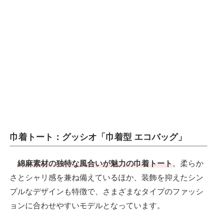
巾着トート：グッシオ「巾着型 エコバッグ」
綿麻素材の独特な風合いが魅力の巾着トート
。柔らか
さとシャリ感を兼ね備えているほか、装飾を抑えたシン
プルなデザインも特徴で、さまざまなタイプのファッシ
ョンに合わせやすいモデルとなっています。