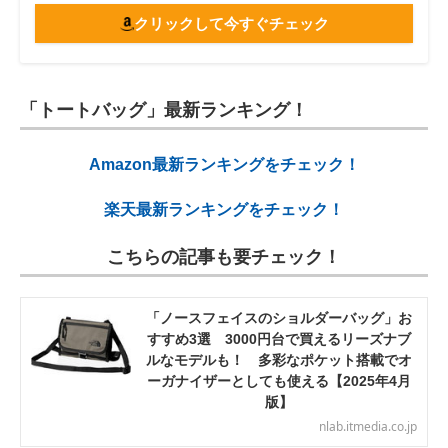
クリックして今すぐチェック
「トートバッグ」最新ランキング！
Amazon最新ランキングをチェック！
楽天最新ランキングをチェック！
こちらの記事も要チェック！
「ノースフェイスのショルダーバッグ」お
すすめ3選 3000円台で買えるリーズナブ
ルなモデルも！ 多彩なポケット搭載でオ
ーガナイザーとしても使える【2025年4月
版】
nlab.itmedia.co.jp