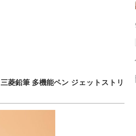
三菱鉛筆 多機能ペン ジェットストリ