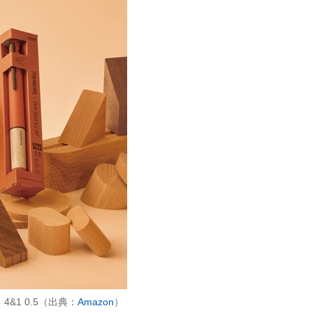
&1 0.5（出典：
Amazon
）