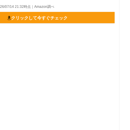
026/07/14 21:32時点｜Amazon調べ
クリックして今すぐチェック