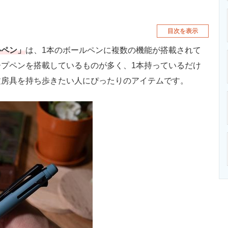
目次を表示
ルペン」
は、1本のボールペンに複数の機能が搭載されて
プペンを搭載しているものが多く、1本持っているだけ
文房具を持ち歩きたい人にぴったりのアイテムです。