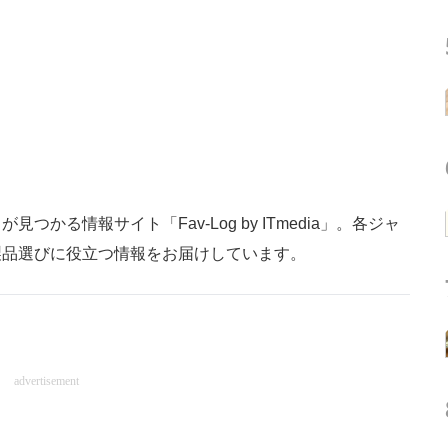
かる情報サイト「Fav-Log by ITmedia」。各ジャ
製品選びに役立つ情報をお届けしています。
advertisement