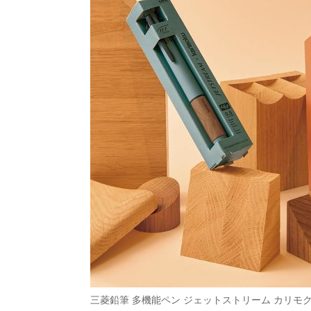
三菱鉛筆 多機能ペン ジェットストリーム カリモク 4