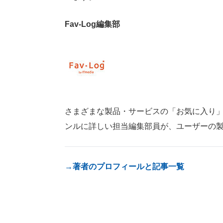
Fav-Log編集部
さまざまな製品・サービスの「お気に入り」が見つ
ンルに詳しい担当編集部員が、ユーザーの
→著者のプロフィールと記事一覧