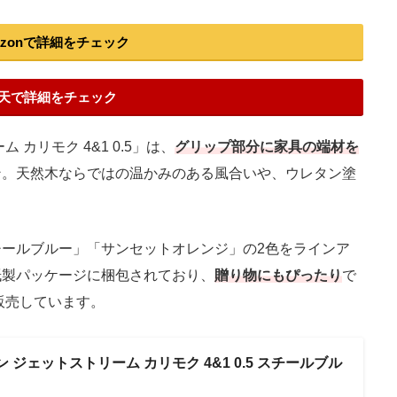
azonで詳細をチェック
天で詳細をチェック
カリモク 4&1 0.5」は、
グリップ部分に家具の端材を
ン。天然木ならではの温かみのある風合いや、ウレタン塗
ールブルー」「サンセットオレンジ」の2色をラインア
紙製パッケージに梱包されており、
贈り物にもぴったり
で
販売しています。
 ジェットストリーム カリモク 4&1 0.5 スチールブル