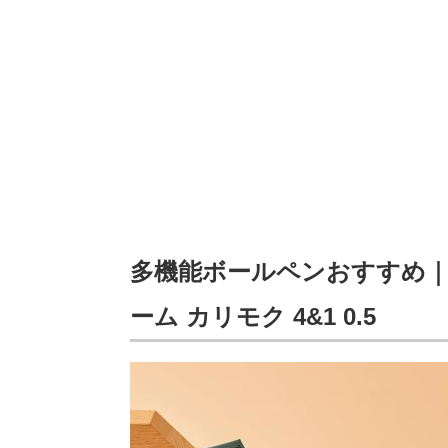
多機能ボールペンおすすめ｜
ーム カリモク 4&1 0.5