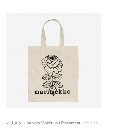
マリメッコ Vankka Vihkiruusu Placement トートバ