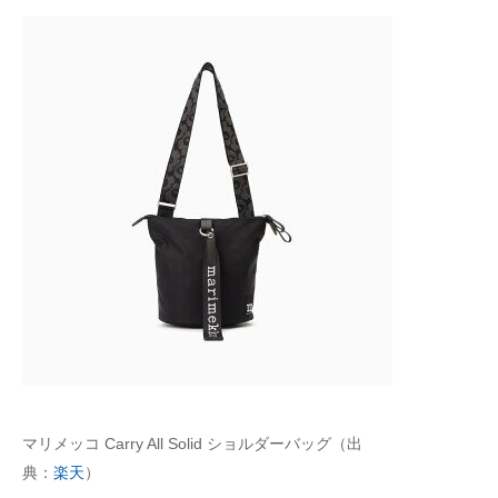
マリメッコ Carry All Solid ショルダーバッグ（出
典：
楽天
）