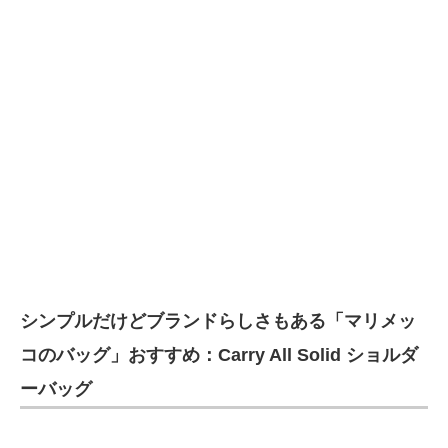
シンプルだけどブランドらしさもある「マリメッ
コのバッグ」おすすめ：Carry All Solid ショルダ
ーバッグ