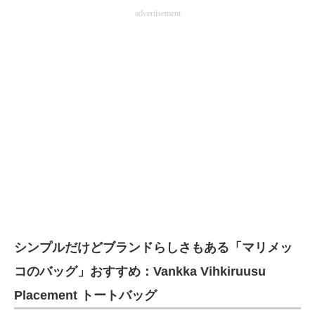
advertisement
シンプルだけどブランドらしさもある「マリメッ
コのバッグ」おすすめ：Vankka Vihkiruusu
Placement トートバッグ