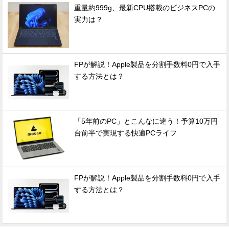
重量約999g、最新CPU搭載のビジネスPCの
実力は？
FPが解説！Apple製品を分割手数料0円で入手
する方法とは？
「5年前のPC」とこんなに違う！予算10万円
台前半で実現する快適PCライフ
FPが解説！Apple製品を分割手数料0円で入手
する方法とは？