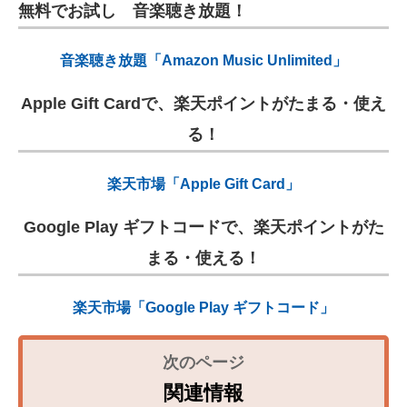
無料でお試し 音楽聴き放題！
音楽聴き放題「Amazon Music Unlimited」
Apple Gift Cardで、楽天ポイントがたまる・使え
る！
楽天市場「Apple Gift Card」
Google Play ギフトコードで、楽天ポイントがた
まる・使える！
楽天市場「Google Play ギフトコード」
関連情報