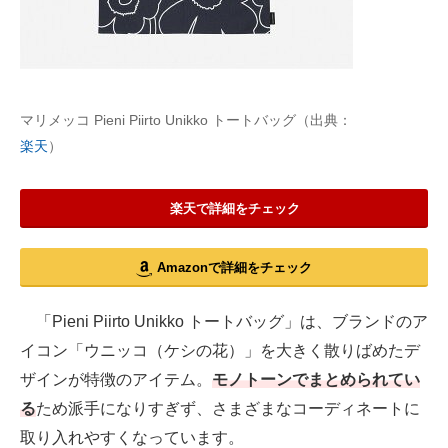
マリメッコ Pieni Piirto Unikko トートバッグ（出典：
楽天
）
楽天で詳細をチェック
Amazonで詳細をチェック
「Pieni Piirto Unikko トートバッグ」は、ブランドのア
イコン「ウニッコ（ケシの花）」を大きく散りばめたデ
ザインが特徴のアイテム。
モノトーンでまとめられてい
る
ため派手になりすぎず、さまざまなコーディネートに
取り入れやすくなっています。