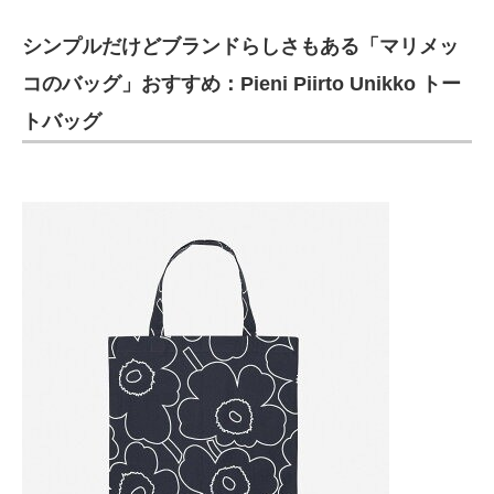
シンプルだけどブランドらしさもある「マリメッ
コのバッグ」おすすめ：Pieni Piirto Unikko トー
トバッグ