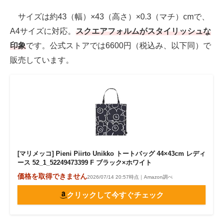
サイズは約43（幅）×43（高さ）×0.3（マチ）cmで、
A4サイズに対応。
スクエアフォルムがスタイリッシュな
印象
です。公式ストアでは6600円（税込み、以下同）で
販売しています。
[マリメッコ] Pieni Piirto Unikko トートバッグ 44×43cm レディ
ース 52_1_52249473399 F ブラック×ホワイト
価格を取得できません
2026/07/14 20:57時点｜Amazon調べ
クリックして今すぐチェック