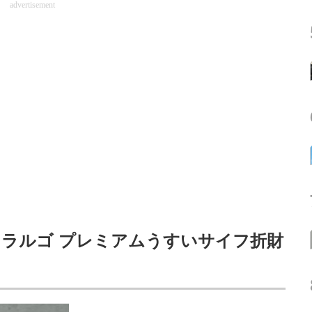
advertisement
ラルゴ プレミアムうすいサイフ折財