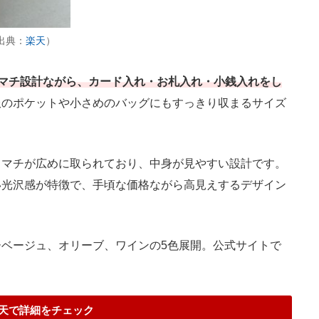
出典：
楽天
）
mの薄マチ設計ながら、カード入れ・お札入れ・小銭入れをし
服のポケットや小さめのバッグにもすっきり収まるサイズ
マチが広めに取られており、中身が見やすい設計です。
い光沢感が特徴で、手頃な価格ながら高見えするデザイン
ベージュ、オリーブ、ワインの5色展開。公式サイトで
。
天で詳細をチェック