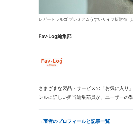
レガートラルゴ プレミアムうすいサイフ折財布（
Fav-Log編集部
さまざまな製品・サービスの「お気に入り」が見つ
ンルに詳しい担当編集部員が、ユーザーの
→著者のプロフィールと記事一覧