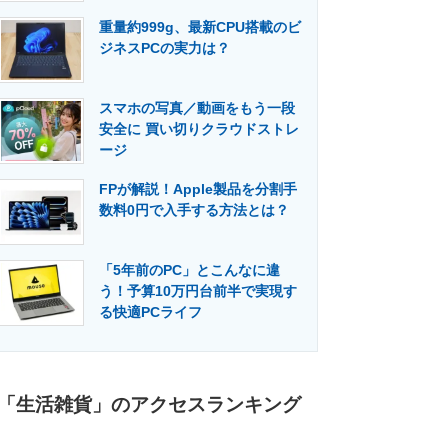
重量約999g、最新CPU搭載のビ
ジネスPCの実力は？
スマホの写真／動画をもう一段
安全に 買い切りクラウドストレ
ージ
FPが解説！Apple製品を分割手
数料0円で入手する方法とは？
「5年前のPC」とこんなに違
う！予算10万円台前半で実現す
る快適PCライフ
「生活雑貨」のアクセスランキング