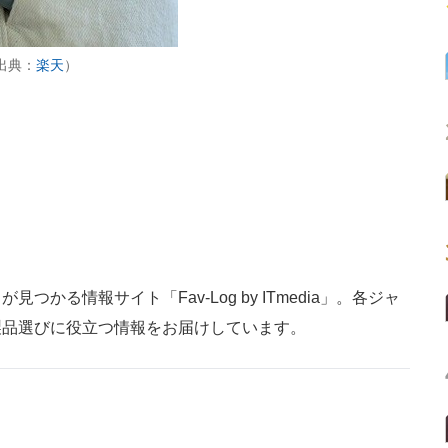
出典：
楽天
）
かる情報サイト「Fav-Log by ITmedia」。各ジャ
製品選びに役立つ情報をお届けしています。