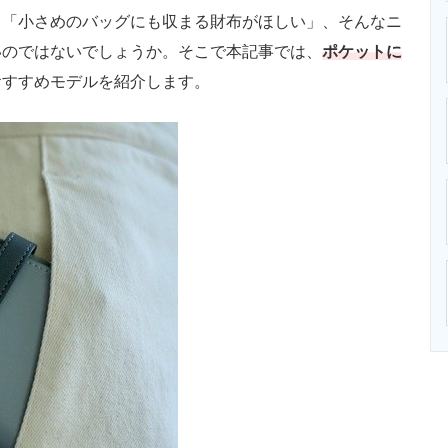
「小さめのバッグにも収まる財布がほしい」、そんなニ
いのではないでしょうか。そこで本記事では、
ポケットに
おすすめモデルを紹介します。