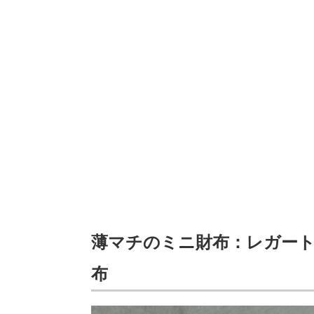
薄マチのミニ財布：レガート
布