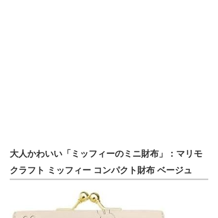
大人かわいい「ミッフィーのミニ財布」：マリモ
クラフト ミッフィー コンパクト財布 ベージュ