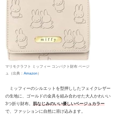
マリモクラフト ミッフィー コンパクト財布 ベージ
ュ（出典：
Amazon
）
ミッフィーのシルエットを型押ししたフェイクレザー
の生地に、ゴールドの金具を組み合わせた大人かわいい
3つ折り財布。
肌なじみのいい優しいベージュカラー
で、ファッションに自然に溶け込みます。