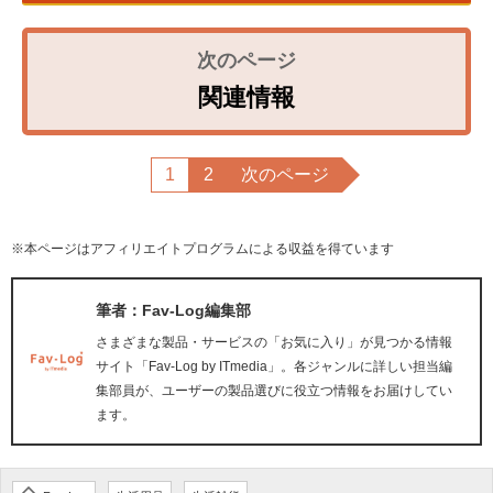
関連情報
1
2
次のページ
※本ページはアフィリエイトプログラムによる収益を得ています
筆者：Fav-Log編集部
さまざまな製品・サービスの「お気に入り」が見つかる情報
サイト「Fav-Log by ITmedia」。各ジャンルに詳しい担当編
集部員が、ユーザーの製品選びに役立つ情報をお届けしてい
ます。