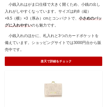
小銭入れはがま口仕様で大きく開くため、小銭の出し
入れがしやすくなっています。サイズは約8（縦）
×9.5（横）×3（厚み）cmとコンパクトで、
小さめのバッ
グに入れやすい
のも魅力です。
小銭入れのほかに、札入れと3つのカードポケットを
備えています。ショッピングサイトでは3000円台から販
売中です。
楽天で詳細をチェック