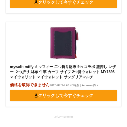
クリックして今すぐチェック
mywalit miffy ミッフィー 二つ折り財布 9th コラボ 型押し レザ
ー ２つ折り 財布 牛革 カーフ サイフ 2つ折ウォレット MY1393
マイウォリット マイウォレット サングリアマルチ
価格を取得できません
2026/07/14 20:45時点｜Amazon調べ
クリックして今すぐチェック
advertisement