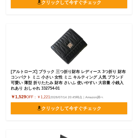
クリックして今すぐチェック
[アルトローズ] ブラック 三つ折り財布 レディース 3つ折り 財布
コンパクト ミニ 小さい 女性 ミニ キルティング 人気 ブランド
可愛い 薄型 折りたたみ 財布 さいふ 使いやすい 大容量 小銭入
れあり おしゃれ 332754-01
￥1,529
OFF：
￥1,221
2026/07/14 20:45時点｜Amazon調べ
クリックして今すぐチェック