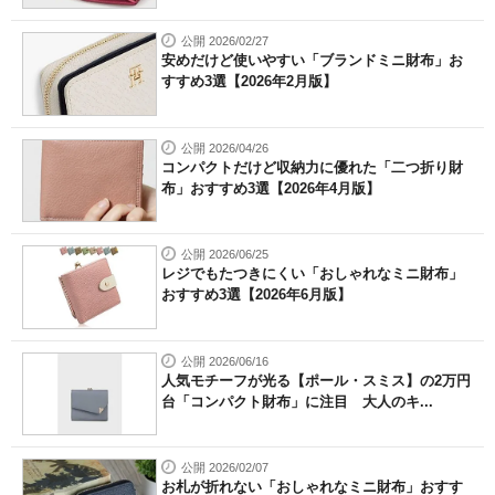
公開 2026/02/27
安めだけど使いやすい「ブランドミニ財布」お
すすめ3選【2026年2月版】
公開 2026/04/26
コンパクトだけど収納力に優れた「二つ折り財
布」おすすめ3選【2026年4月版】
公開 2026/06/25
レジでもたつきにくい「おしゃれなミニ財布」
おすすめ3選【2026年6月版】
公開 2026/06/16
人気モチーフが光る【ポール・スミス】の2万円
台「コンパクト財布」に注目 大人のキ...
公開 2026/02/07
お札が折れない「おしゃれなミニ財布」おすす