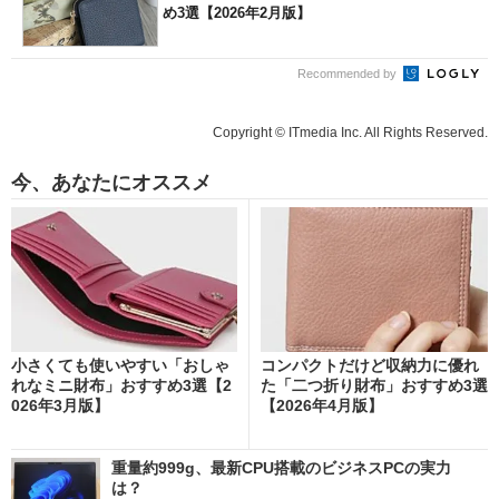
め3選【2026年2月版】
Recommended by
Copyright © ITmedia Inc. All Rights Reserved.
今、あなたにオススメ
小さくても使いやすい「おしゃ
コンパクトだけど収納力に優れ
れなミニ財布」おすすめ3選【2
た「二つ折り財布」おすすめ3選
026年3月版】
【2026年4月版】
重量約999g、最新CPU搭載のビジネスPCの実力
は？