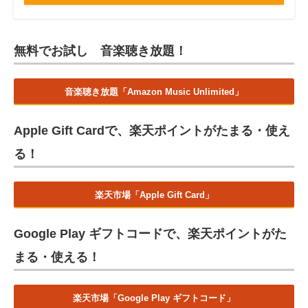
無料でお試し 音楽聴き放題！
音楽聴き放題「Amazon Music Unlimited」
Apple Gift Cardで、楽天ポイントがたまる・使え
る！
楽天市場「Apple Gift Card」
Google Play ギフトコードで、楽天ポイントがた
まる・使える！
楽天市場「Google Play ギフトコード」