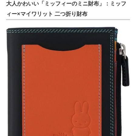
大人かわいい「ミッフィーのミニ財布」：ミッフ
ィー×マイワリット 二つ折り財布