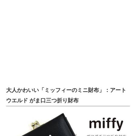
大人かわいい「ミッフィーのミニ財布」：アート
ウエルド がま口三つ折り財布