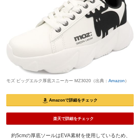
モズ ビッグエルク厚底スニーカー MZ3020（出典：
Amazon
）
Amazonで詳細をチェック
楽天で詳細をチェック
約5cmの厚底ソールはEVA素材を使用しているため、