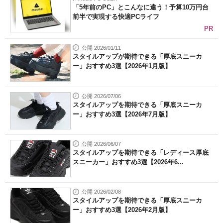
「5年前のPC」とこんなに違う！予算10万円台
前半で実現する快適PCライフ
PR
公開 2026/01/11
スタイルアップが期待できる「厚底スニーカ
ー」おすすめ3選【2026年1月版】
公開 2026/07/06
スタイルアップを期待できる「厚底スニーカ
ー」おすすめ3選【2026年7月版】
公開 2026/06/07
スタイルアップを期待できる「レディース厚底
スニーカー」おすすめ3選【2026年6...
公開 2026/02/08
スタイルアップを期待できる「厚底スニーカ
ー」おすすめ3選【2026年2月版】