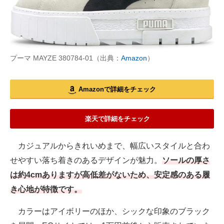
プーマ MAYZE 380784-01（出典：
Amazon
）
Amazonで詳細をチェック
楽天で詳細をチェック
カジュアルからきれいめまで、幅広いスタイルと合わ
せやすい落ち着きのあるデザインが魅力。
ソールの厚さ
は約4cmありますが高低差がないため、安定感のある履
き心地が特徴です。
カラーはアイボリーのほか、シックな印象のブラック