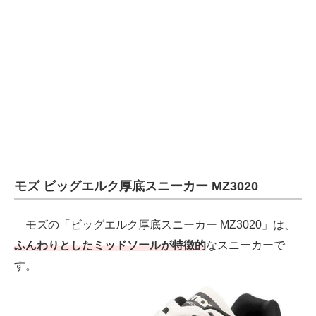
モズ ビッグエルク厚底スニーカー MZ3020
モズの「ビッグエルク厚底スニーカー MZ3020」は、
ふんわりとしたミッドソールが特徴的
なスニーカーで
す。