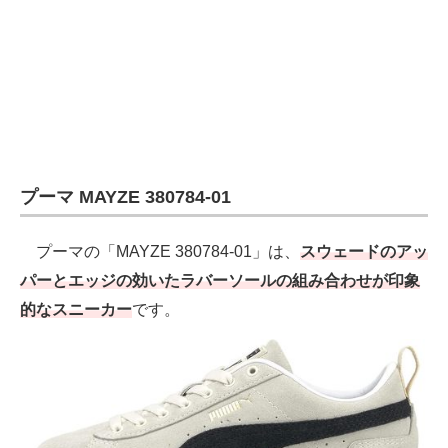
プーマ MAYZE 380784-01
プーマの「MAYZE 380784-01」は、
スウェードのアッ
パーとエッジの効いたラバーソールの組み合わせが印象
的なスニーカー
です。