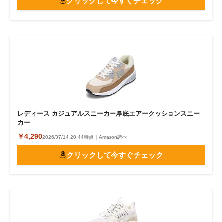
クリックして今すぐチェック
レディース カジュアルスニーカー厚底エアークッションスニー
カー
￥4,290
2026/07/14 20:44時点｜Amazon調べ
クリックして今すぐチェック