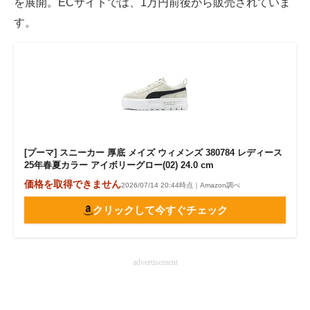
を展開。ECサイトでは、1万円前後から販売されていま
す。
[プーマ] スニーカー 厚底 メイズ ウィメンズ 380784 レディース
25年春夏カラー アイボリーグロー(02) 24.0 cm
価格を取得できません
2026/07/14 20:44時点｜Amazon調べ
クリックして今すぐチェック
advertisement