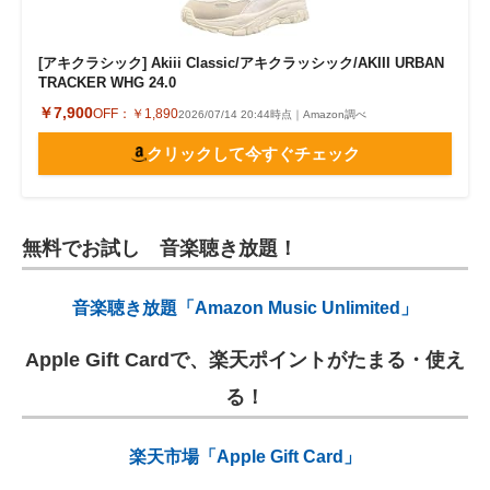
[アキクラシック] Akiii Classic/アキクラッシック/AKIII URBAN
TRACKER WHG 24.0
￥7,900
OFF：
￥1,890
2026/07/14 20:44時点｜Amazon調べ
クリックして今すぐチェック
無料でお試し 音楽聴き放題！
音楽聴き放題「Amazon Music Unlimited」
Apple Gift Cardで、楽天ポイントがたまる・使え
る！
楽天市場「Apple Gift Card」