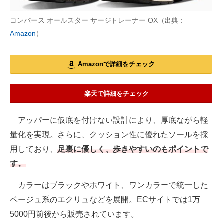
コンバース オールスター サージトレーナー OX（出典：
Amazon
）
Amazonで詳細をチェック
楽天で詳細をチェック
アッパーに仮底を付けない設計により、厚底ながら軽
量化を実現。さらに、クッション性に優れたソールを採
用しており、
足裏に優しく、歩きやすいのもポイントで
す。
カラーはブラックやホワイト、ワンカラーで統一した
ベージュ系のエクリュなどを展開。ECサイトでは1万
5000円前後から販売されています。