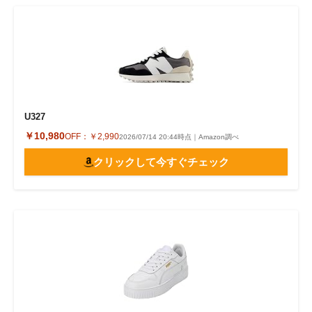
U327
￥10,980
OFF：
￥2,990
2026/07/14 20:44時点｜Amazon調べ
クリックして今すぐチェック