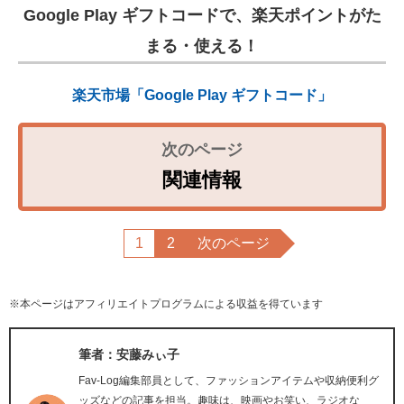
Google Play ギフトコードで、楽天ポイントがた
まる・使える！
楽天市場「Google Play ギフトコード」
関連情報
1
2
次のページ
※本ページはアフィリエイトプログラムによる収益を得ています
筆者：安藤みぃ子
Fav-Log編集部員として、ファッションアイテムや収納便利グ
ッズなどの記事を担当。趣味は、映画やお笑い、ラジオな