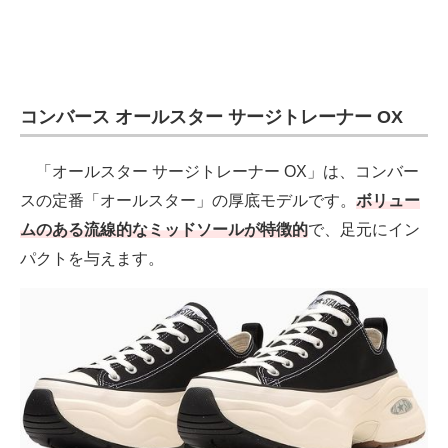
コンバース オールスター サージトレーナー OX
「オールスター サージトレーナー OX」は、コンバー
スの定番「オールスター」の厚底モデルです。
ボリュー
ムのある流線的なミッドソールが特徴的
で、足元にイン
パクトを与えます。