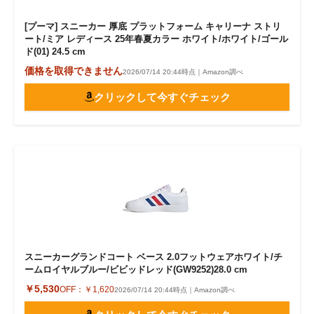
[プーマ] スニーカー 厚底 プラットフォーム キャリーナ ストリ
ート/ミア レディース 25年春夏カラー ホワイト/ホワイト/ゴール
ド(01) 24.5 cm
価格を取得できません
2026/07/14 20:44時点｜Amazon調べ
クリックして今すぐチェック
スニーカーグランドコート ベース 2.0フットウェアホワイト/チ
ームロイヤルブルー/ビビッドレッド(GW9252)28.0 cm
￥5,530
OFF：
￥1,620
2026/07/14 20:44時点｜Amazon調べ