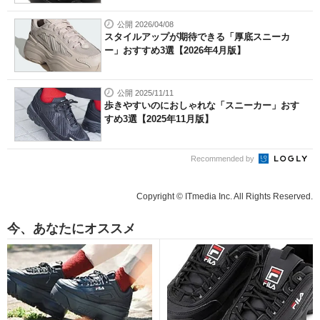
公開 2026/04/08
スタイルアップが期待できる「厚底スニーカ
ー」おすすめ3選【2026年4月版】
公開 2025/11/11
歩きやすいのにおしゃれな「スニーカー」おす
すめ3選【2025年11月版】
Recommended by
Copyright © ITmedia Inc. All Rights Reserved.
今、あなたにオススメ