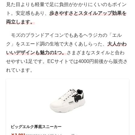
見た目よりも軽量で足に負担がかかりにくいのもポイン
ト。安定感もあり、
歩きやすさとスタイルアップ効果を
両立します。
モズのブランドアイコンでもあるヘラジカの「エル
ク」をスエード調の生地で大きくあしらった、
大人かわ
いいデザインも魅力の1つ。
さまざまなスタイルと合わ
せやすい1足です。ECサイトでは4000円前後から販売さ
れています。
ビッグエルク厚底スニーカー