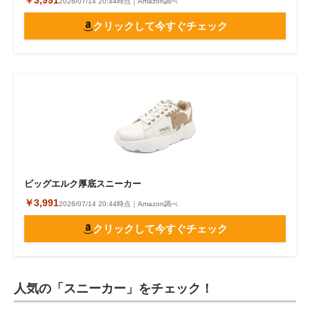
￥3,991
2026/07/14 20:44時点｜Amazon調べ
クリックして今すぐチェック
ビッグエルク厚底スニーカー
￥3,991
2026/07/14 20:44時点｜Amazon調べ
クリックして今すぐチェック
人気の「スニーカー」をチェック！