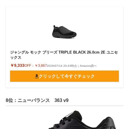
ジャングル モック ブリーズ TRIPLE BLACK 26.0cm 2E ユニセ
ックス
￥9,333
OFF：
￥3,867
2026/07/14 20:43時点｜Amazon調べ
クリックして今すぐチェック
8位：ニューバランス 363 v9