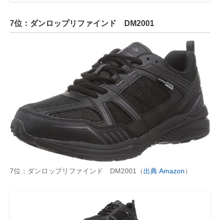
7位：ダンロップリファインド DM2001
7位：ダンロップリファインド DM2001（
出典:Amazon
）