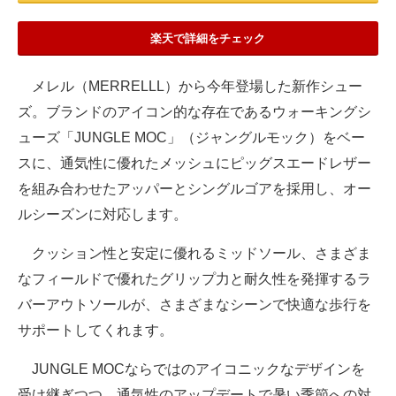
楽天で詳細をチェック
メレル（MERRELLL）から今年登場した新作シュー
ズ。ブランドのアイコン的な存在であるウォーキングシ
ューズ「JUNGLE MOC」（ジャングルモック）をベー
スに、通気性に優れたメッシュにピッグスエードレザー
を組み合わせたアッパーとシングルゴアを採用し、オー
ルシーズンに対応します。
クッション性と安定に優れるミッドソール、さまざま
なフィールドで優れたグリップ力と耐久性を発揮するラ
バーアウトソールが、さまざまなシーンで快適な歩行を
サポートしてくれます。
JUNGLE MOCならではのアイコニックなデザインを
受け継ぎつつ、通気性のアップデートで暑い季節への対