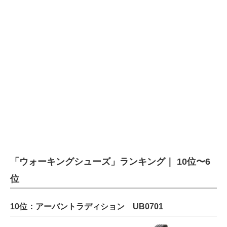
「ウォーキングシューズ」ランキング｜ 10位〜6
位
10位：アーバントラディション UB0701