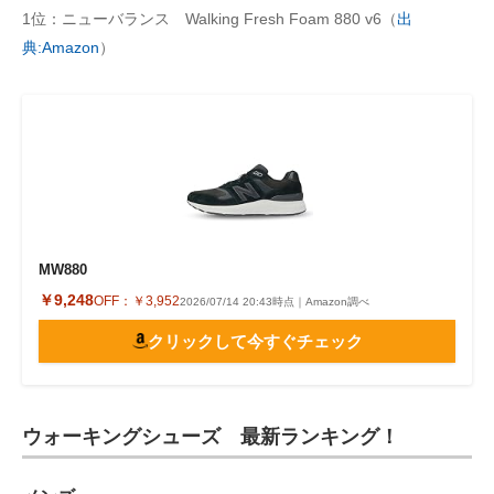
1位：ニューバランス Walking Fresh Foam 880 v6（
出
典:Amazon
）
MW880
￥9,248
OFF：
￥3,952
2026/07/14 20:43時点｜Amazon調べ
クリックして今すぐチェック
ウォーキングシューズ 最新ランキング！