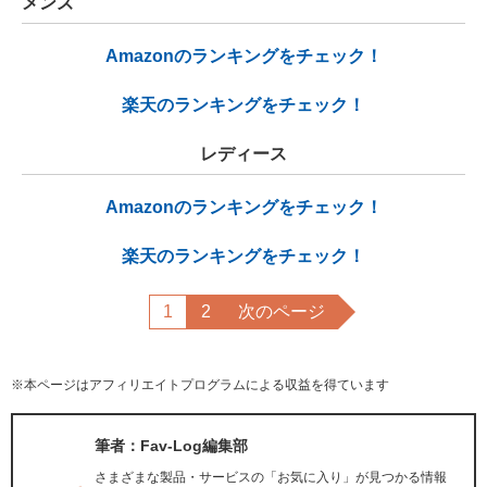
メンズ
Amazonのランキングをチェック！
楽天のランキングをチェック！
レディース
Amazonのランキングをチェック！
楽天のランキングをチェック！
1
2
次のページ
※本ページはアフィリエイトプログラムによる収益を得ています
筆者：Fav-Log編集部
さまざまな製品・サービスの「お気に入り」が見つかる情報