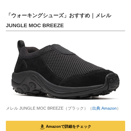
「ウォーキングシューズ」おすすめ｜メレル
JUNGLE MOC BREEZE
メレル JUNGLE MOC BREEZE（ブラック）（
出典:Amazon
）
Amazonで詳細をチェック