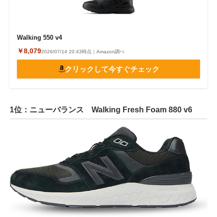
Walking 550 v4
￥8,079
2026/07/14 20:43時点｜Amazon調べ
クリックして今すぐチェック
1位：ニューバランス Walking Fresh Foam 880 v6