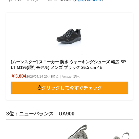
[ムーンスター] スニーカー 防水 ウォーキングシューズ 幅広 SP
LT M196(現行モデル) メンズ ブラック 26.5 cm 4E
￥3,804
2026/07/14 20:43時点｜Amazon調べ
クリックして今すぐチェック
3位：ニューバランス UA900