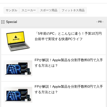
サンダル
スニーカー
スポーツ用品
フィットネス用品
Special
- PR -
「5年前のPC」とこんなに違う！予算10万円
台前半で実現する快適PCライフ
FPが解説！Apple製品を分割手数料0円で入手
する方法とは？
FPが解説！Apple製品を分割手数料0円で入手
する方法とは？