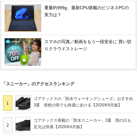
重量約999g、最新CPU搭載のビジネスPCの
実力は？
スマホの写真／動画をもう一段安全に 買い切
りクラウドストレージ
「スニーカー」のアクセスランキング
ゴアテックスの「防水ウォーキングシューズ」おすすめ
1
3選 突然の雨でも快適に歩ける【2026年8月版】
ゴアテックス搭載の「防水スニーカー」3選 雨の日も
2
足元は快適【2026年6月版】