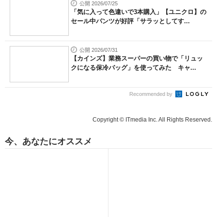
公開 2026/07/25
「気に入って色違いで3本購入」【ユニクロ】の
セール中パンツが好評「サラッとしてす...
公開 2026/07/31
【カインズ】業務スーパーの買い物で「リュッ
クになる保冷バッグ」を使ってみた キャ...
Recommended by
Copyright © ITmedia Inc. All Rights Reserved.
今、あなたにオススメ