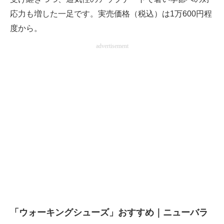
応力も増した一足です。実売価格（税込）は1万600円程
度から。
advertisement
「ウォーキングシューズ」おすすめ｜ニューバラ