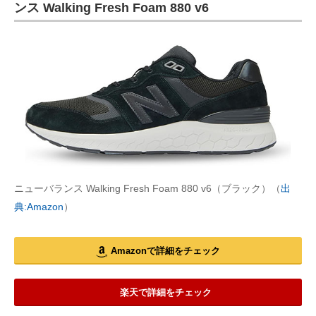
ンス Walking Fresh Foam 880 v6
ニューバランス Walking Fresh Foam 880 v6（ブラック）（
出
典:Amazon
）
Amazonで詳細をチェック
楽天で詳細をチェック