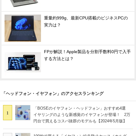
重量約999g、最新CPU搭載のビジネスPCの
実力は？
FPが解説！Apple製品を分割手数料0円で入手
する方法とは？
「ヘッドフォン・イヤフォン」のアクセスランキング
「BOSEのイヤフォン・ヘッドフォン」おすすめ4選
1
イヤリングのような新感覚のイヤフォンが登場！ 2万
円台で買えるコスパ抜群のモデルも【2024年5月版】