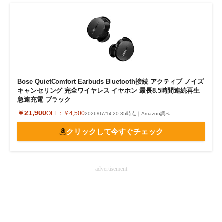
Bose QuietComfort Earbuds Bluetooth接続 アクティブ ノイズ
キャンセリング 完全ワイヤレス イヤホン 最長8.5時間連続再生
急速充電 ブラック
￥21,900
OFF：
￥4,500
2026/07/14 20:35時点｜Amazon調べ
クリックして今すぐチェック
advertisement