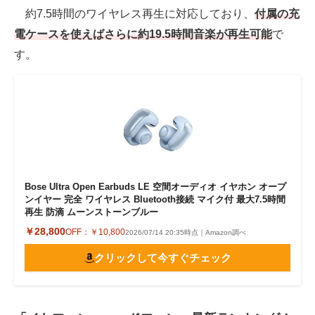
約7.5時間のワイヤレス再生に対応しており、
付属の充
電ケースを使えばさらに約19.5時間音楽が再生可能
で
す。
Bose Ultra Open Earbuds LE 空間オーディオ イヤホン オープ
ンイヤー 完全 ワイヤレス Bluetooth接続 マイク付 最大7.5時間
再生 防滴 ムーンストーンブルー
￥28,800
OFF：
￥10,800
2026/07/14 20:35時点｜Amazon調べ
クリックして今すぐチェック