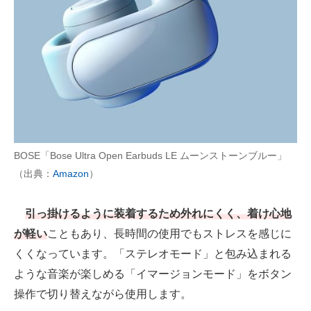
BOSE「Bose Ultra Open Earbuds LE ムーンストーンブルー」
（出典：
Amazon
）
引っ掛けるように装着するため外れにくく、着け心地
が軽い
こともあり、長時間の使用でもストレスを感じに
くくなっています。「ステレオモード」と包み込まれる
ような音楽が楽しめる「イマージョンモード」をボタン
操作で切り替えながら使用します。