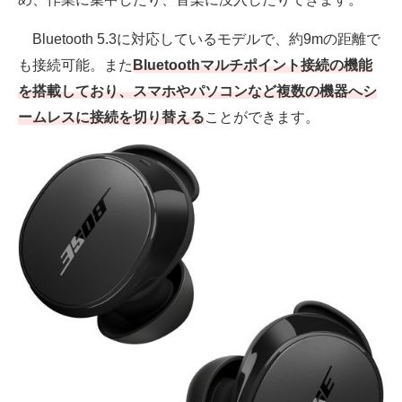
Bluetooth 5.3に対応しているモデルで、約9mの距離で
も接続可能。また
Bluetoothマルチポイント接続の機能
を搭載しており、スマホやパソコンなど複数の機器へシ
ームレスに接続を切り替える
ことができます。