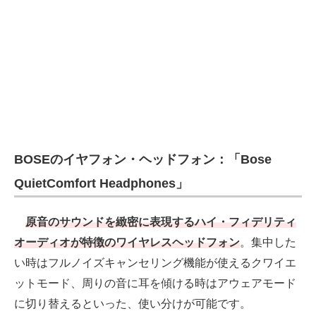
BOSEのイヤフォン・ヘッドフォン：「Bose
QuietComfort Headphones」
原音のサウンドを緻密に表現するハイ・フィデリティ
オーディオが特徴のワイヤレスヘッドフォン
。集中した
い時はフルノイズキャンセリング機能が使えるクワイエ
ットモード、周りの音に耳を傾ける時はアウェアモード
に切り替えるといった、使い分けが可能です。