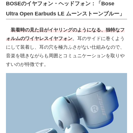
BOSEのイヤフォン・ヘッドフォン：「Bose
Ultra Open Earbuds LE ムーンストーンブルー」
装着時の見た目がイヤリングのようになる、独特なフ
ォルムのワイヤレスイヤフォン
。耳のサイドに巻くよう
にして装着し、耳の穴を極力ふさがない仕組みなので、
音楽を聴きながらも周囲とコミュニケーションを取りや
すいのが特徴です。