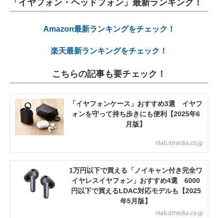
「イヤフォン・ヘッドフォン」最新ランキング！
Amazon最新ランキングをチェック！
楽天最新ランキングをチェック！
こちらの記事も要チェック！
「イヤフォンケース」おすすめ3選 イヤフ
ォンを守って持ち歩きにも便利【2025年6
月版】
nlab.itmedia.co.jp
1万円以下で買える「ノイキャン付き完全ワ
イヤレスイヤフォン」おすすめ4選 6000
円以下で買えるLDAC対応モデルも【2025
年5月版】
nlab.itmedia.co.jp