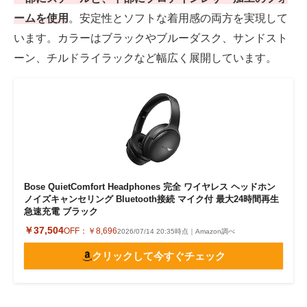
ームを使用
。安定性とソフトな着用感の両方を実現して
います。カラーはブラックやブルーダスク、サンドスト
ーン、チルドライラックなど幅広く展開しています。
Bose QuietComfort Headphones 完全 ワイヤレス ヘッドホン
ノイズキャンセリング Bluetooth接続 マイク付 最大24時間再生
急速充電 ブラック
￥37,504
OFF：
￥8,696
2026/07/14 20:35時点｜Amazon調べ
クリックして今すぐチェック