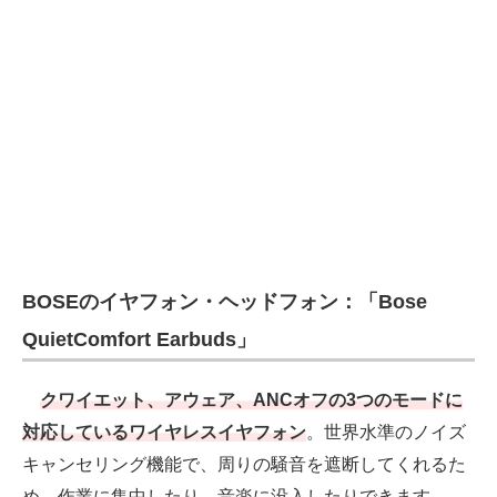
BOSEのイヤフォン・ヘッドフォン：「Bose
QuietComfort Earbuds」
クワイエット、アウェア、ANCオフの3つのモードに
対応しているワイヤレスイヤフォン
。世界水準のノイズ
キャンセリング機能で、周りの騒音を遮断してくれるた
め、作業に集中したり、音楽に没入したりできます。