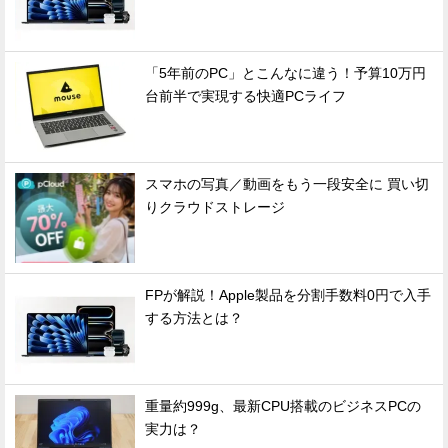
「5年前のPC」とこんなに違う！予算10万円
台前半で実現する快適PCライフ
スマホの写真／動画をもう一段安全に 買い切
りクラウドストレージ
FPが解説！Apple製品を分割手数料0円で入手
する方法とは？
重量約999g、最新CPU搭載のビジネスPCの
実力は？