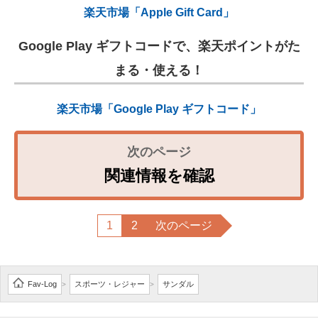
楽天市場「Apple Gift Card」
Google Play ギフトコードで、楽天ポイントがた
まる・使える！
楽天市場「Google Play ギフトコード」
関連情報を確認
1
2
次のページ
Fav-Log
スポーツ・レジャー
サンダル
>
>