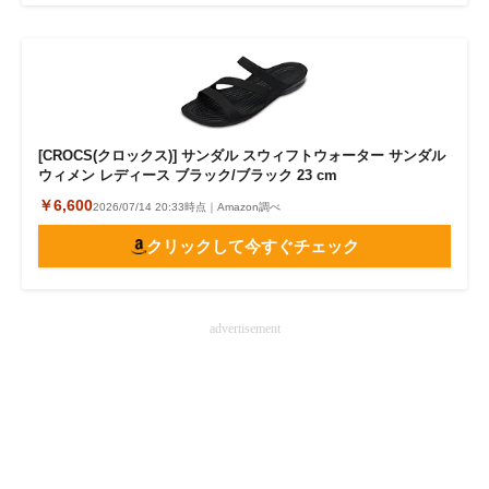
[CROCS(クロックス)] サンダル スウィフトウォーター サンダル
ウィメン レディース ブラック/ブラック 23 cm
￥6,600
2026/07/14 20:33時点｜Amazon調べ
クリックして今すぐチェック
advertisement