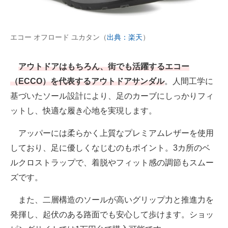
エコー オフロード ユカタン（
出典：楽天
）
アウトドアはもちろん、街でも活躍するエコー
（ECCO）を代表するアウトドアサンダル
。人間工学に
基づいたソール設計により、足のカーブにしっかりフィ
ットし、快適な履き心地を実現します。
アッパーには柔らかく上質なプレミアムレザーを使用
しており、足に優しくなじむのもポイント。3カ所のベ
ルクロストラップで、着脱やフィット感の調節もスムー
ズです。
また、二層構造のソールが高いグリップ力と推進力を
発揮し、起伏のある路面でも安心して歩けます。ショッ