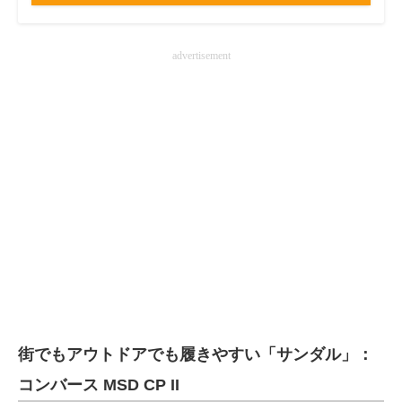
advertisement
街でもアウトドアでも履きやすい「サンダル」：
コンバース MSD CP II