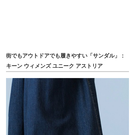
街でもアウトドアでも履きやすい「サンダル」：
キーン ウィメンズ ユニーク アストリア