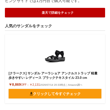
ピングサイトでは1万円台で購入可能です。
楽天で詳細をチェック
人気のサンダルをチェック
[クラークス] サンダル アーラショア アンクルストラップ 軽量
歩きやすい レディース ブラックテキスタイル 23.0 cm
￥8,869
OFF：
￥2,131
2026/07/14 20:33時点｜Amazon調べ
クリックして今すぐチェック