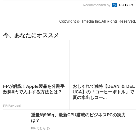
Recommended by
Copyright © ITmedia Inc. All Rights Reserved.
今、あなたにオススメ
FPが解説！Apple製品を分割手
おしゃれで独特【DEAN ＆ DEL
数料0円で入手する方法とは？
UCA】の「コーヒーボトル」で
夏の水出しコー...
PR(Fav-Log)
重量約999g、最新CPU搭載のビジネスPCの実力
は？
PR(ねとらぼ)