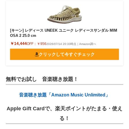
[キーン] レディース UNEEK ユニーク レディースサンダル MIM
OSA 2 25.0 cm
￥14,444
OFF：
￥956
2026/07/14 20:33時点｜Amazon調べ
クリックして今すぐチェック
無料でお試し 音楽聴き放題！
音楽聴き放題「Amazon Music Unlimited」
Apple Gift Cardで、楽天ポイントがたまる・使え
る！