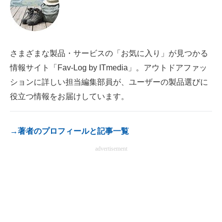
電子設計の基本と応用
エネルギーの専門メディア
さまざまな製品・サービスの「お気に入り」が見つかる
建設×テクノロジーの最前線
情報サイト「Fav-Log by ITmedia」。アウトドアファッ
ちょっと気になるネットの話題
ションに詳しい担当編集部員が、ユーザーの製品選びに
役立つ情報をお届けしています。
→著者のプロフィールと記事一覧
advertisement