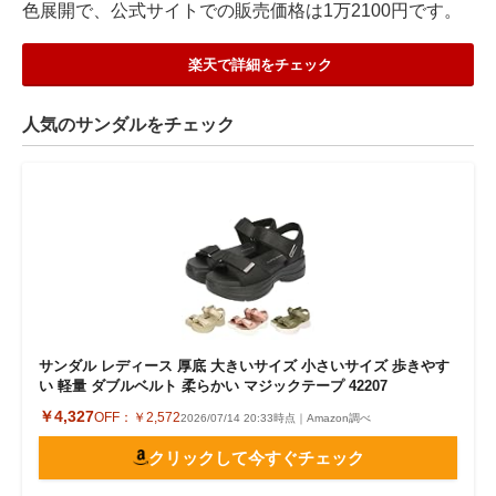
色展開で、公式サイトでの販売価格は1万2100円です。
楽天で詳細をチェック
人気のサンダルをチェック
サンダル レディース 厚底 大きいサイズ 小さいサイズ 歩きやす
い 軽量 ダブルベルト 柔らかい マジックテープ 42207
￥4,327
OFF：
￥2,572
2026/07/14 20:33時点｜Amazon調べ
クリックして今すぐチェック