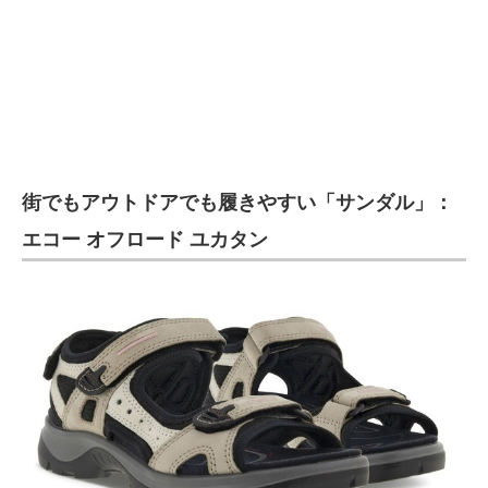
街でもアウトドアでも履きやすい「サンダル」：
エコー オフロード ユカタン