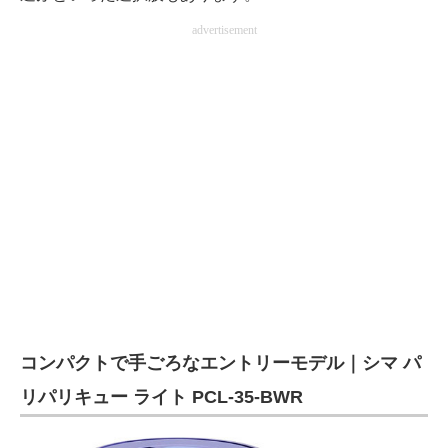
advertisement
コンパクトで手ごろなエントリーモデル｜シマ パ
リパリキュー ライト PCL-35-BWR