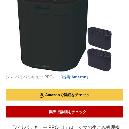
シマ パリパリキュー PPC-11（
出典:Amazon
）
Amazonで詳細をチェック
楽天で詳細をチェック
「パリパリキュー PPC-11」は、シマの生ごみ処理機