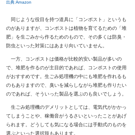
出典:Amazon
同じような役目を持つ道具に「コンポスト」というも
のがありますが、コンポストは植物を育てるための「堆
肥」を生ごみから作るためのもので、その多くは防臭・
防虫といった対策にはあまり向いていません。
一方、コンポストは価格が比較的安い製品が多いの
で、堆肥を作るのが主目的であれば、コンポストの使用
がおすすめです。生ごみ処理機の中にも堆肥を作れるも
のもありますので、臭いを減らしながら堆肥も作りたい
のであれば、そういった製品を選ぶのも良いでしょう。
生ごみ処理機のデメリットとしては、電気代がかかっ
てしまうことや、稼働音がうるさいといったことがあげ
られます。どうしても気になる場合には手動式のものを
選ぶといった選択肢もあります。