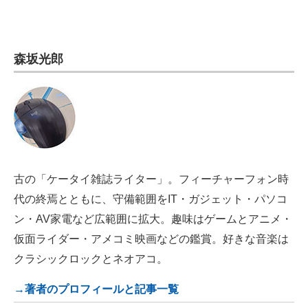
電子設計の基本と応用
エネルギーの専門メディア
森坂光郎
建設×テクノロジーの最前線
ちょっと気になるネットの話題
古の「ケータイ雑誌ライター」。フィーチャーフォン時
代の終焉とともに、守備範囲をIT・ガジェット・パソコ
ン・AV家電など広範囲に拡大。趣味はゲームとアニメ・
仮面ライダー・アメコミ映画などの鑑賞。好きな音楽は
クラシックロックとネオアコ。
→著者のプロフィールと記事一覧