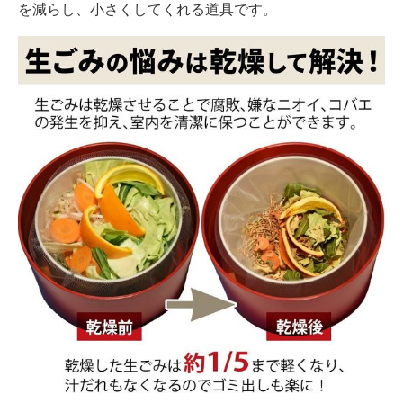
を減らし、小さくしてくれる道具です。