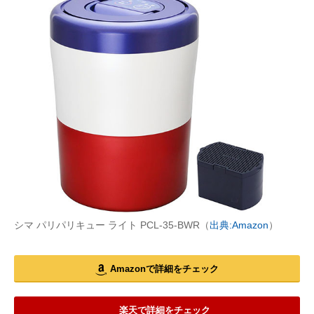
シマ パリパリキュー ライト PCL-35-BWR（
出典:Amazon
）
Amazonで詳細をチェック
楽天で詳細をチェック