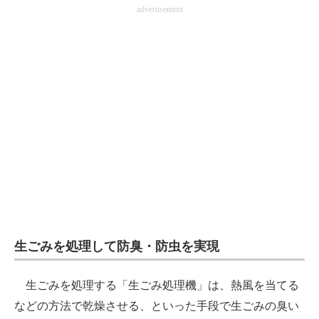
advertisement
生ごみを処理して防臭・防虫を実現
生ごみを処理する「生ごみ処理機」は、熱風を当てる
などの方法で乾燥させる、といった手段で生ごみの臭い