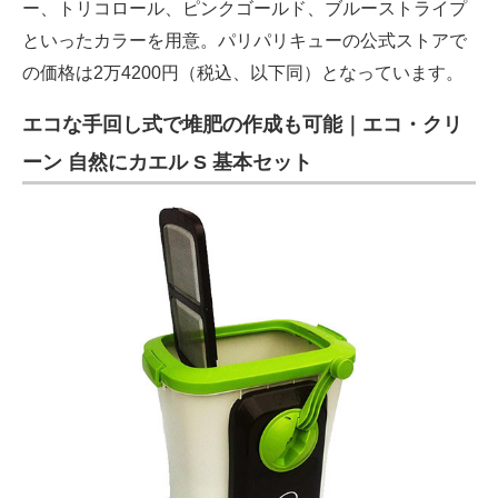
ー、トリコロール、ピンクゴールド、ブルーストライプ
といったカラーを用意。パリパリキューの公式ストアで
の価格は2万4200円（税込、以下同）となっています。
エコな手回し式で堆肥の作成も可能｜エコ・クリ
ーン 自然にカエル S 基本セット