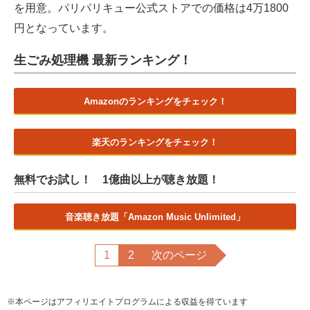
を用意。パリパリキュー公式ストアでの価格は4万1800
円となっています。
生ごみ処理機 最新ランキング！
Amazonのランキングをチェック！
楽天のランキングをチェック！
無料でお試し！ 1億曲以上が聴き放題！
音楽聴き放題「Amazon Music Unlimited」
1
2
次のページ
※本ページはアフィリエイトプログラムによる収益を得ています