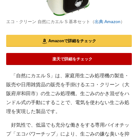
エコ・クリーン 自然にカエル S 基本セット（
出典:Amazon
）
Amazonで詳細をチェック
楽天で詳細をチェック
「自然にカエル S」は、家庭用生ごみ処理機の製造・
販売や日用雑貨品の販売を手掛けるエコ・クリーン（大
阪府岸和田市）の生ごみ処理機。生ごみのかき混ぜをハ
ンドル式の手動にすることで、電気を使わない生ごみ処
理を実現した製品です。
好気性で、低温でも充分な働きをする専用バイオチッ
プ「エコパワーチップ」により、生ごみの嫌な臭いを抑