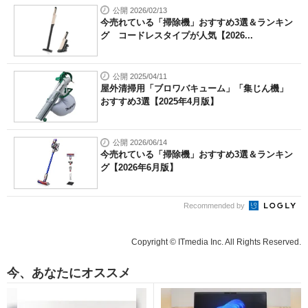
公開 2026/02/13
今売れている「掃除機」おすすめ3選＆ランキン
グ コードレスタイプが人気【2026...
公開 2025/04/11
屋外清掃用「ブロワバキューム」「集じん機」
おすすめ3選【2025年4月版】
公開 2026/06/14
今売れている「掃除機」おすすめ3選＆ランキン
グ【2026年6月版】
Recommended by
Copyright © ITmedia Inc. All Rights Reserved.
今、あなたにオススメ