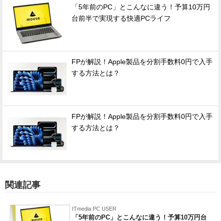
「5年前のPC」とこんなに違う！予算10万円
台前半で実現する快適PCライフ
FPが解説！Apple製品を分割手数料0円で入手
する方法とは？
FPが解説！Apple製品を分割手数料0円で入手
する方法とは？
関連記事
ITmedia PC USER
「5年前のPC」とこんなに違う！予算10万円台