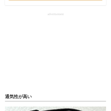
advertisement
通気性が高い