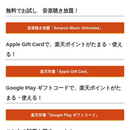
無料でお試し 音楽聴き放題！
音楽聴き放題「Amazon Music Unlimited」
Apple Gift Cardで、楽天ポイントがたまる・使え
る！
楽天市場「Apple Gift Card」
Google Play ギフトコードで、楽天ポイントがた
まる・使える！
楽天市場「Google Play ギフトコード」