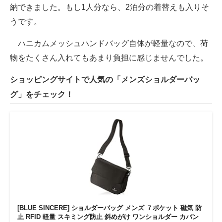
納できました。もし1人分なら、2泊分の着替えも入りそ
うです。
ハニカムメッシュハンドバッグ自体が軽量なので、荷
物をたくさん入れてもあまり負担に感じませんでした。
ショッピングサイトで人気の「メンズショルダーバッ
グ」をチェック！
[BLUE SINCERE] ショルダーバッグ メンズ ７ポケット 磁気 防
止 RFID 軽量 スキミング防止 斜めがけ ワンショルダー カバン