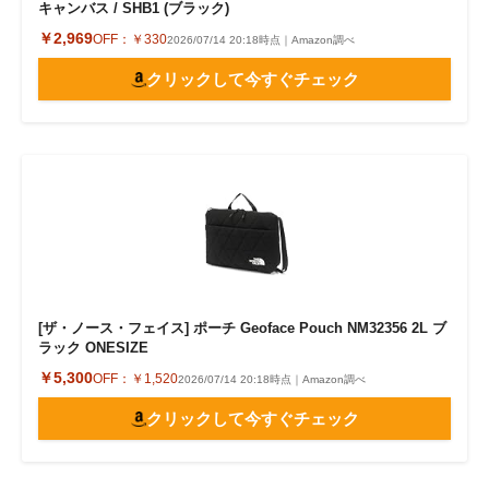
キャンバス / SHB1 (ブラック)
￥2,969
OFF：
￥330
2026/07/14 20:18時点｜Amazon調べ
クリックして今すぐチェック
[ザ・ノース・フェイス] ポーチ Geoface Pouch NM32356 2L ブ
ラック ONESIZE
￥5,300
OFF：
￥1,520
2026/07/14 20:18時点｜Amazon調べ
クリックして今すぐチェック