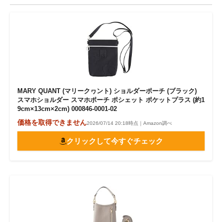
MARY QUANT (マリークヮント) ショルダーポーチ (ブラック)
スマホショルダー スマホポーチ ポシェット ポケットプラス (約1
9cm×13cm×2cm) 000846-0001-02
価格を取得できません
2026/07/14 20:18時点｜Amazon調べ
クリックして今すぐチェック