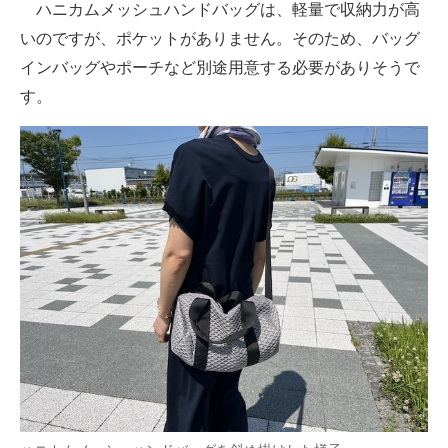
ハニカムメッシュハンドバッグは、軽量で収納力が高
いのですが、ポケットがありません。そのため、バッグ
インバッグやポーチなど別途用意する必要がありそうで
す。