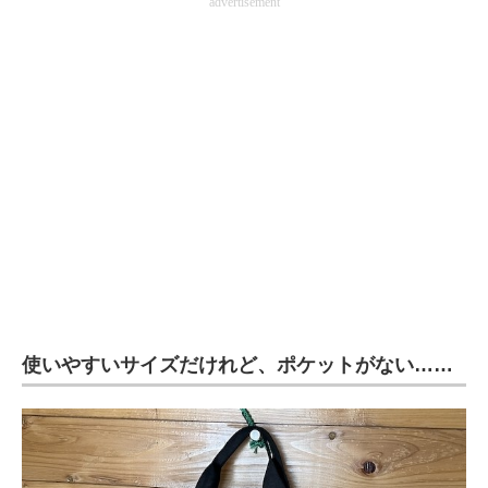
advertisement
使いやすいサイズだけれど、ポケットがない……