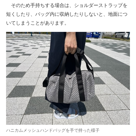
そのため手持ちする場合は、ショルダーストラップを
短くしたり、バッグ内に収納したりしないと、地面につ
いてしまうことがあります。
ハニカムメッシュハンドバッグを手で持った様子