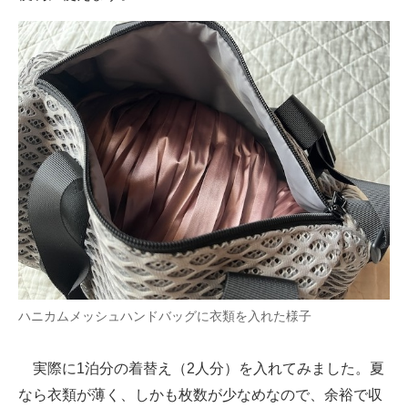
ハニカムメッシュハンドバッグに衣類を入れた様子
実際に1泊分の着替え（2人分）を入れてみました。夏
なら衣類が薄く、しかも枚数が少なめなので、余裕で収