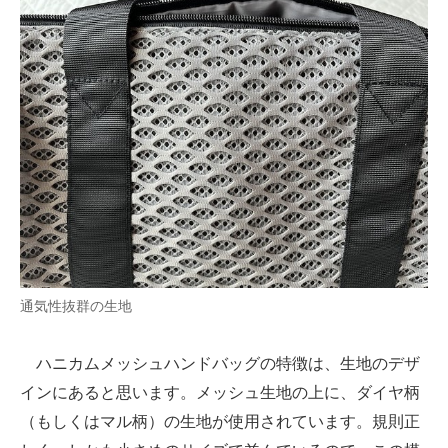
通気性抜群の生地
ハニカムメッシュハンドバッグの特徴は、生地のデザ
インにあると思います。メッシュ生地の上に、ダイヤ柄
（もしくはマル柄）の生地が使用されています。規則正