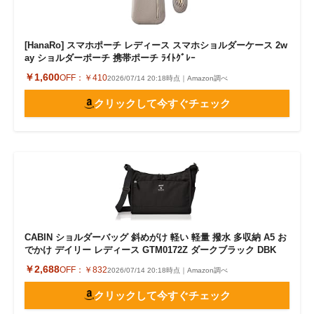
[HanaRo] スマホポーチ レディース スマホショルダーケース 2w
ay ショルダーポーチ 携帯ポーチ ﾗｲﾄｸﾞﾚｰ
￥1,600
OFF：
￥410
2026/07/14 20:18時点｜Amazon調べ
クリックして今すぐチェック
CABIN ショルダーバッグ 斜めがけ 軽い 軽量 撥水 多収納 A5 お
でかけ デイリー レディース GTM0172Z ダークブラック DBK
￥2,688
OFF：
￥832
2026/07/14 20:18時点｜Amazon調べ
クリックして今すぐチェック