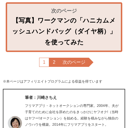
【写真】ワークマンの「ハニカムメ
ッシュハンドバッグ（ダイヤ柄）」
を使ってみた
1
2
次のページ
※本ページはアフィリエイトプログラムによる収益を得ています
筆者：川崎さちえ
フリマアプリ・ネットオークションの専門家。2004年、夫が
子育てのために会社を辞めたのをきっかけにヤフオク!（当時
はヤフー!オークション）を始める。経験を積みながら独自の
ノウハウを構築。2014年にフリマアプリをスタート。