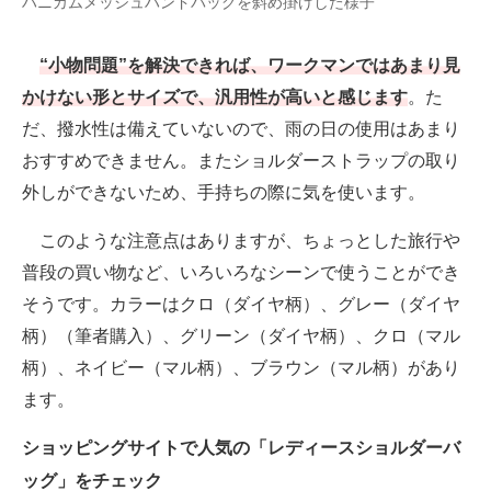
ハニカムメッシュハンドバッグを斜め掛けした様子
“小物問題”を解決できれば、ワークマンではあまり見
かけない形とサイズで、汎用性が高いと感じます
。た
だ、撥水性は備えていないので、雨の日の使用はあまり
おすすめできません。またショルダーストラップの取り
外しができないため、手持ちの際に気を使います。
このような注意点はありますが、ちょっとした旅行や
普段の買い物など、いろいろなシーンで使うことができ
そうです。カラーはクロ（ダイヤ柄）、グレー（ダイヤ
柄）（筆者購入）、グリーン（ダイヤ柄）、クロ（マル
柄）、ネイビー（マル柄）、ブラウン（マル柄）があり
ます。
ショッピングサイトで人気の「レディースショルダーバ
ッグ」をチェック