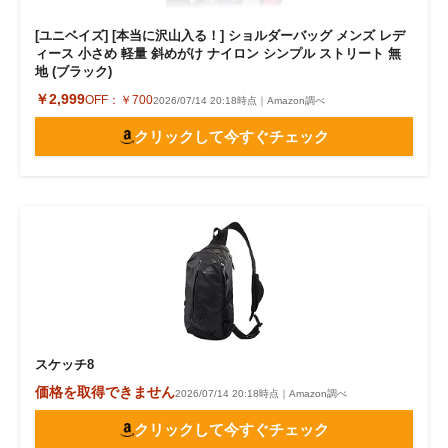
[ユニベイズ] [本当に沢山入る！] ショルダーバッグ メンズ レデ
ィース 小さめ 軽量 斜めがけ ナイロン シンプル ストリート 無
地 (ブラック)
￥2,999
OFF：
￥700
2026/07/14 20:18時点｜Amazon調べ
クリックして今すぐチェック
スケッチ8
価格を取得できません
2026/07/14 20:18時点｜Amazon調べ
クリックして今すぐチェック