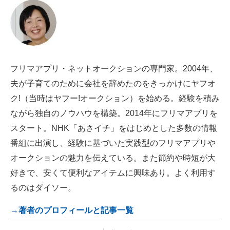
フリマアプリ・ネットオークションの専門家。2004年、
夫が子育てのために会社を辞めたのをきっかけにヤフオ
ク!（当時はヤフー!オークション）を始める。経験を積み
ながら独自のノウハウを構築。2014年にフリマアプリを
スタート。NHK「あさイチ」をはじめとした多数の情報
番組に出演し、経験に基づいた実践型のフリマアプリや
オークションの魅力を伝えている。また節約や時短が大
好きで、安くて便利なアイテムに興味あり。よく利用す
るのはダイソー。
→著者のプロフィールと記事一覧