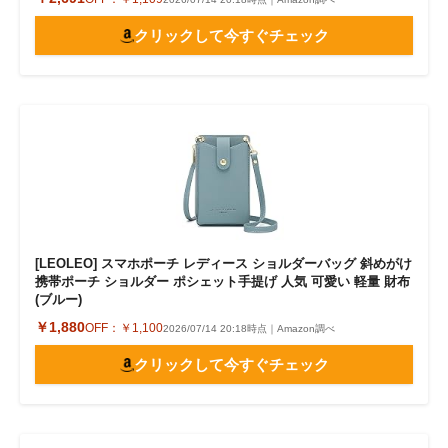
クリックして今すぐチェック
[LEOLEO] スマホポーチ レディース ショルダーバッグ 斜めがけ
携帯ポーチ ショルダー ポシェット手提げ 人気 可愛い 軽量 財布
(ブルー)
￥1,880
OFF：
￥1,100
2026/07/14 20:18時点｜Amazon調べ
クリックして今すぐチェック