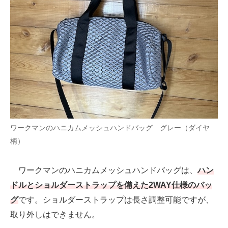
ワークマンのハニカムメッシュハンドバッグ グレー（ダイヤ
柄）
ワークマンのハニカムメッシュハンドバッグは、
ハン
ドルとショルダーストラップを備えた2WAY仕様のバッ
グ
です。ショルダーストラップは長さ調整可能ですが、
取り外しはできません。