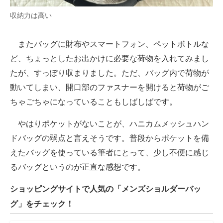
収納力は高い
またバッグに財布やスマートフォン、ペットボトルな
ど、ちょっとしたお出かけに必要な荷物を入れてみまし
たが、すっぽり収まりました。ただ、バッグ内で荷物が
動いてしまい、開口部のファスナーを開けると荷物がご
ちゃごちゃになっていることもしばしばです。
やはりポケットがないことが、ハニカムメッシュハン
ドバッグの弱点と言えそうです。普段からポケットを備
えたバッグを使っている筆者にとって、少し不便に感じ
るバッグというのが正直な感想です。
ショッピングサイトで人気の「メンズショルダーバッ
グ」をチェック！